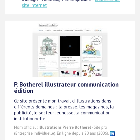
site internet
P. Botherel illustrateur communication
édition
Ce site présente mon travail d'illustrations dans
différents domaines : la presse, les magazines, la
publicité, le secteur jeunesse, la communication
institutionnelle.
Nom officiel :
Illustrations Pierre Botherel
- Site pro
(Entreprise Individuelle). En ligne depuis 20 ans (2006).