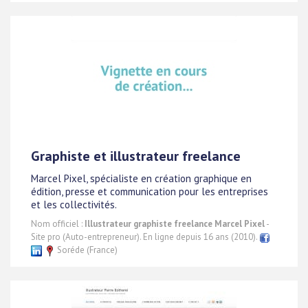
Graphiste et illustrateur freelance
Marcel Pixel, spécialiste en création graphique en
édition, presse et communication pour les entreprises
et les collectivités.
Nom officiel :
Illustrateur graphiste freelance Marcel Pixel
-
Site pro (Auto-entrepreneur). En ligne depuis 16 ans (2010).
Soréde (France)