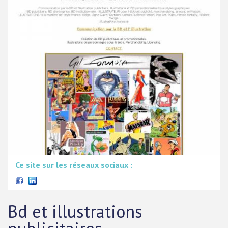
Ce site sur les réseaux sociaux :
Bd et illustrations