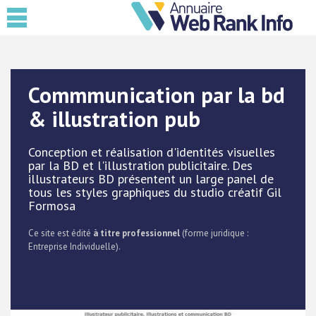
Commmunication par la bd
& illustration pub
Conception et réalisation d'identités visuelles
par la BD et l'illustration publicitaire. Des
illustrateurs BD présentent un large panel de
tous les styles graphiques du studio créatif Gil
Formosa
Ce site est édité
à titre professionnel
(forme juridique :
Entreprise Individuelle).