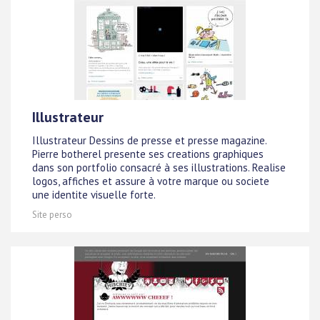
Illustrateur
Illustrateur Dessins de presse et presse magazine.
Pierre botherel presente ses creations graphiques
dans son portfolio consacré à ses illustrations. Realise
logos, affiches et assure à votre marque ou societe
une identite visuelle forte.
Site perso