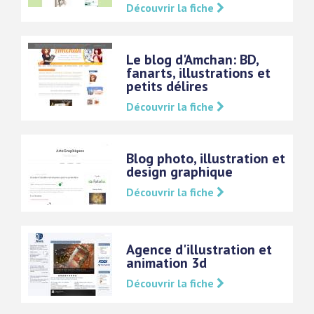
Découvrir la fiche
Le blog d'Amchan: BD,
fanarts, illustrations et
petits délires
Découvrir la fiche
Blog photo, illustration et
design graphique
Découvrir la fiche
Agence d'illustration et
animation 3d
Découvrir la fiche