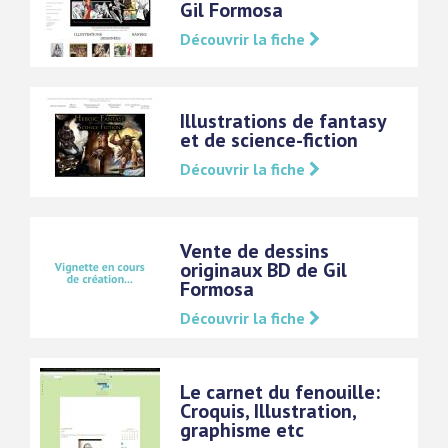
Gil Formosa
Découvrir la fiche
Illustrations de fantasy
et de science-fiction
Découvrir la fiche
Vente de dessins
originaux BD de Gil
Formosa
Découvrir la fiche
Le carnet du fenouille:
Croquis, Illustration,
graphisme etc