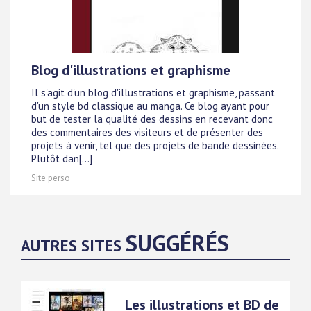
Blog d'illustrations et graphisme
Il s'agit d'un blog d'illustrations et graphisme, passant
d'un style bd classique au manga. Ce blog ayant pour
but de tester la qualité des dessins en recevant donc
des commentaires des visiteurs et de présenter des
projets à venir, tel que des projets de bande dessinées.
Plutôt dan[...]
Site perso
SUGGÉRÉS
AUTRES SITES
Les illustrations et BD de