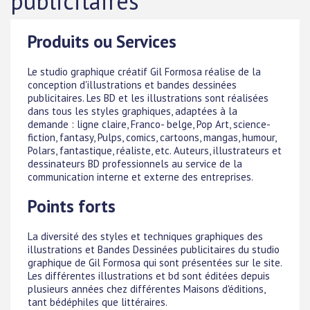
publicitaires
Produits ou Services
Le studio graphique créatif Gil Formosa réalise de la
conception d'illustrations et bandes dessinées
publicitaires. Les BD et les illustrations sont réalisées
dans tous les styles graphiques, adaptées à la
demande : ligne claire, Franco- belge, Pop Art, science-
fiction, fantasy, Pulps, comics, cartoons, mangas, humour,
Polars, fantastique, réaliste, etc. Auteurs, illustrateurs et
dessinateurs BD professionnels au service de la
communication interne et externe des entreprises.
Points forts
La diversité des styles et techniques graphiques des
illustrations et Bandes Dessinées publicitaires du studio
graphique de Gil Formosa qui sont présentées sur le site.
Les différentes illustrations et bd sont éditées depuis
plusieurs années chez différentes Maisons d'éditions,
tant bédéphiles que littéraires.