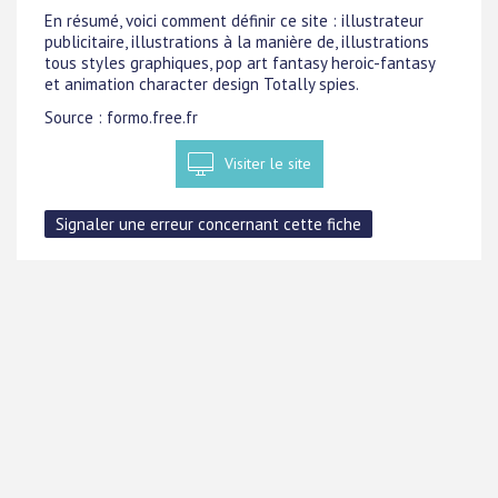
En résumé, voici comment définir ce site : illustrateur
publicitaire, illustrations à la manière de, illustrations
tous styles graphiques, pop art fantasy heroic-fantasy
et animation character design Totally spies.
Source : formo.free.fr
Visiter le site