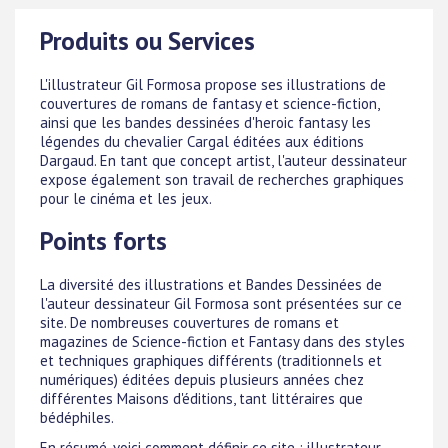
Produits ou Services
L'illustrateur Gil Formosa propose ses illustrations de
couvertures de romans de fantasy et science-fiction,
ainsi que les bandes dessinées d'heroic fantasy les
légendes du chevalier Cargal éditées aux éditions
Dargaud. En tant que concept artist, l'auteur dessinateur
expose également son travail de recherches graphiques
pour le cinéma et les jeux.
Points forts
La diversité des illustrations et Bandes Dessinées de
l'auteur dessinateur Gil Formosa sont présentées sur ce
site. De nombreuses couvertures de romans et
magazines de Science-fiction et Fantasy dans des styles
et techniques graphiques différents (traditionnels et
numériques) éditées depuis plusieurs années chez
différentes Maisons d'éditions, tant littéraires que
bédéphiles.
En résumé, voici comment définir ce site : illustrateur