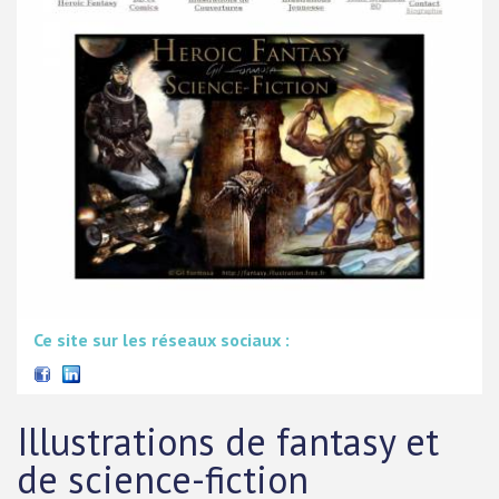
Ce site sur les réseaux sociaux :
Illustrations de fantasy et
de science-fiction