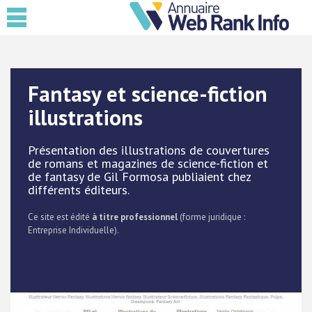
Fantasy et science-fiction
illustrations
Présentation des illustrations de couvertures
de romans et magazines de science-fiction et
de fantasy de Gil Formosa publiaient chez
différents éditeurs.
Ce site est édité
à titre professionnel
(forme juridique :
Entreprise Individuelle).