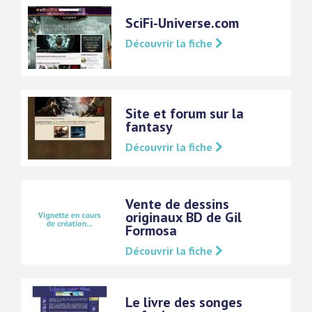
SciFi-Universe.com
Découvrir la fiche
Site et forum sur la
fantasy
Découvrir la fiche
Vente de dessins
originaux BD de Gil
Formosa
Découvrir la fiche
Le livre des songes