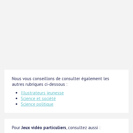
Nous vous conseillons de consulter également les
autres rubriques ci-dessous :
Illustrateurs jeunesse
Science et société
Science politique
Pour
Jeux vidéo particuliers
, consultez aussi :