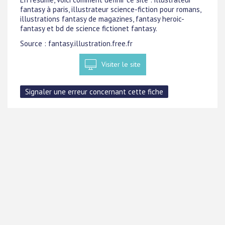
fantasy à paris, illustrateur science-fiction pour romans,
illustrations fantasy de magazines, fantasy heroic-
fantasy et bd de science fictionet fantasy.
Source : fantasy.illustration.free.fr
Visiter le site