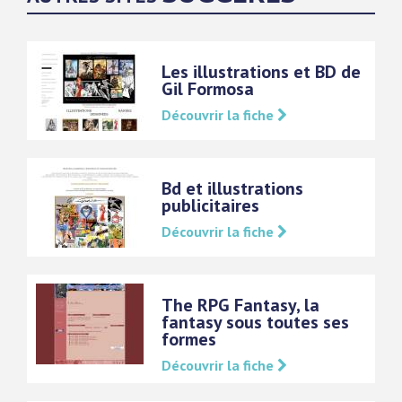
Les illustrations et BD de
Gil Formosa
Découvrir la fiche
Bd et illustrations
publicitaires
Découvrir la fiche
The RPG Fantasy, la
fantasy sous toutes ses
formes
Découvrir la fiche