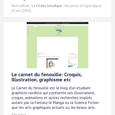
Nom officiel :
Le Codex Gnoufique
- Site perso. En ligne depuis
16 ans (2010).
Le carnet du fenouille: Croquis,
Illustration, graphisme etc
Le Carnet du fenouille est le blog d'un etudiant
graphiste nordiste qui y présente ses illustrations,
croquis, animations et autres recherches inspirés
autant par la Fantasy le Manga ou la Science Fiction
que les arts graphiques actuels ou les beaux arts.
Site perso