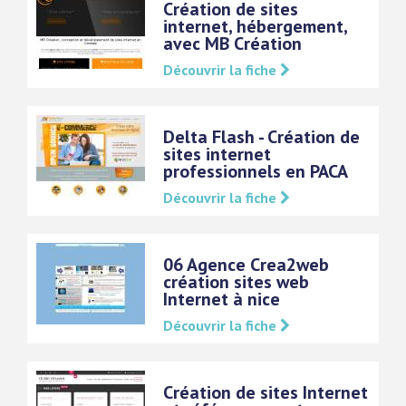
Création de sites
internet, hébergement,
avec MB Création
Découvrir la fiche
Delta Flash - Création de
sites internet
professionnels en PACA
Découvrir la fiche
06 Agence Crea2web
création sites web
Internet à nice
Découvrir la fiche
Création de sites Internet