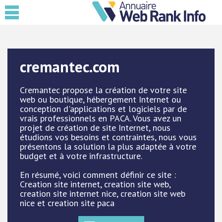
cremantec.com
Cremantec propose la création de votre site
web ou boutique, hébergement Internet ou
conception d'applications et logiciels par de
vrais professionnels en PACA. Vous avez un
projet de création de site Internet, nous
étudions vos besoins et contraintes, nous vous
présentons la solution la plus adaptée à votre
budget et à votre infrastructure.
En résumé, voici comment définir ce site :
Creation site internet, creation site web,
creation site internet nice, creation site web
nice et creation site paca