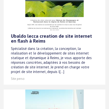
Ubaldo lecca creation de site internet
en flash à Reims
Spécialisé dans la création, la conception, la
réalisation et le développement de sites internet
statique et dynamique à Reims, je vous apporte des
réponses concrètes, adaptées à vos besoins de
création de site internet. Je prend en charge votre
projet de site internet, depuis l[...]
Site perso