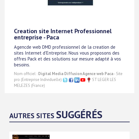
Creation site Internet Professionnel
entreprise - Paca
Agencde web DMD professionnel de la creation de
sites Internet d'Entreprise. Nous vous proposons des
offres Pack et des solutions sur mesure adapté à vos
besoins.
Nom officiel :
Digital Media Diffusion Agence web Paca
- Site
pro (Entreprise Individuelle)
ST LEGER LES
MELEZES (France)
SUGGÉRÉS
AUTRES SITES