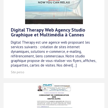
Digital Therapy Web Agency Studio
Graphique et Multimédia à Cannes
Digital Therapy est une agence web proposant les
services suivants : création de sites internet
dynamiques, solutions e-commerce, e-mailing,
référencement, liens commerciaux. Notre studio
graphique propose de vous réaliser vos flyers, affiches,
plaquettes, cartes de visites. Nos dével[...]
Site perso