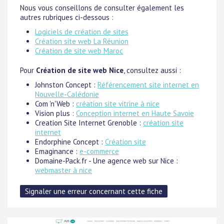
Nous vous conseillons de consulter également les
autres rubriques ci-dessous :
Logiciels de création de sites
Création site web La Réunion
Création de site web Maroc
Pour
Création de site web Nice
, consultez aussi :
Johnston Concept :
Référencement site internet en
Nouvelle-Calédonie
Com 'n'Web :
création site vitrine à nice
Vision plus :
Conception internet en Haute Savoie
Creation Site Internet Grenoble :
création site
internet
Endorphine Concept :
Création site
Emaginance :
e-commerce
Domaine-Pack.fr - Une agence web sur Nice :
webmaster à nice