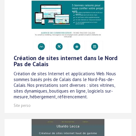
Création de sites internet dans le Nord
Pas de Calais
Création de sites Internet et applications Web. Nous
sommes basés près de Calais dans le Nord-Pas-de-
Calais. Nos prestations sont diverses : sites vitrines,
sites dynamiques, boutiques en ligne, logiciels sur-
mesure, hébergement, référencement.
Site perso