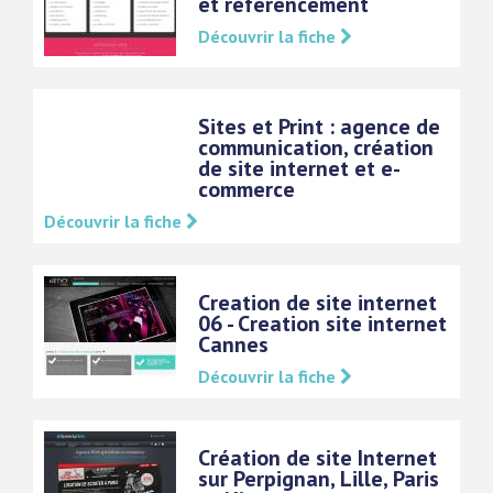
et référencement
Découvrir la fiche
Sites et Print : agence de
communication, création
de site internet et e-
commerce
Découvrir la fiche
Creation de site internet
06 - Creation site internet
Cannes
Découvrir la fiche
Création de site Internet
sur Perpignan, Lille, Paris