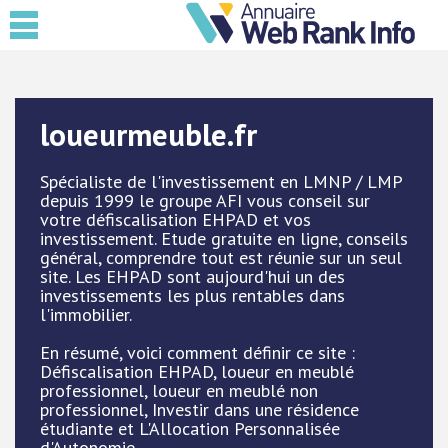
loueurmeuble.fr
Spécialiste de l'investissement en LMNP / LMP
depuis 1999 le groupe AFI vous conseil sur
votre défiscalisation EHPAD et vos
investissement. Etude gratuite en ligne, conseils
général, comprendre tout est réunie sur un seul
site. Les EHPAD sont aujourd'hui un des
investissements les plus rentables dans
l'immobilier.
En résumé, voici comment définir ce site :
Défiscalisation EHPAD, loueur en meublé
professionnel, loueur en meublé non
professionnel, Investir dans une résidence
étudiante et L'Allocation Personnalisée
d'Autonomie