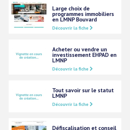
Large choix de
programmes immobiliers
en LMNP Bouvard
Découvrir la fiche
Acheter ou vendre un
investissement EHPAD en
LMNP
Découvrir la fiche
Tout savoir sur le statut
LMNP
Découvrir la fiche
Défiscalisation et conseil