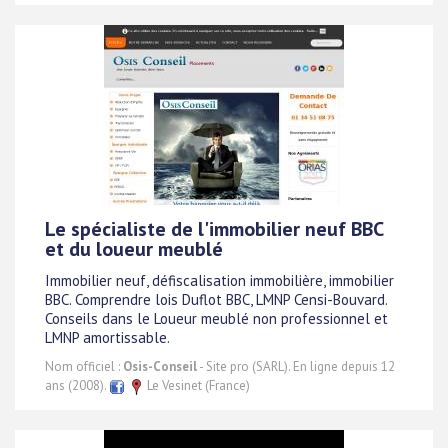
Le spécialiste de l'immobilier neuf BBC
et du loueur meublé
Immobilier neuf, défiscalisation immobilière, immobilier
BBC. Comprendre lois Duflot BBC, LMNP Censi-Bouvard.
Conseils dans le Loueur meublé non professionnel et
LMNP amortissable.
Nom officiel :
Osis-Conseil
- Site pro (SARL). En ligne depuis 12
ans (2008).
Le Vesinet (France)