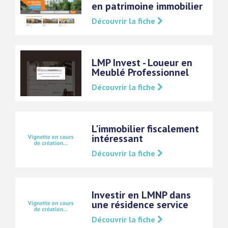
en patrimoine immobilier
Découvrir la fiche
LMP Invest - Loueur en
Meublé Professionnel
Découvrir la fiche
L'immobilier fiscalement
intéressant
Découvrir la fiche
Investir en LMNP dans
une résidence service
Découvrir la fiche