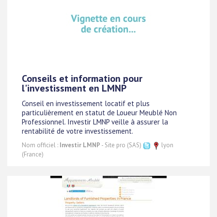
Conseils et information pour
l'investissment en LMNP
Conseil en investissement locatif et plus
particulièrement en statut de Loueur Meublé Non
Professionnel. Investir LMNP veille à assurer la
rentabilité de votre investissement.
Nom officiel :
Investir LMNP
- Site pro (SAS)
lyon
(France)