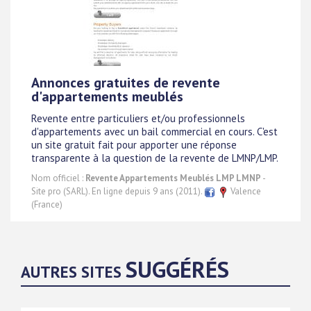
Annonces gratuites de revente
d'appartements meublés
Revente entre particuliers et/ou professionnels
d'appartements avec un bail commercial en cours. C'est
un site gratuit fait pour apporter une réponse
transparente à la question de la revente de LMNP/LMP.
Nom officiel :
Revente Appartements Meublés LMP LMNP
-
Site pro (SARL). En ligne depuis 9 ans (2011).
Valence
(France)
SUGGÉRÉS
AUTRES SITES