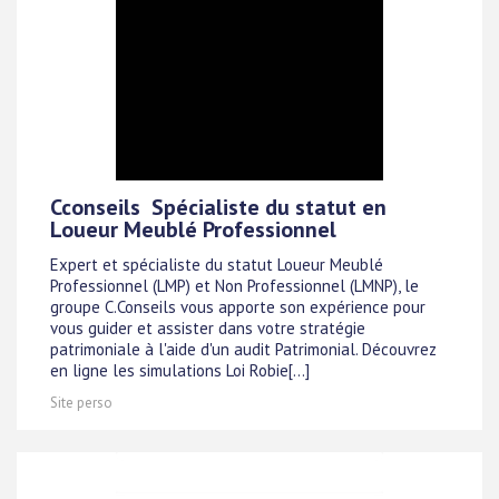
Cconseils  Spécialiste du statut en
Loueur Meublé Professionnel
Expert et spécialiste du statut Loueur Meublé
Professionnel (LMP) et Non Professionnel (LMNP), le
groupe C.Conseils vous apporte son expérience pour
vous guider et assister dans votre stratégie
patrimoniale à l'aide d'un audit Patrimonial. Découvrez
en ligne les simulations Loi Robie[...]
Site perso