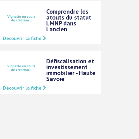
Comprendre les
atouts du statut
LMNP dans
l'ancien
Découvrir la fiche
Défiscalisation et
investissement
immobilier - Haute
Savoie
Découvrir la fiche