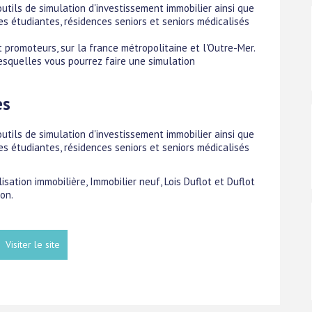
utils de simulation d'investissement immobilier ainsi que
es étudiantes, résidences seniors et seniors médicalisés
 promoteurs, sur la france métropolitaine et l'Outre-Mer.
esquelles vous pourrez faire une simulation
es
utils de simulation d'investissement immobilier ainsi que
es étudiantes, résidences seniors et seniors médicalisés
lisation immobilière, Immobilier neuf, Lois Duflot et Duflot
on.
Visiter le site