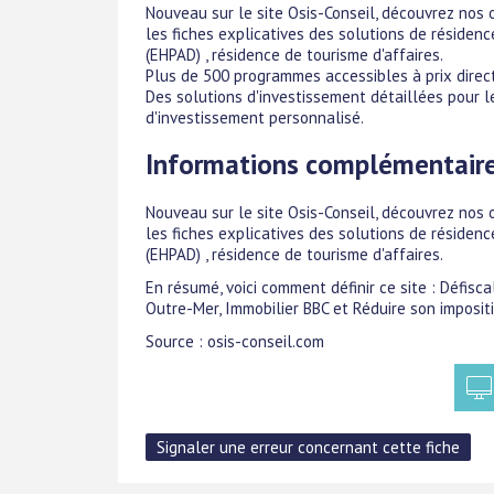
Nouveau sur le site Osis-Conseil, découvrez nos o
les fiches explicatives des solutions de résidenc
(EHPAD) , résidence de tourisme d'affaires.
Plus de 500 programmes accessibles à prix direct
Des solutions d'investissement détaillées pour l
d'investissement personnalisé.
Informations complémentair
Nouveau sur le site Osis-Conseil, découvrez nos o
les fiches explicatives des solutions de résidenc
(EHPAD) , résidence de tourisme d'affaires.
En résumé, voici comment définir ce site : Défisca
Outre-Mer, Immobilier BBC et Réduire son impositi
Source : osis-conseil.com