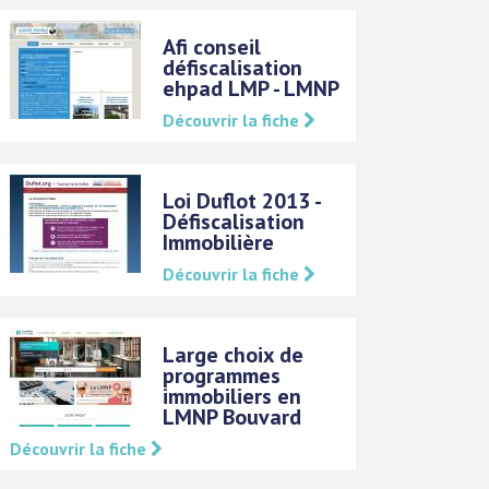
Afi conseil
défiscalisation
ehpad LMP - LMNP
Découvrir la fiche
Loi Duflot 2013 -
Défiscalisation
Immobilière
Découvrir la fiche
Large choix de
programmes
immobiliers en
LMNP Bouvard
Découvrir la fiche