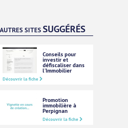
SUGGÉRÉS
AUTRES SITES
Conseils pour
investir et
défiscaliser dans
l'Immobilier
Découvrir la fiche
Promotion
immobilière à
Perpignan
Découvrir la fiche