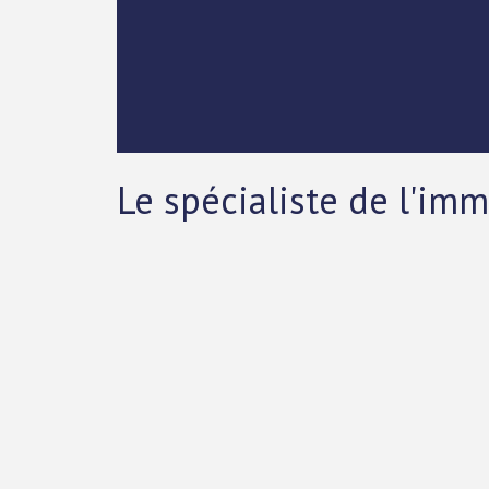
Le spécialiste de l'im