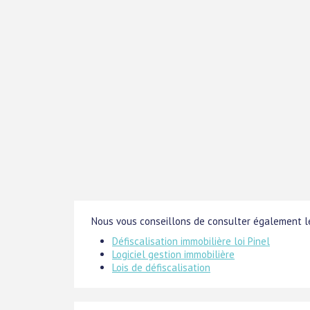
Nous vous conseillons de consulter également le
Défiscalisation immobilière loi Pinel
Logiciel gestion immobilière
Lois de défiscalisation