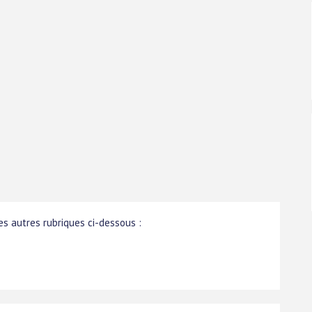
s autres rubriques ci-dessous :