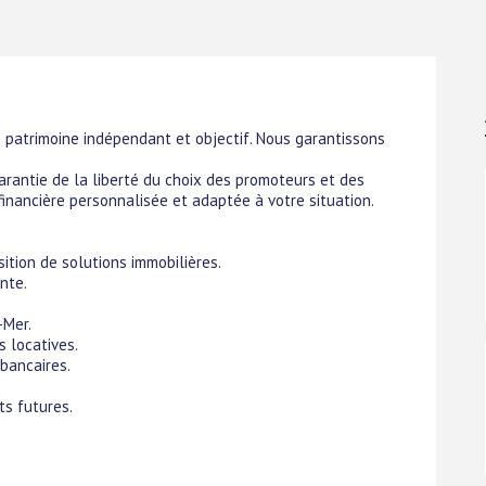
de patrimoine indépendant et objectif. Nous garantissons
garantie de la liberté du choix des promoteurs et des
inancière personnalisée et adaptée à votre situation.
sition de solutions immobilières.
nte.
-Mer.
 locatives.
bancaires.
s futures.