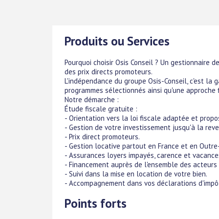
Produits ou Services
Pourquoi choisir Osis Conseil ? Un gestionnaire 
des prix directs promoteurs.
L'indépendance du groupe Osis-Conseil, c'est la 
programmes sélectionnés ainsi qu'une approche f
Notre démarche :
Étude fiscale gratuite :
- Orientation vers la loi fiscale adaptée et propo
- Gestion de votre investissement jusqu'à la reve
- Prix direct promoteurs.
- Gestion locative partout en France et en Outre
- Assurances loyers impayés, carence et vacances
- Financement auprès de l'ensemble des acteurs 
- Suivi dans la mise en location de votre bien.
- Accompagnement dans vos déclarations d'impôt
Points forts