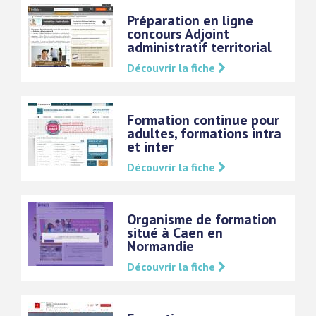
Préparation en ligne
concours Adjoint
administratif territorial
Découvrir la fiche
Formation continue pour
adultes, formations intra
et inter
Découvrir la fiche
Organisme de formation
situé à Caen en
Normandie
Découvrir la fiche