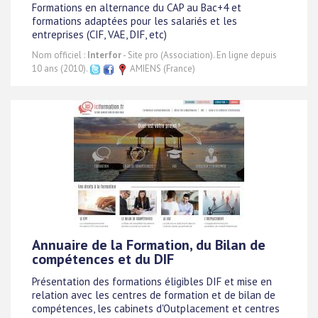
Formations en alternance du CAP au Bac+4 et
formations adaptées pour les salariés et les
entreprises (CIF, VAE, DIF, etc)
Nom officiel :
Interfor
- Site pro (Association). En ligne depuis
10 ans (2010).
AMIENS (France)
Annuaire de la Formation, du Bilan de
compétences et du DIF
Présentation des formations éligibles DIF et mise en
relation avec les centres de formation et de bilan de
compétences, les cabinets d'Outplacement et centres