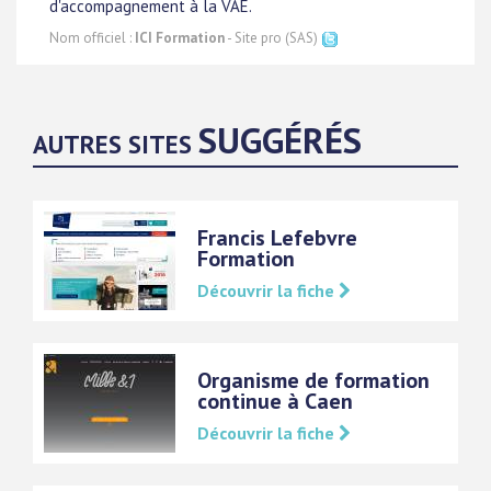
d'accompagnement à la VAE.
Nom officiel :
ICI Formation
- Site pro (SAS)
SUGGÉRÉS
AUTRES SITES
Francis Lefebvre
Formation
Découvrir la fiche
Organisme de formation
continue à Caen
Découvrir la fiche