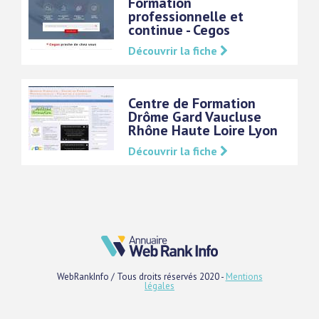
Formation
professionnelle et
continue - Cegos
Découvrir la fiche
Centre de Formation
Drôme Gard Vaucluse
Rhône Haute Loire Lyon
Découvrir la fiche
WebRankInfo / Tous droits réservés 2020 -
Mentions
légales