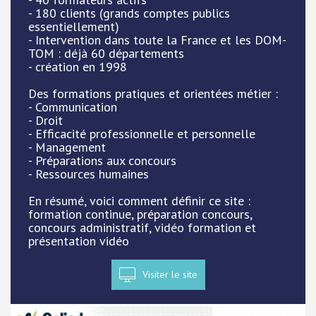
- 180 clients (grands comptes publics
essentiellement)
- Intervention dans toute la France et les DOM-
TOM : déjà 60 départements
- création en 1998
Des formations pratiques et orientées métier :
- Communication
- Droit
- Efficacité professionnelle et personnelle
- Management
- Préparations aux concours
- Ressources humaines
En résumé, voici comment définir ce site :
formation continue, préparation concours,
concours administratif, vidéo formation et
présentation vidéo
Visiter le site