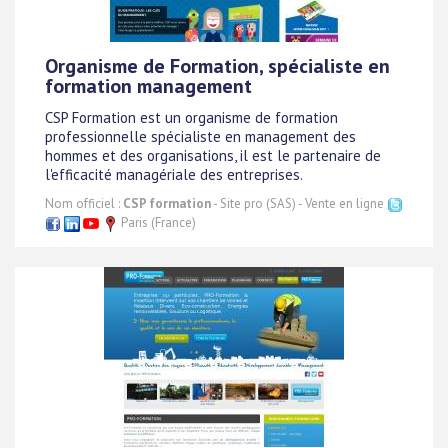
Organisme de Formation, spécialiste en
formation management
CSP Formation est un organisme de formation
professionnelle spécialiste en management des
hommes et des organisations, il est le partenaire de
l'efficacité managériale des entreprises.
Nom officiel :
CSP formation
- Site pro (SAS) - Vente en ligne
Paris (France)