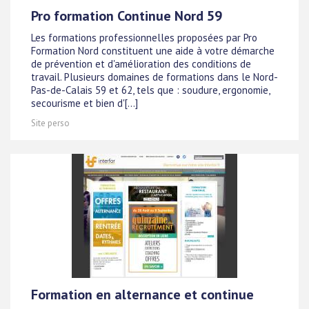
Pro formation Continue Nord 59
Les formations professionnelles proposées par Pro
Formation Nord constituent une aide à votre démarche
de prévention et d'amélioration des conditions de
travail. Plusieurs domaines de formations dans le Nord-
Pas-de-Calais 59 et 62, tels que : soudure, ergonomie,
secourisme et bien d'[...]
Site perso
Formation en alternance et continue