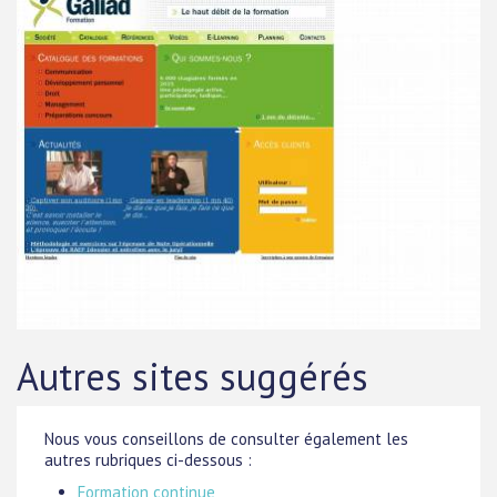
Autres sites suggérés
Nous vous conseillons de consulter également les
autres rubriques ci-dessous :
Formation continue