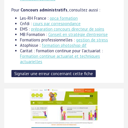
Pour
Concours administratifs
, consultez aussi :
Les-RH France :
opca formation
Cnfdi :
cours par correspondance
EMS :
préparation concours directeur de soins
MB Formation :
Conseil en stratégie d'entreprise
Formations professionnelles :
gestion de stress
Atophisse :
formation photoshop dif
Caritat : formation continue pour l'actuariat :
Formation continue actuariat et techniques
actuarielles