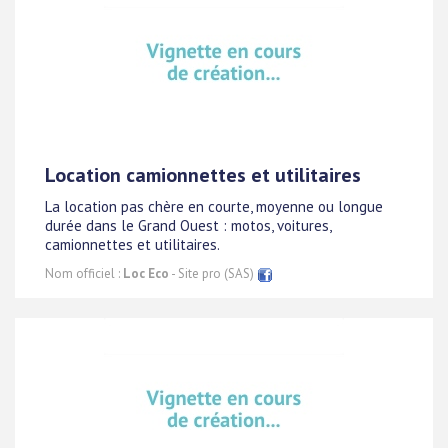
Location camionnettes et utilitaires
La location pas chère en courte, moyenne ou longue
durée dans le Grand Ouest : motos, voitures,
camionnettes et utilitaires.
Nom officiel :
Loc Eco
- Site pro (SAS)