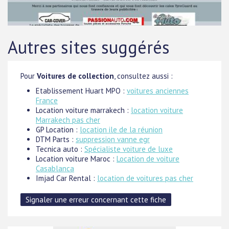
Autres sites suggérés
Pour
Voitures de collection
, consultez aussi :
Etablissement Huart MPO :
voitures anciennes
France
Location voiture marrakech :
location voiture
Marrakech pas cher
GP Location :
location ile de la réunion
DTM Parts :
suppression vanne egr
Tecnica auto :
Spécialiste voiture de luxe
Location voiture Maroc :
Location de voiture
Casablanca
Imjad Car Rental :
location de voitures pas cher