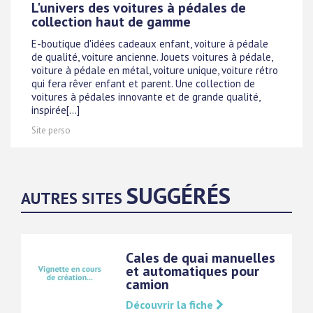
L'univers des voitures à pédales de
collection haut de gamme
E-boutique d'idées cadeaux enfant, voiture à pédale
de qualité, voiture ancienne. Jouets voitures à pédale,
voiture à pédale en métal, voiture unique, voiture rétro
qui fera rêver enfant et parent. Une collection de
voitures à pédales innovante et de grande qualité,
inspirée[...]
Site perso
SUGGÉRÉS
AUTRES SITES
Cales de quai manuelles
et automatiques pour
camion
Découvrir la fiche