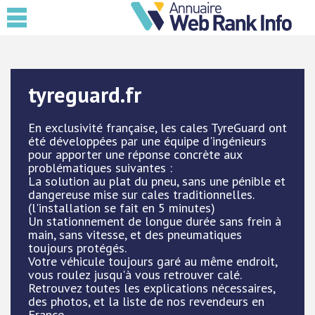
tyreguard.fr
En exclusivité française, les cales TyreGuard ont
été développées par une équipe d'ingénieurs
pour apporter une réponse concrète aux
problématiques suivantes :
La solution au plat du pneu, sans une pénible et
dangereuse mise sur cales traditionnelles.
(l'installation se fait en 5 minutes)
Un stationnement de longue durée sans frein à
main, sans vitesse, et des pneumatiques
toujours protégés.
Votre véhicule toujours garé au même endroit,
vous roulez jusqu'à vous retrouver calé.
Retrouvez toutes les explications nécessaires,
des photos, et la liste de nos revendeurs en
France.