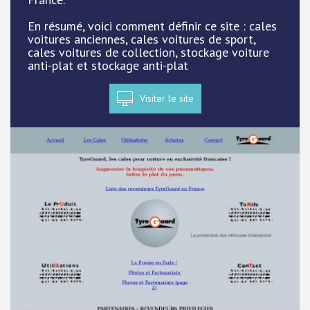
En résumé, voici comment définir ce site : cales
voitures anciennes, cales voitures de sport,
cales voitures de collection, stockage voiture
anti-plat et stockage anti-plat
Visiter le site