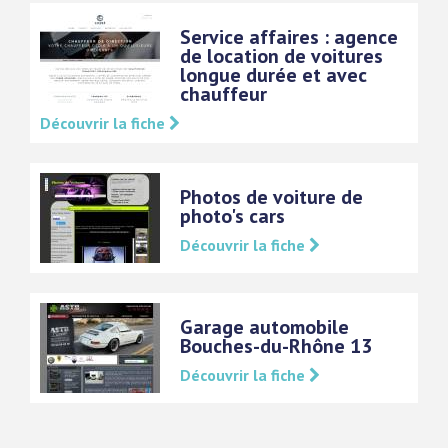
Service affaires : agence
de location de voitures
longue durée et avec
chauffeur
Découvrir la fiche
Photos de voiture de
photo's cars
Découvrir la fiche
Garage automobile
Bouches-du-Rhône 13
Découvrir la fiche