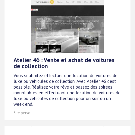
Atelier 46 : Vente et achat de voitures
de collection
Vous souhaitez effectuer une location de voitures de
luxe ou vehicules de collection. Avec Atelier 46 c'est
possible. Réalisez votre rêve et passez des soirées
inoubliables en effectuant une location de voitures de
luxe ou vehicules de collection pour un soir ou un
week end.
Site perso