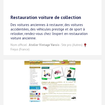
Restauration voiture de collection
Des voitures anciennes à restaurer, des voitures
accidentées, des véhicules prestige et de sport à
relooker, rendez-vous chez l'expert en restauration
voiture ancienne.
Nom officiel :
Atelier Vintage Varois
- Site pro (Autres)
Frejus (France)