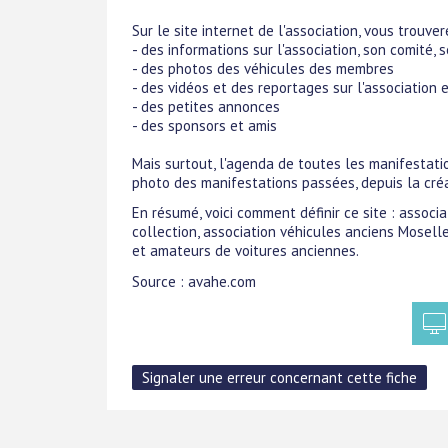
Sur le site internet de l'association, vous trouver
- des informations sur l'association, son comité, s
- des photos des véhicules des membres
- des vidéos et des reportages sur l'association 
- des petites annonces
- des sponsors et amis
Mais surtout, l'agenda de toutes les manifestation
photo des manifestations passées, depuis la créat
En résumé, voici comment définir ce site : associa
collection, association véhicules anciens Mosell
et amateurs de voitures anciennes.
Source : avahe.com