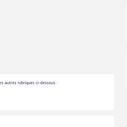
s autres rubriques ci-dessous :