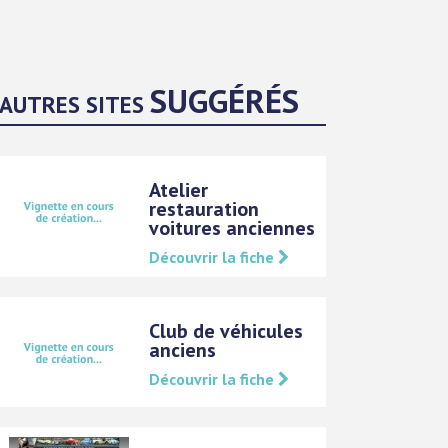
SUGGÉRÉS
AUTRES SITES
Atelier
restauration
voitures anciennes
Découvrir la fiche
Club de véhicules
anciens
Découvrir la fiche