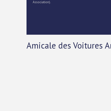
Association).
Amicale des Voitures 