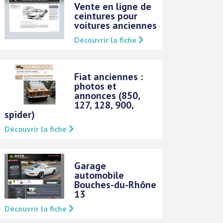
Vente en ligne de
ceintures pour
voitures anciennes
Découvrir la fiche
Fiat anciennes :
photos et
annonces (850,
127, 128, 900,
spider)
Découvrir la fiche
Garage
automobile
Bouches-du-Rhône
13
Découvrir la fiche