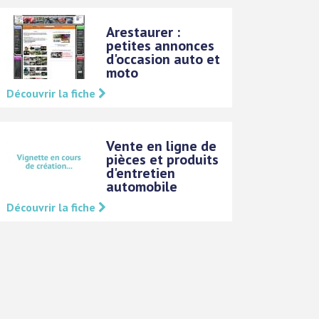
Arestaurer :
petites annonces
d'occasion auto et
moto
Découvrir la fiche
Vente en ligne de
pièces et produits
d'entretien
automobile
Découvrir la fiche