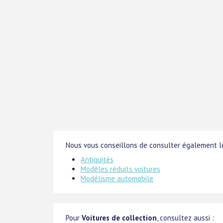
Nous vous conseillons de consulter également le
Antiquités
Modèles réduits voitures
Modélisme automobile
Pour
Voitures de collection
, consultez aussi :