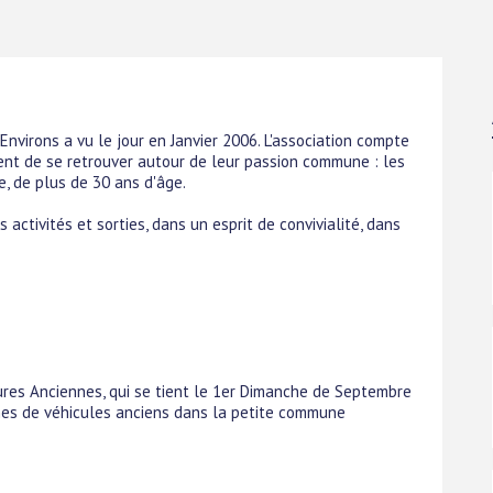
nvirons a vu le jour en Janvier 2006. L'association compte
t de se retrouver autour de leur passion commune : les
e, de plus de 30 ans d'âge.
 activités et sorties, dans un esprit de convivialité, dans
ures Anciennes, qui se tient le 1er Dimanche de Septembre
es de véhicules anciens dans la petite commune