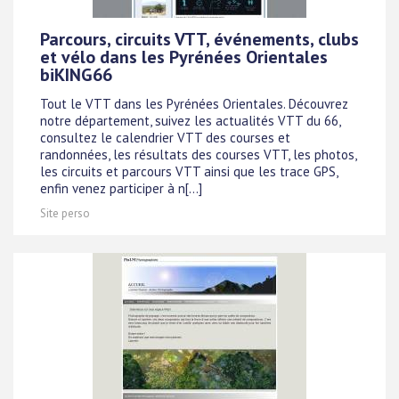
Parcours, circuits VTT, événements, clubs
et vélo dans les Pyrénées Orientales
biKING66
Tout le VTT dans les Pyrénées Orientales. Découvrez
notre département, suivez les actualités VTT du 66,
consultez le calendrier VTT des courses et
randonnées, les résultats des courses VTT, les photos,
les circuits et parcours VTT ainsi que les trace GPS,
enfin venez participer à n[...]
Site perso