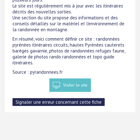
Le site est régulièrement mis à jour avec les itinéraires
décrits des nouvelles sorties.
Une section du site propose des informations et des
conseils détaillés sur le matériel et l'environnement de
la randonnée en montagne.
En résumé, voici comment définir ce site : randonnées
pyrénées itinéraires circuits, hautes Pyrénées cauterets
barèges gavarnie, photos de randonnées refuges faune,
galerie de photos rando randonnées et topo guide
itinéraires.
Source : pyrandonnees.fr
Visiter le site