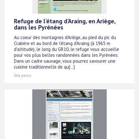
Refuge de l'étang d'Araing, en Ariège,
dans les Pyrénées
Au coeur des montagnes d'Ariège, au pied du pic du
Crabère et au bord de l'étang d'Araing (à 1965 m
d'altitude), le long du GR10, le refuge vous accueille
pour vos plus belles randonnées dans les Pyrénées.
Dans un cadre sauvage, vous pourrez savourer une
cuisine traditionnelle de qu[...]
Site perso