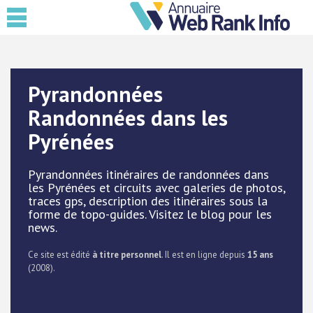
Pyrandonnées
Randonnées dans les
Pyrénées
Pyrandonnées itinéraires de randonnées dans
les Pyrénées et circuits avec galeries de photos,
traces gps, description des itinéraires sous la
forme de topo-guides. Visitez le blog pour les
news.
Ce site est édité
à titre personnel
. Il est en ligne depuis
15 ans
(2008).