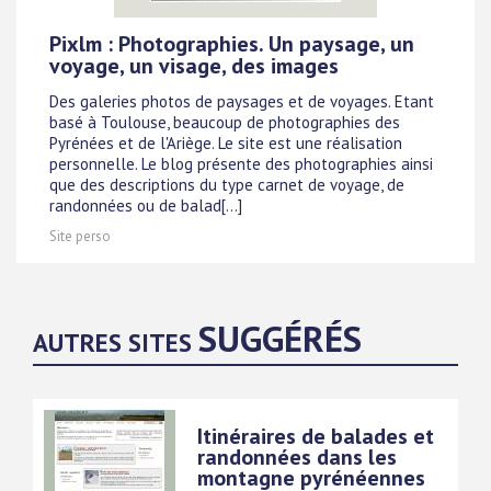
Pixlm : Photographies. Un paysage, un
voyage, un visage, des images
Des galeries photos de paysages et de voyages. Etant
basé à Toulouse, beaucoup de photographies des
Pyrénées et de l'Ariège. Le site est une réalisation
personnelle. Le blog présente des photographies ainsi
que des descriptions du type carnet de voyage, de
randonnées ou de balad[...]
Site perso
SUGGÉRÉS
AUTRES SITES
Itinéraires de balades et
randonnées dans les
montagne pyrénéennes