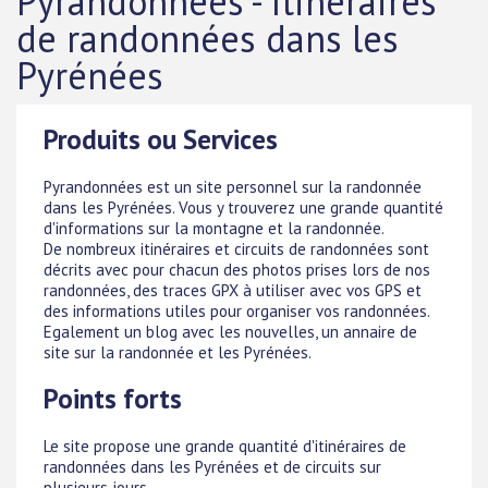
Pyrandonnées - Itinéraires
de randonnées dans les
Pyrénées
Produits ou Services
Pyrandonnées est un site personnel sur la randonnée
dans les Pyrénées. Vous y trouverez une grande quantité
d'informations sur la montagne et la randonnée.
De nombreux itinéraires et circuits de randonnées sont
décrits avec pour chacun des photos prises lors de nos
randonnées, des traces GPX à utiliser avec vos GPS et
des informations utiles pour organiser vos randonnées.
Egalement un blog avec les nouvelles, un annaire de
site sur la randonnée et les Pyrénées.
Points forts
Le site propose une grande quantité d'itinéraires de
randonnées dans les Pyrénées et de circuits sur
plusieurs jours.