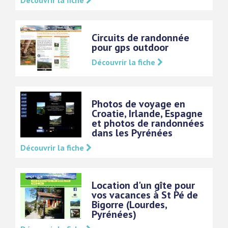
Découvrir la fiche
Circuits de randonnée
pour gps outdoor
Découvrir la fiche
Photos de voyage en
Croatie, Irlande, Espagne
et photos de randonnées
dans les Pyrénées
Découvrir la fiche
Location d'un gîte pour
vos vacances à St Pé de
Bigorre (Lourdes,
Pyrénées)