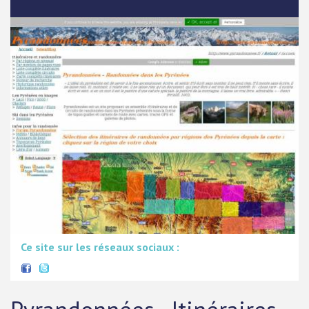
Ce site sur les réseaux sociaux :