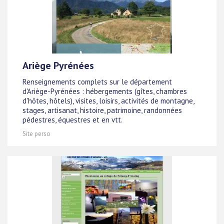
Ariège Pyrénées
Renseignements complets sur le département
d'Ariège-Pyrénées : hébergements (gîtes, chambres
d'hôtes, hôtels), visites, loisirs, activités de montagne,
stages, artisanat, histoire, patrimoine, randonnées
pédestres, équestres et en vtt.
Site perso