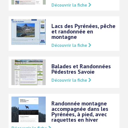
Découvrir la fiche
Lacs des Pyrénées, pêche
et randonnée en
montagne
Découvrir la fiche
Balades et Randonnées
Pédestres Savoie
Découvrir la fiche
Randonnée montagne
accompagnée dans les
Pyrénées, à pied, avec
raquettes en hiver