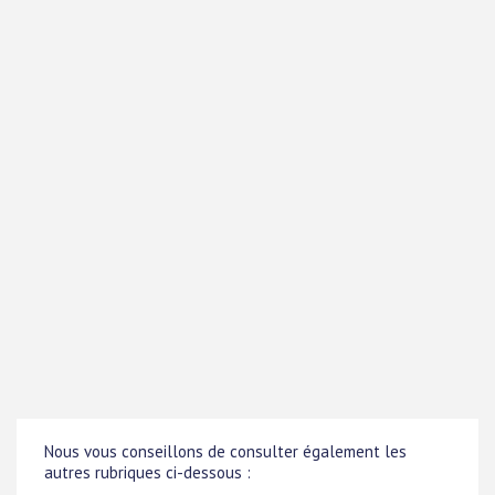
Nous vous conseillons de consulter également les
autres rubriques ci-dessous :