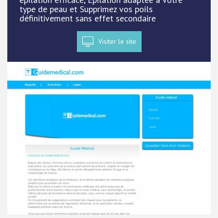
type de peau et Supprimez vos poils
définitivement sans effet secondaire
Visiter le site