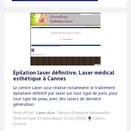
Epilation laser définitive, Laser médical
esthétique à Cannes
Le centre Laser-azur réalise notamment le traitement
épilatoire définitif par laser sur tout type de poils, pour
tout type de peau, avec des lasers de dernière
génération.
Nom officiel :
Laser-Azur
- Site pro (Entreprise Individuelle) -
Vente en ligne. En ligne depuis 10 ans (2010).
Cannes
(France)