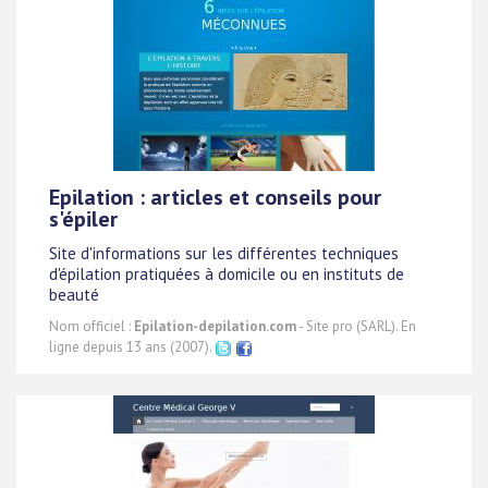
Epilation : articles et conseils pour
s'épiler
Site d'informations sur les différentes techniques
d'épilation pratiquées à domicile ou en instituts de
beauté
Nom officiel :
Epilation-depilation.com
- Site pro (SARL). En
ligne depuis 13 ans (2007).