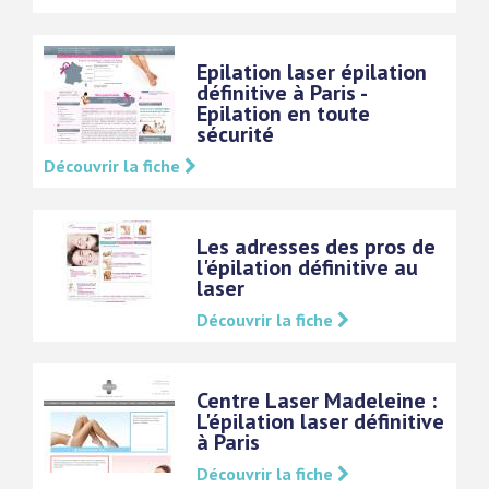
Epilation laser épilation
définitive à Paris -
Epilation en toute
sécurité
Découvrir la fiche
Les adresses des pros de
l'épilation définitive au
laser
Découvrir la fiche
Centre Laser Madeleine :
L'épilation laser définitive
à Paris
Découvrir la fiche