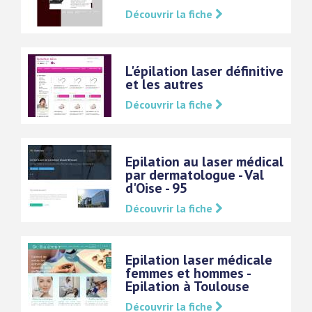
Découvrir la fiche
L'épilation laser définitive
et les autres
Découvrir la fiche
Epilation au laser médical
par dermatologue - Val
d'Oise - 95
Découvrir la fiche
Epilation laser médicale
femmes et hommes -
Epilation à Toulouse
Découvrir la fiche