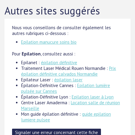
Autres sites suggérés
Nous vous conseillons de consulter également les
autres rubriques ci-dessous :
Epilation manucure soins bio
Pour
Epilation
, consultez aussi :
Epilanet :
épilation définitive
Traitement Laser Médical Rouen Normandie :
Prix
épilation définitive calvados Normandie
Epilateur Laser :
épilation laser
Épilation-Définitive Cannes :
Epilation lumière
pulsée sur Cannes
Épilation-Définitive Lyon :
Epilation laser à Lyon
Centre Laser Amaderma :
Location salle de réunion
Marseille
Mon guide épilation définitive :
guide epilation
lumiere pulsee