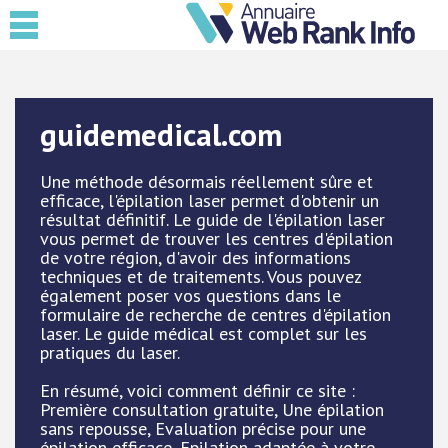
guidemedical.com
Une méthode désormais réellement sûre et
efficace, l'épilation laser permet d'obtenir un
résultat définitif. Le guide de l'épilation laser
vous permet de trouver les centres d'épilation
de votre région, d'avoir des informations
techniques et de traitements. Vous pouvez
également poser vos questions dans le
formulaire de recherche de centres d'épilation
laser. Le guide médical est complet sur les
pratiques du laser.
En résumé, voici comment définir ce site :
Première consultation gratuite, Une épilation
sans repousse, Evaluation précise pour une
épilation efficace, Epilation adaptée à votre