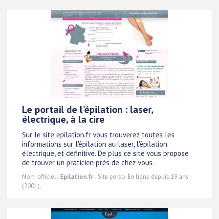
Le portail de l'épilation : laser,
électrique, à la cire
Sur le site epilation.fr vous trouverez toutes les
informations sur l'épilation au laser, l'épilation
électrique, et définitive. De plus ce site vous propose
de trouver un praticien près de chez vous.
Nom officiel :
Epilation.fr
- Site perso. En ligne depuis 19 ans
(2001).