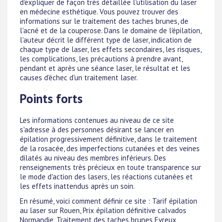
d'expliquer de façon très détaillée l'utilisation du laser
en médecine esthétique. Vous pouvez trouver des
informations sur le traitement des taches brunes, de
l'acné et de la couperose. Dans le domaine de l'épilation,
l'auteur décrit le différent type de laser, indication de
chaque type de laser, les effets secondaires, les risques,
les complications, les précautions à prendre avant,
pendant et après une séance laser, le résultat et les
causes d'échec d'un traitement laser.
Points forts
Les informations contenues au niveau de ce site
s'adresse à des personnes désirant se lancer en
épilation progressivement définitive, dans le traitement
de la rosacée, des imperfections cutanées et des veines
dilatés au niveau des membres inférieurs. Des
renseignements très précieux en toute transparence sur
le mode d'action des lasers, les réactions cutanées et
les effets inattendus après un soin.
En résumé, voici comment définir ce site : Tarif épilation
au laser sur Rouen, Prix épilation définitive calvados
Normandie, Traitement des taches brunes Evreux,