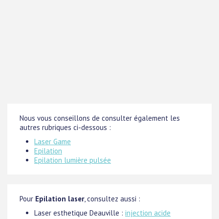
Nous vous conseillons de consulter également les
autres rubriques ci-dessous :
Laser Game
Epilation
Epilation lumière pulsée
Pour
Epilation laser
, consultez aussi :
Laser esthetique Deauville :
injection acide