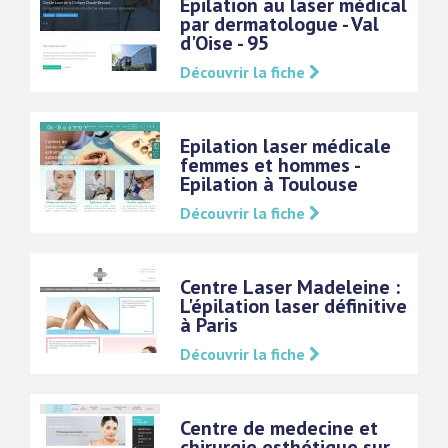
Epilation au laser médical
par dermatologue - Val
d'Oise - 95
Découvrir la fiche
Epilation laser médicale
femmes et hommes -
Epilation à Toulouse
Découvrir la fiche
Centre Laser Madeleine :
L'épilation laser définitive
à Paris
Découvrir la fiche
Centre de medecine et
chirurgie esthétique sur