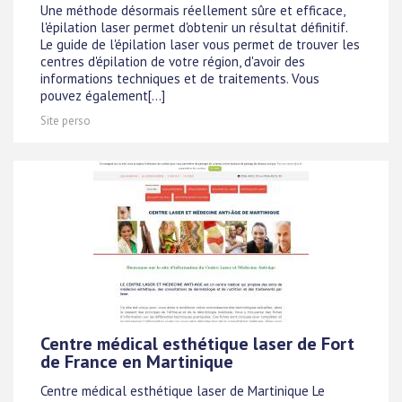
Une méthode désormais réellement sûre et efficace,
l'épilation laser permet d'obtenir un résultat définitif.
Le guide de l'épilation laser vous permet de trouver les
centres d'épilation de votre région, d'avoir des
informations techniques et de traitements. Vous
pouvez également[...]
Site perso
Centre médical esthétique laser de Fort
de France en Martinique
Centre médical esthétique laser de Martinique Le