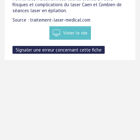
Risques et complications du laser Caen et Combien de
séances laser en épilation.
Source : traitement-laser-medical.com
Visiter le site