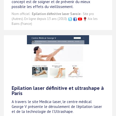
concept est de soigner et de prévenir du mieux
possible les effets du vieillissement.
Nom officiel :
Epilation définitive laser Savoie
- Site pro
(Autres). En ligne depuis 13 ans (2010).
Aix les
Bains (France)
Epilation laser définitive et ultrashape à
Paris
A travers le site Medica-laser, le centre médical
George V présente le déroulement de l'épilation laser
et de la technologie de l'Ultrashape.