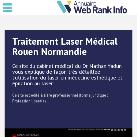
Traitement Laser Médical
Rouen Normandie
Ce site du cabinet médical du Dr Nathan Yadun
vous explique de façon très détaillée
l'utilisation du laser en médecine esthétique et
épilation au laser
Ce site est édité
à titre professionnel
(forme juridique :
Profession libérale).