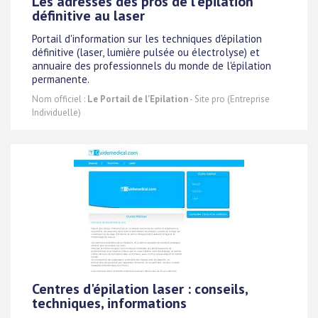
Les adresses des pros de l'épilation
définitive au laser
Portail d'information sur les techniques d'épilation
définitive (laser, lumière pulsée ou électrolyse) et
annuaire des professionnels du monde de l'épilation
permanente.
Nom officiel :
Le Portail de l'Epilation
- Site pro (Entreprise
Individuelle)
Centres d'épilation laser : conseils,
techniques, informations