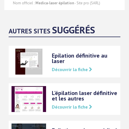
Nom officiel :
Medica-laser épilation
- Site pro (SARL)
SUGGÉRÉS
AUTRES SITES
Epilation définitive au
laser
Découvrir la fiche
L'épilation laser définitive
et les autres
Découvrir la fiche