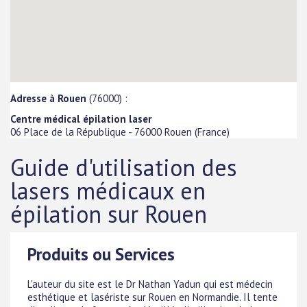
Adresse à Rouen
(76000) :
Centre médical épilation laser
06 Place de la République
-
76000
Rouen
(
France
)
Guide d'utilisation des
lasers médicaux en
épilation sur Rouen
Produits ou Services
L'auteur du site est le Dr Nathan Yadun qui est médecin
esthétique et lasériste sur Rouen en Normandie. Il tente