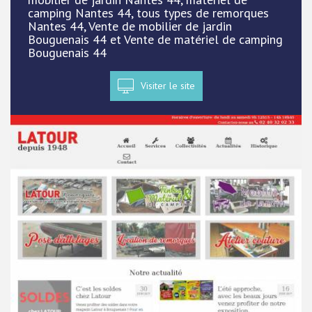
camping Nantes 44, tous types de remorques
Nantes 44, Vente de mobilier de jardin
Bouguenais 44 et Vente de matériel de camping
Bouguenais 44
Visiter le site