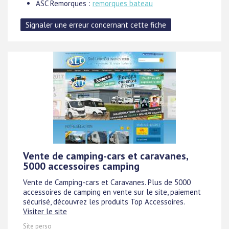
ASC Remorques :
remorques bateau
Vente de camping-cars et caravanes,
5000 accessoires camping
Vente de Camping-cars et Caravanes. Plus de 5000
accessoires de camping en vente sur le site, paiement
sécurisé, découvrez les produits Top Accessoires.
Visiter le site
Site perso