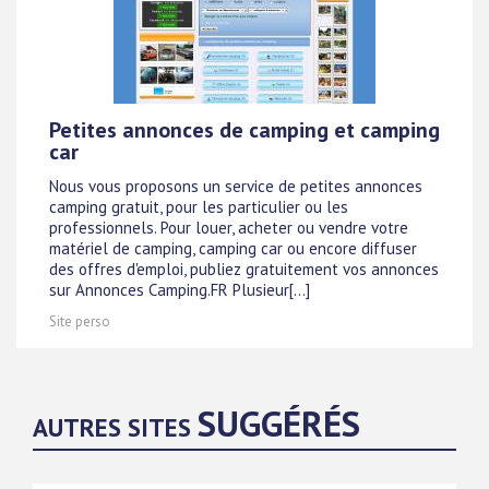
Petites annonces de camping et camping
car
Nous vous proposons un service de petites annonces
camping gratuit, pour les particulier ou les
professionnels. Pour louer, acheter ou vendre votre
matériel de camping, camping car ou encore diffuser
des offres d'emploi, publiez gratuitement vos annonces
sur Annonces Camping.FR Plusieur[...]
Site perso
SUGGÉRÉS
AUTRES SITES