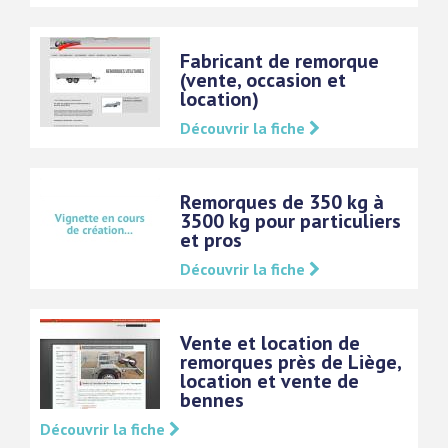
Fabricant de remorque
(vente, occasion et
location)
Découvrir la fiche
Remorques de 350 kg à
3500 kg pour particuliers
et pros
Découvrir la fiche
Vente et location de
remorques près de Liège,
location et vente de
bennes
Découvrir la fiche