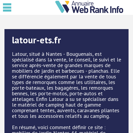
latour-ets.fr
Latour, situé à Nantes - Bouguenais, est
spécialisé dans la vente, le conseil, le suivi et le
service après-vente de grandes marques de
mobiliers de jardin et barbecues - planchas. Elle
se différencie également par la vente de tous
types de remorques comme les utilitaires, les
porte-bateaux, les bagagères, les remorques
bennes, les porte-motos, porte-autos et
attelages. Enfin Latour a su se spécialiser dans
le matériel de camping haut de gamme
comprenant tentes, auvents, caravanes pliantes
et tous les accessoires relatifs au camping.
En résumé, voici comment définir ce site :
mobilier de jardin Nantes 44, matériel de