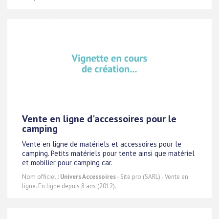
Vente en ligne d'accessoires pour le
camping
Vente en ligne de matériels et accessoires pour le
camping. Petits matériels pour tente ainsi que matériel
et mobilier pour camping car.
Nom officiel :
Univers Accessoires
- Site pro (SARL) - Vente en
ligne. En ligne depuis 8 ans (2012).