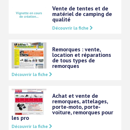
Vente de tentes et de
matériel de camping de
qualité
Découvrir la fiche
Remorques : vente,
location et réparations
de tous types de
remorques
Découvrir la fiche
Achat et vente de
remorques, attelages,
porte-moto, porte-
voiture, remorques pour
les pro
Découvrir la fiche