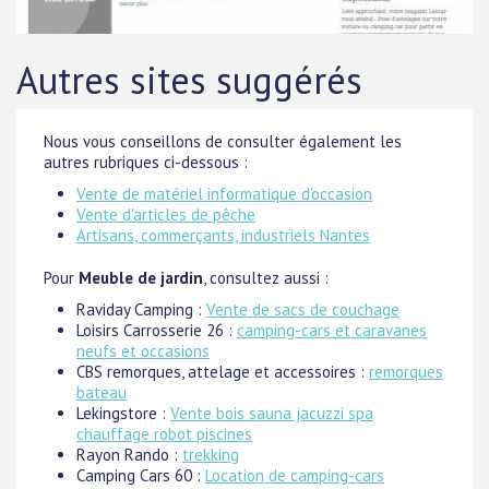
Autres sites suggérés
Nous vous conseillons de consulter également les
autres rubriques ci-dessous :
Vente de matériel informatique d'occasion
Vente d'articles de pêche
Artisans, commerçants, industriels Nantes
Pour
Meuble de jardin
, consultez aussi :
Raviday Camping :
Vente de sacs de couchage
Loisirs Carrosserie 26 :
camping-cars et caravanes
neufs et occasions
CBS remorques, attelage et accessoires :
remorques
bateau
Lekingstore :
Vente bois sauna jacuzzi spa
chauffage robot piscines
Rayon Rando :
trekking
Camping Cars 60 :
Location de camping-cars