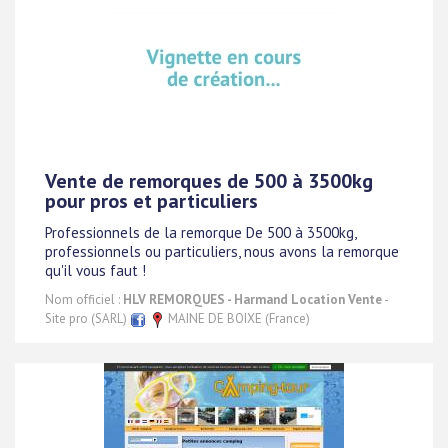
Vente de remorques de 500 à 3500kg
pour pros et particuliers
Professionnels de la remorque De 500 à 3500kg,
professionnels ou particuliers, nous avons la remorque
qu'il vous faut !
Nom officiel :
HLV REMORQUES - Harmand Location Vente
-
Site pro (SARL)
MAINE DE BOIXE (France)