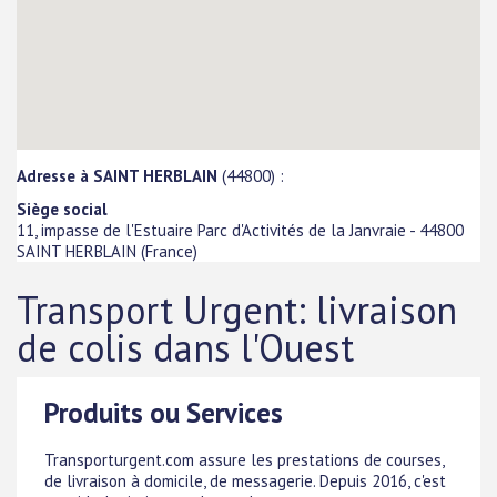
Adresse à SAINT HERBLAIN
(44800) :
Siège social
11, impasse de l'Estuaire Parc d'Activités de la Janvraie
-
44800
SAINT HERBLAIN
(
France
)
Transport Urgent: livraison
de colis dans l'Ouest
Produits ou Services
Transporturgent.com assure les prestations de courses,
de livraison à domicile, de messagerie. Depuis 2016, c'est