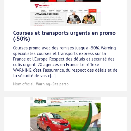
Courses et transports urgents en promo
(-50%)
Courses promo avec des remises jusqu'a -50%. Warning
spécialistes courses et transports express sur la
France et l'Europe. Respect des délais et sécurité des
colis urgent. 20 agences en France. Le réflexe
WARNING, c'est l'assurance, du respect des délais et de
la sécurité de vos c[...]
Nom officiel :
Warning
- Site perso