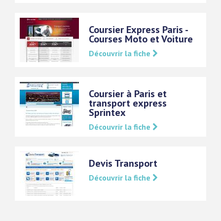
Coursier Express Paris -
Courses Moto et Voiture
Découvrir la fiche
Coursier à Paris et
transport express
Sprintex
Découvrir la fiche
Devis Transport
Découvrir la fiche