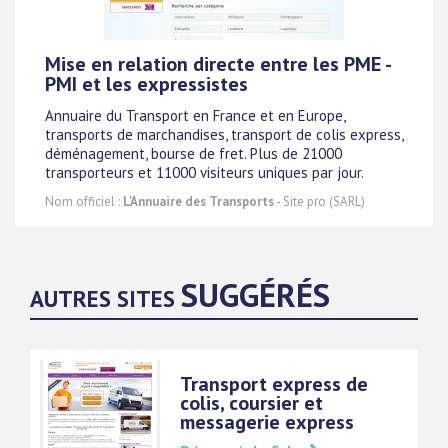
Mise en relation directe entre les PME -
PMI et les expressistes
Annuaire du Transport en France et en Europe,
transports de marchandises, transport de colis express,
déménagement, bourse de fret. Plus de 21000
transporteurs et 11000 visiteurs uniques par jour.
Nom officiel :
L'Annuaire des Transports
- Site pro (SARL)
SUGGÉRÉS
AUTRES SITES
Transport express de
colis, coursier et
messagerie express