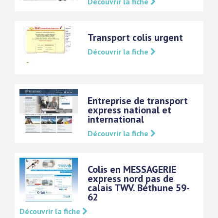
Découvrir la fiche
Transport colis urgent
Découvrir la fiche
Entreprise de transport
express national et
international
Découvrir la fiche
Colis en MESSAGERIE
express nord pas de
calais TWV. Béthune 59-
62
Découvrir la fiche