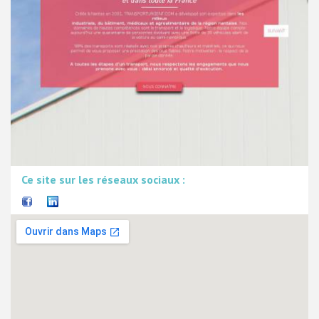
Ce site sur les réseaux sociaux :