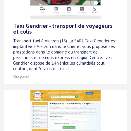
Taxi Gendrier - transport de voyageurs
et colis
Transport taxi à Vierzon (18). La SARL Taxi Gendrier est
implantée à Vierzon dans le Cher et vous propose ses
prestations dans le domaine du transport de
personnes et de colis express en région Centre. Taxi
Gendrier dispose de 14 véhicules climatisés tout
confort, dont 5 taxis et tro[...]
Site perso