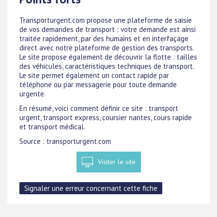
Transporturgent.com propose une plateforme de saisie
de vos demandes de transport : votre demande est ainsi
traitée rapidement, par des humains et en interfaçage
direct avec notre plateforme de gestion des transports.
Le site propose également de découvrir la flotte : tailles
des véhicules, caractéristiques techniques de transport.
Le site permet également un contact rapide par
téléphone ou par messagerie pour toute demande
urgente.
En résumé, voici comment définir ce site : transport
urgent, transport express, coursier nantes, cours rapide
et transport médical.
Source : transporturgent.com
Visiter le site