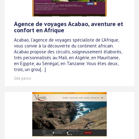
Agence de voyages Acabao, aventure et
confort en Afrique
Acabao, l'agence de voyages spécialiste de L'Afrique,
vous convie à la découverte du continent africain.
Acabao propose des circuits, soigneusement élaborés,
très personnalisés au Mali, en Algérie, en Mauritanie,
en Egypte, au Sénégal, en Tanzanie. Vous êtes deux,
trois, un grou[...]
Site perso