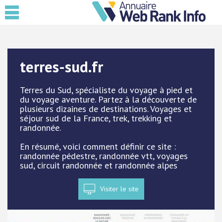
terres-sud.fr
Terres du Sud, spécialiste du voyage à pied et
du voyage aventure. Partez à la découverte de
plusieurs dizaines de destinations. Voyages et
séjour sud de la France, trek, trekking et
randonnée.
En résumé, voici comment définir ce site :
randonnée pédestre, randonnée vtt, voyages
sud, circuit randonnée et randonnée alpes
Visiter le site