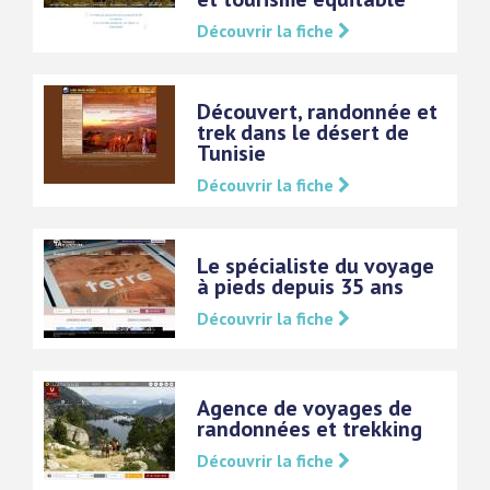
Découvrir la fiche
Découvert, randonnée et
trek dans le désert de
Tunisie
Découvrir la fiche
Le spécialiste du voyage
à pieds depuis 35 ans
Découvrir la fiche
Agence de voyages de
randonnées et trekking
Découvrir la fiche