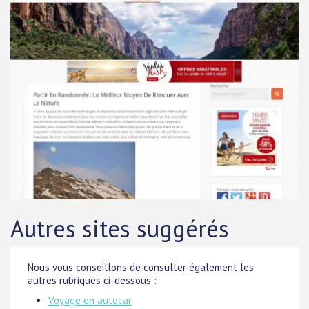
Autres sites suggérés
Nous vous conseillons de consulter également les
autres rubriques ci-dessous :
Voyage en autocar