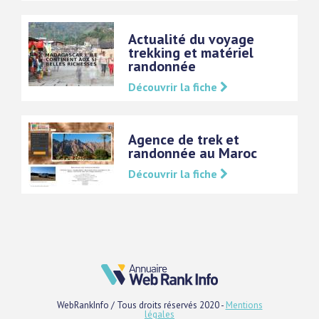
Actualité du voyage
trekking et matériel
randonnée
Découvrir la fiche
Agence de trek et
randonnée au Maroc
Découvrir la fiche
WebRankInfo / Tous droits réservés 2020 -
Mentions
légales