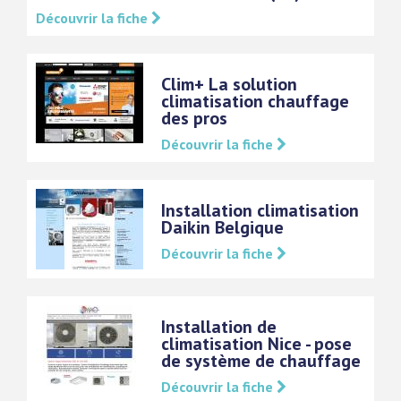
Découvrir la fiche
Clim+ La solution
climatisation chauffage
des pros
Découvrir la fiche
Installation climatisation
Daikin Belgique
Découvrir la fiche
Installation de
climatisation Nice - pose
de système de chauffage
Découvrir la fiche