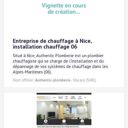
Entreprise de chauffage à Nice,
installation chauffage 06
Situé à Nice, Authentic Plomberie est un plombier
chauffagiste qui se charge de l'installation et du
dépannage de vos systèmes de chauffage dans les
Alpes-Maritimes (06).
Nom officiel :
Authentic-plomberie
- Site pro (SARL)