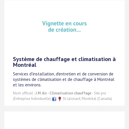
Système de chauffage et climatisation à
Montréal
Services d'installation, d'entretien et de conversion de
systèmes de climatisation et de chauffage à Montréal
et les environs.
Nom officiel :
J.M. Air - Climatisation chauffage
- Site pro
(Entreprise Individuelle)
St-Léonard, Montréal (Canada)