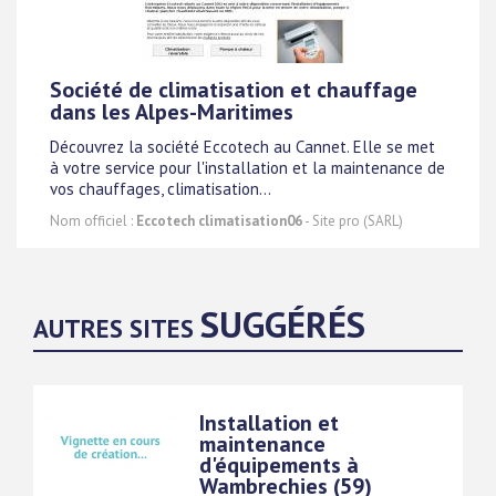
Société de climatisation et chauffage
dans les Alpes-Maritimes
Découvrez la société Eccotech au Cannet. Elle se met
à votre service pour l'installation et la maintenance de
vos chauffages, climatisation...
Nom officiel :
Eccotech climatisation06
- Site pro (SARL)
SUGGÉRÉS
AUTRES SITES
Installation et
maintenance
d'équipements à
Wambrechies (59)