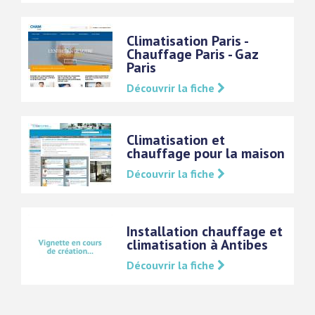
Climatisation Paris -
Chauffage Paris - Gaz
Paris
Découvrir la fiche
Climatisation et
chauffage pour la maison
Découvrir la fiche
Installation chauffage et
climatisation à Antibes
Découvrir la fiche