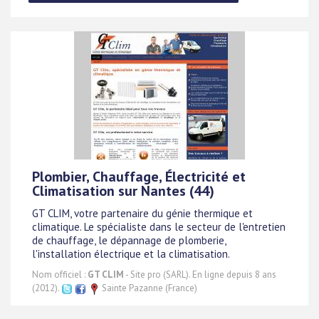
Plombier, Chauffage, Électricité et
Climatisation sur Nantes (44)
GT CLIM, votre partenaire du génie thermique et
climatique. Le spécialiste dans le secteur de l'entretien
de chauffage, le dépannage de plomberie,
l'installation électrique et la climatisation.
Nom officiel :
GT CLIM
- Site pro (SARL). En ligne depuis 8 ans
(2012).
Sainte Pazanne (France)