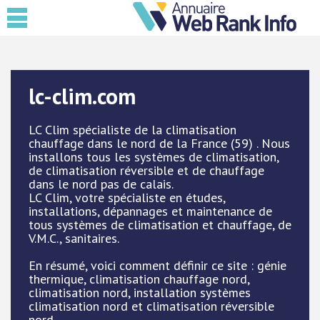
lc-clim.com
LC Clim spécialiste de la climatisation
chauffage dans le nord de la France (59) . Nous
installons tous les systèmes de climatisation,
de climatisation réversible et de chauffage
dans le nord pas de calais.
LC Clim, votre spécialiste en études,
installations, dépannages et maintenance de
tous systèmes de climatisation et chauffage, de
V.M.C., sanitaires.
En résumé, voici comment définir ce site : génie
thermique, climatisation chauffage nord,
climatisation nord, installation systèmes
climatisation nord et climatisation réversible
nord