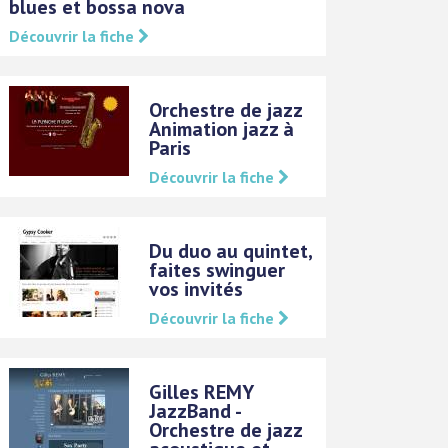
blues et bossa nova
Découvrir la fiche
Orchestre de jazz
Animation jazz à
Paris
Découvrir la fiche
Du duo au quintet,
faites swinguer
vos invités
Découvrir la fiche
Gilles REMY
JazzBand -
Orchestre de jazz