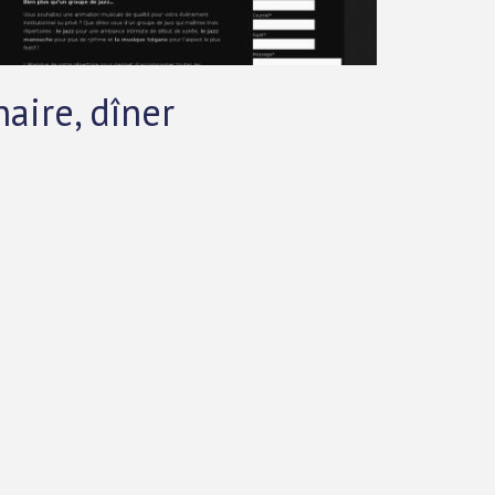
aire, dîner