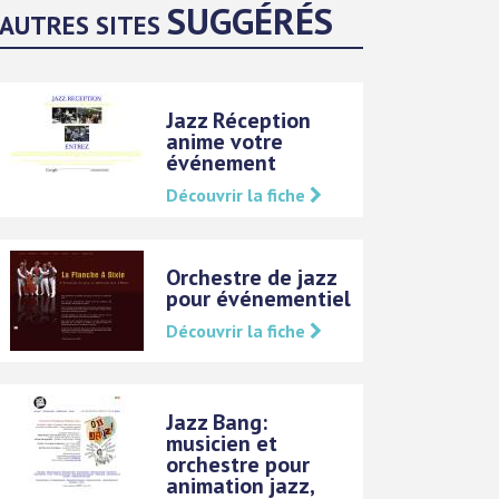
SUGGÉRÉS
AUTRES SITES
Jazz Réception
anime votre
événement
Découvrir la fiche
Orchestre de jazz
pour événementiel
Découvrir la fiche
Jazz Bang:
musicien et
orchestre pour
animation jazz,