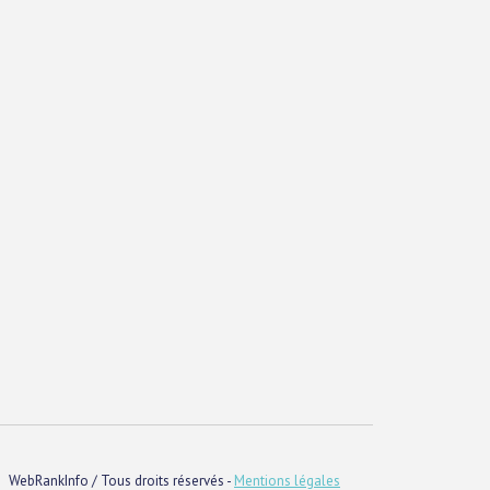
WebRankInfo / Tous droits réservés -
Mentions légales