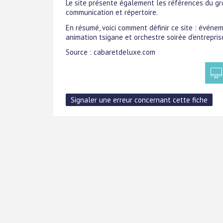
Le site présente également les références du gr
communication et répertoire.
En résumé, voici comment définir ce site : événem
animation tsigane et orchestre soirée d'entrepris
Source : cabaretdeluxe.com