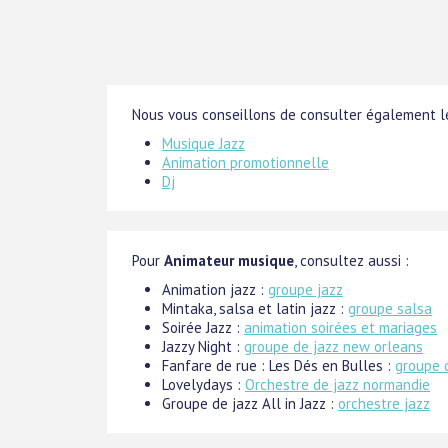
Nous vous conseillons de consulter également le
Musique Jazz
Animation promotionnelle
Dj
Pour
Animateur musique
, consultez aussi :
Animation jazz :
groupe jazz
Mintaka, salsa et latin jazz :
groupe salsa
Soirée Jazz :
animation soirées et mariages
Jazzy Night :
groupe de jazz new orleans
Fanfare de rue : Les Dés en Bulles :
groupe 
Lovelydays :
Orchestre de jazz normandie
Groupe de jazz All in Jazz :
orchestre jazz