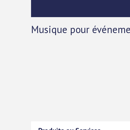
Musique pour événement