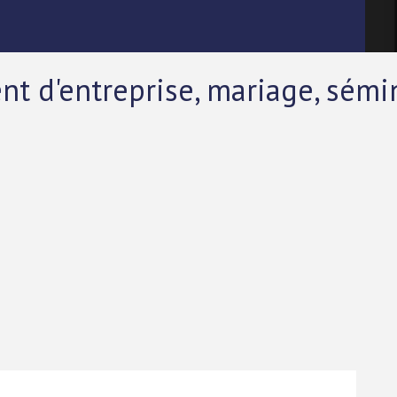
 d'entreprise, mariage, sémin