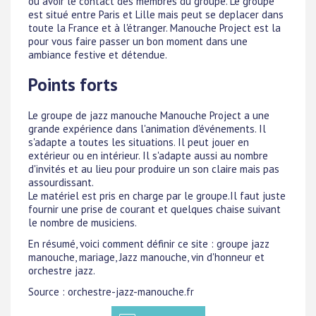
ou avoir le contact des membres du groupe. Le groupe
est situé entre Paris et Lille mais peut se deplacer dans
toute la France et à l'étranger. Manouche Project est la
pour vous faire passer un bon moment dans une
ambiance festive et détendue.
Points forts
Le groupe de jazz manouche Manouche Project a une
grande expérience dans l'animation d'événements. Il
s'adapte a toutes les situations. Il peut jouer en
extérieur ou en intérieur. Il s'adapte aussi au nombre
d'invités et au lieu pour produire un son claire mais pas
assourdissant.
Le matériel est pris en charge par le groupe.Il faut juste
fournir une prise de courant et quelques chaise suivant
le nombre de musiciens.
En résumé, voici comment définir ce site : groupe jazz
manouche, mariage, Jazz manouche, vin d'honneur et
orchestre jazz.
Source : orchestre-jazz-manouche.fr