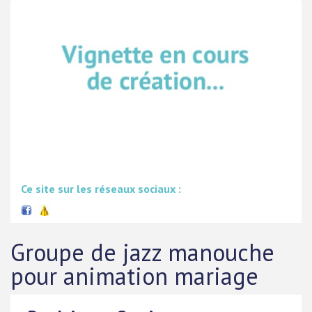
Ce site sur les réseaux sociaux :
Groupe de jazz manouche
pour animation mariage