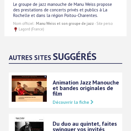
Le groupe de jazz manouche de Manu Weiss propose
des prestations de concerts privés et publics à La
Rochelle et dans la région Poitou-Charentes.
Nom officiel :
Manu Weiss et son groupe de jazz
- Site perso
Lagord (France)
SUGGÉRÉS
AUTRES SITES
Animation Jazz Manouche
et bandes originales de
film
Découvrir la fiche
Du duo au quintet, faites
swinguer vos invités