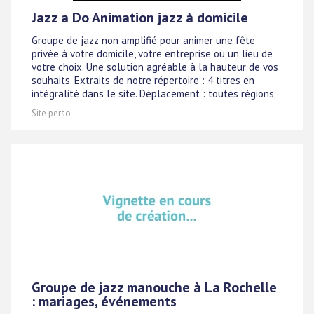
Jazz a Do Animation jazz à domicile
Groupe de jazz non amplifié pour animer une fête
privée à votre domicile, votre entreprise ou un lieu de
votre choix. Une solution agréable à la hauteur de vos
souhaits. Extraits de notre répertoire : 4 titres en
intégralité dans le site. Déplacement : toutes régions.
Site perso
Groupe de jazz manouche à La Rochelle
: mariages, événements