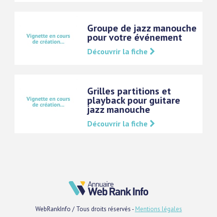
Groupe de jazz manouche
pour votre événement
Découvrir la fiche
Grilles partitions et
playback pour guitare
jazz manouche
Découvrir la fiche
WebRankInfo / Tous droits réservés -
Mentions légales