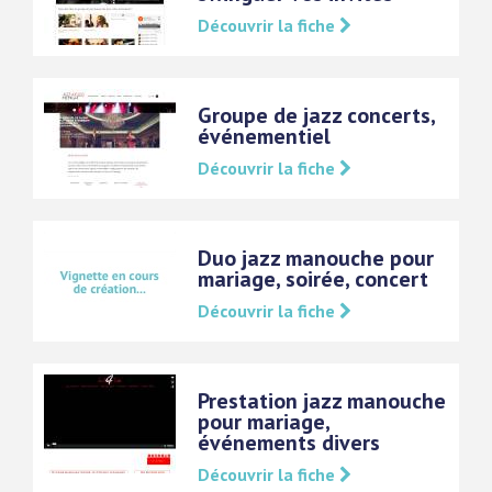
Découvrir la fiche
Groupe de jazz concerts,
événementiel
Découvrir la fiche
Duo jazz manouche pour
mariage, soirée, concert
Découvrir la fiche
Prestation jazz manouche
pour mariage,
événements divers
Découvrir la fiche