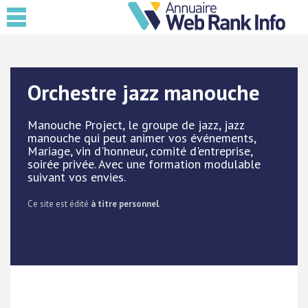
Orchestre jazz manouche
Manouche Project, le groupe de jazz, jazz
manouche qui peut animer vos événements,
Mariage, vin d'honneur, comité d'entreprise,
soirée privée. Avec une formation modulable
suivant vos envies.
Ce site est édité
à titre personnel
.