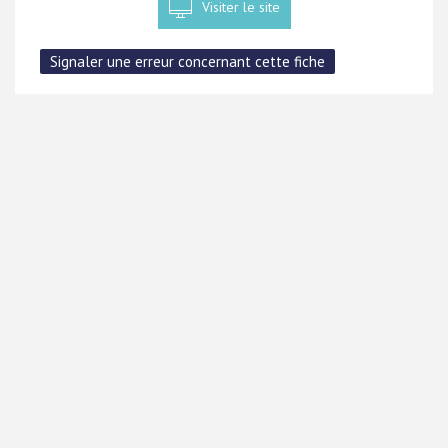
Visiter le site