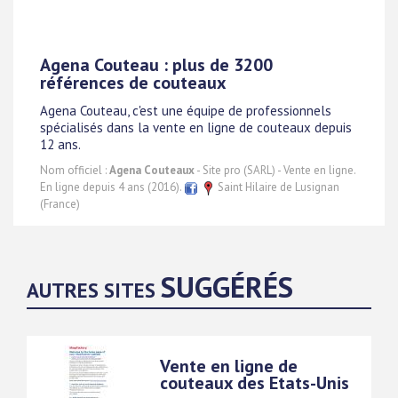
Agena Couteau : plus de 3200
références de couteaux
Agena Couteau, c'est une équipe de professionnels
spécialisés dans la vente en ligne de couteaux depuis
12 ans.
Nom officiel :
Agena Couteaux
- Site pro (SARL) - Vente en ligne.
En ligne depuis 4 ans (2016).
Saint Hilaire de Lusignan
(France)
SUGGÉRÉS
AUTRES SITES
Vente en ligne de
couteaux des Etats-Unis