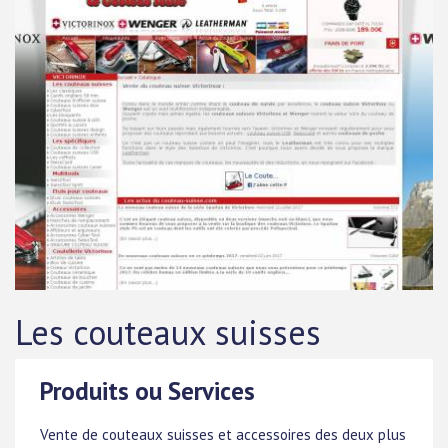
Les couteaux suisses
Produits ou Services
Vente de couteaux suisses et accessoires des deux plus