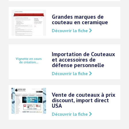
Grandes marques de
couteau en ceramique
Découvrir la fiche
Importation de Couteaux
et accessoires de
défense personnelle
Découvrir la fiche
Vente de couteaux à prix
discount, import direct
USA
Découvrir la fiche