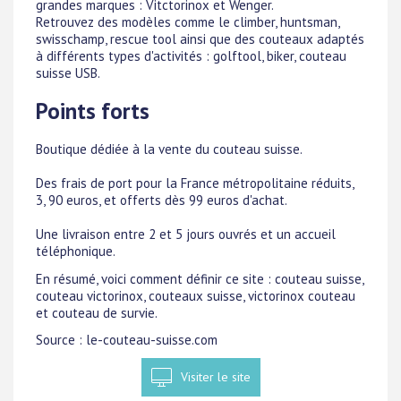
grandes marques : Vitctorinox et Wenger.
Retrouvez des modèles comme le climber, huntsman,
swisschamp, rescue tool ainsi que des couteaux adaptés
à différents types d'activités : golftool, biker, couteau
suisse USB.
Points forts
Boutique dédiée à la vente du couteau suisse.
Des frais de port pour la France métropolitaine réduits,
3, 90 euros, et offerts dès 99 euros d'achat.
Une livraison entre 2 et 5 jours ouvrés et un accueil
téléphonique.
En résumé, voici comment définir ce site : couteau suisse,
couteau victorinox, couteaux suisse, victorinox couteau
et couteau de survie.
Source : le-couteau-suisse.com
Visiter le site