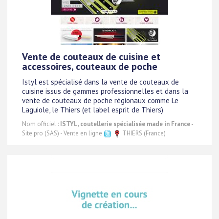
Vente de couteaux de cuisine et
accessoires, couteaux de poche
Istyl est spécialisé dans la vente de couteaux de
cuisine issus de gammes professionnelles et dans la
vente de couteaux de poche régionaux comme Le
Laguiole, le Thiers (et label esprit de Thiers)
Nom officiel :
ISTYL, coutellerie spécialisée made in France
-
Site pro (SAS) - Vente en ligne
THIERS (France)