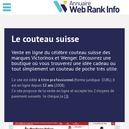
Le couteau suisse
Vente en ligne du célèbre couteau suisse des
marques Victorinox et Wenger. Découvrez une
boutique où vous trouverez une idée cadeau ou
tout simplement un couteau de poche très utile.
Ce site est édité
à titre professionnel
(forme juridique : EURL). Il
est en ligne depuis
12 ans
(2008).
Ce site propose de la vente en ligne et accepte les 2 moyens de
paiement suivants : le chèque,la
CB
.