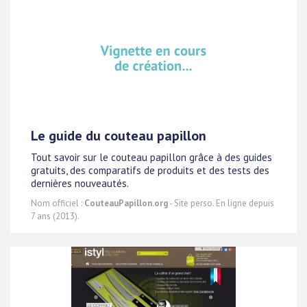
Le guide du couteau papillon
Tout savoir sur le couteau papillon grâce à des guides
gratuits, des comparatifs de produits et des tests des
dernières nouveautés.
Nom officiel :
CouteauPapillon.org
- Site perso. En ligne depuis
7 ans (2013).