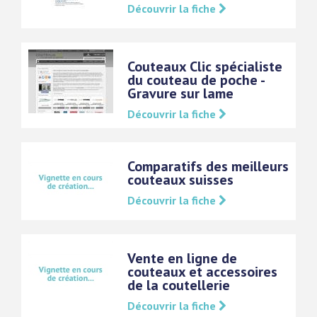
Découvrir la fiche
Couteaux Clic spécialiste
du couteau de poche -
Gravure sur lame
Découvrir la fiche
Comparatifs des meilleurs
couteaux suisses
Découvrir la fiche
Vente en ligne de
couteaux et accessoires
de la coutellerie
Découvrir la fiche