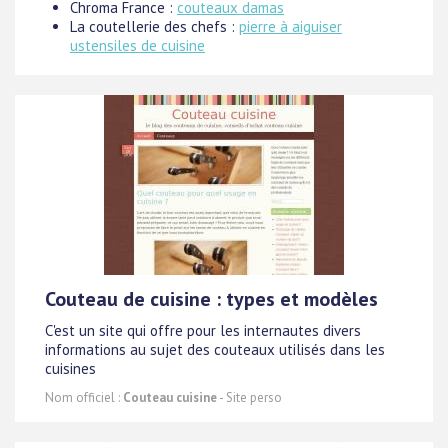
Chroma France :
couteaux damas
La coutellerie des chefs :
pierre à aiguiser
ustensiles de cuisine
Couteau de cuisine : types et modèles
C'est un site qui offre pour les internautes divers
informations au sujet des couteaux utilisés dans les
cuisines
Nom officiel :
Couteau cuisine
- Site perso