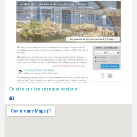
Ce site sur les réseaux sociaux :