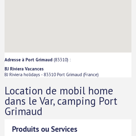
Adresse à Port Grimaud
(83310) :
BJ Riviera Vacances
BJ Riviera holidays
-
83310
Port Grimaud
(
France
)
Location de mobil home
dans le Var, camping Port
Grimaud
Produits ou Services