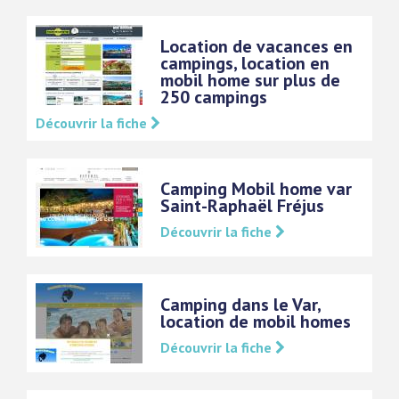
Location de vacances en
campings, location en
mobil home sur plus de
250 campings
Découvrir la fiche
Camping Mobil home var
Saint-Raphaël Fréjus
Découvrir la fiche
Camping dans le Var,
location de mobil homes
Découvrir la fiche