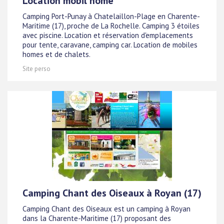
Location mobil home
Camping Port-Punay à Chatelaillon-Plage en Charente-
Maritime (17), proche de La Rochelle. Camping 3 étoiles
avec piscine. Location et réservation d'emplacements
pour tente, caravane, camping car. Location de mobiles
homes et de chalets.
Site perso
Camping Chant des Oiseaux à Royan (17)
Camping Chant des Oiseaux est un camping à Royan
dans la Charente-Maritime (17) proposant des