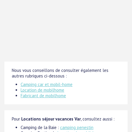
Nous vous conseillons de consulter également les
autres rubriques ci-dessous :
Camping car et mobil-home
Location de mobilhome
Fabricant de mobilhome
Pour
Locations séjour vacances Var
, consultez aussi :
Camping de la Baie :
camping penestin