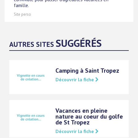
famille.
Site perso
SUGGÉRÉS
AUTRES SITES
Camping à Saint Tropez
Découvrir la fiche
Vacances en pleine
nature au coeur du golfe
de St Tropez
Découvrir la fiche