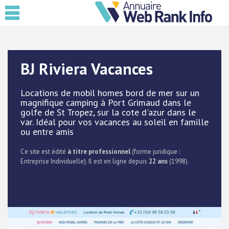
BJ Riviera Vacances
Locations de mobil homes bord de mer sur un
magnifique camping à Port Grimaud dans le
golfe de St Tropez, sur la cote d'azur dans le
var. Idéal pour vos vacances au soleil en famille
ou entre amis
Ce site est édité
à titre professionnel
(forme juridique :
Entreprise Individuelle). Il est en ligne depuis
22 ans
(1998).