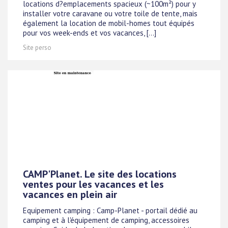
locations d?emplacements spacieux (~100m²) pour y
installer votre caravane ou votre toile de tente, mais
également la location de mobil-homes tout équipés
pour vos week-ends et vos vacances, [...]
Site perso
CAMP'Planet. Le site des locations
ventes pour les vacances et les
vacances en plein air
Equipement camping : Camp-Planet - portail dédié au
camping et à l'équipement de camping, accessoires