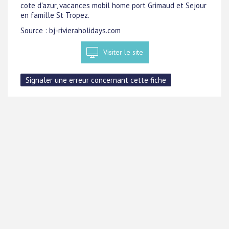
cote d'azur, vacances mobil home port Grimaud et Sejour
en famille St Tropez.
Source : bj-rivieraholidays.com
Visiter le site