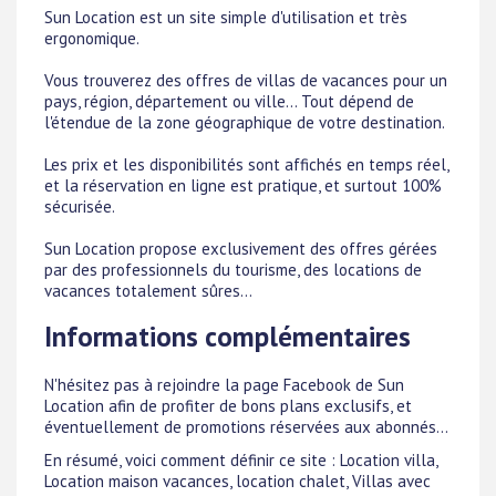
Sun Location est un site simple d'utilisation et très
ergonomique.
Vous trouverez des offres de villas de vacances pour un
pays, région, département ou ville... Tout dépend de
l'étendue de la zone géographique de votre destination.
Les prix et les disponibilités sont affichés en temps réel,
et la réservation en ligne est pratique, et surtout 100%
sécurisée.
Sun Location propose exclusivement des offres gérées
par des professionnels du tourisme, des locations de
vacances totalement sûres...
Informations complémentaires
N'hésitez pas à rejoindre la page Facebook de Sun
Location afin de profiter de bons plans exclusifs, et
éventuellement de promotions réservées aux abonnés...
En résumé, voici comment définir ce site : Location villa,
Location maison vacances, location chalet, Villas avec