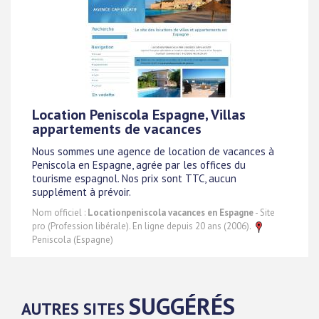
Location Peniscola Espagne, Villas
appartements de vacances
Nous sommes une agence de location de vacances à
Peniscola en Espagne, agrée par les offices du
tourisme espagnol. Nos prix sont TTC, aucun
supplément à prévoir.
Nom officiel :
Locationpeniscola vacances en Espagne
- Site
pro (Profession libérale). En ligne depuis 20 ans (2006).
Peniscola (Espagne)
SUGGÉRÉS
AUTRES SITES