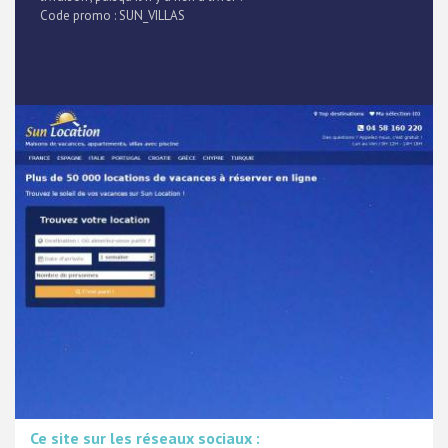
Code promo : SUN_VILLAS
Ce site sur les réseaux sociaux :