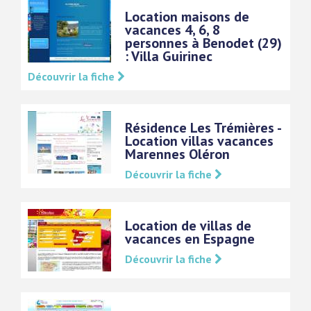
Location maisons de
vacances 4, 6, 8
personnes à Benodet (29)
: Villa Guirinec
Découvrir la fiche
Résidence Les Trémières -
Location villas vacances
Marennes Oléron
Découvrir la fiche
Location de villas de
vacances en Espagne
Découvrir la fiche