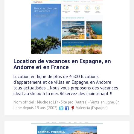
Location de vacances en Espagne, en
Andorre et en France
Location en ligne de plus de 4.500 locations
d'appartement et de villas en Espagne, en Andorre
tous actualisées... Nous vous proposons des vacances
idéal au ski ou à la mer. Réservez dès maintenant !!
Nom officiel :
Muchosol.fr
- Site pro (Autres) - Vente en ligne. En
ligne depuis 19 ans (2007).
Valencia (Espagne)