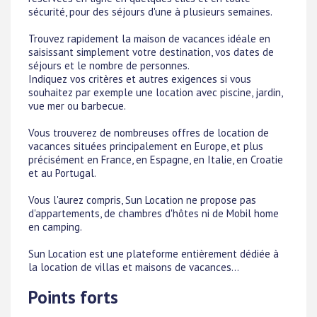
sécurité, pour des séjours d'une à plusieurs semaines.
Trouvez rapidement la maison de vacances idéale en
saisissant simplement votre destination, vos dates de
séjours et le nombre de personnes.
Indiquez vos critères et autres exigences si vous
souhaitez par exemple une location avec piscine, jardin,
vue mer ou barbecue.
Vous trouverez de nombreuses offres de location de
vacances situées principalement en Europe, et plus
précisément en France, en Espagne, en Italie, en Croatie
et au Portugal.
Vous l'aurez compris, Sun Location ne propose pas
d'appartements, de chambres d'hôtes ni de Mobil home
en camping.
Sun Location est une plateforme entièrement dédiée à
la location de villas et maisons de vacances...
Points forts