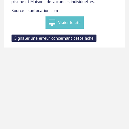
piscine et Maisons de vacances individuelles.
Source : sunlocation.com
Visiter le site