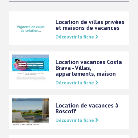
Location de villas privées
et maisons de vacances
Découvrir la fiche
Location vacances Costa
Brava - Villas,
appartements, maison
Découvrir la fiche
Location de vacances à
Roscoff
Découvrir la fiche