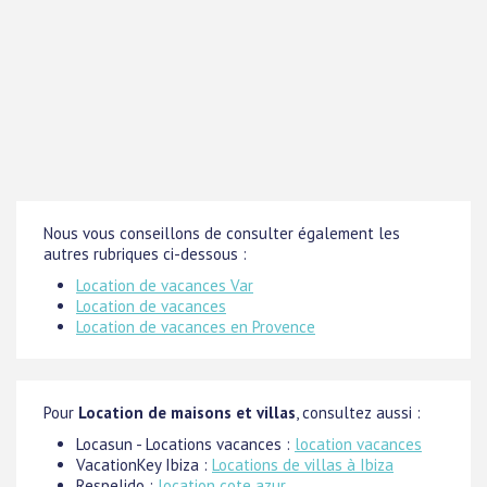
Nous vous conseillons de consulter également les
autres rubriques ci-dessous :
Location de vacances Var
Location de vacances
Location de vacances en Provence
Pour
Location de maisons et villas
, consultez aussi :
Locasun - Locations vacances :
location vacances
VacationKey Ibiza :
Locations de villas à Ibiza
Respelido :
location cote azur