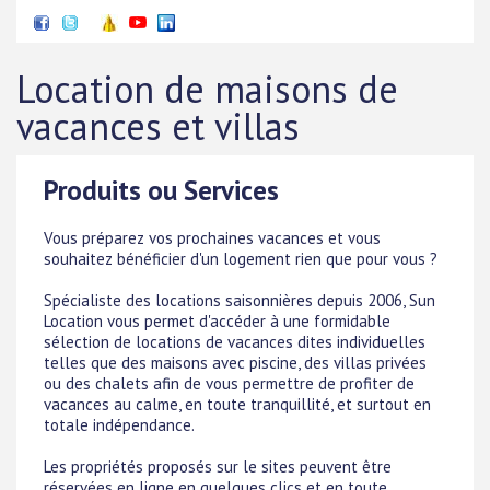
Location de maisons de
vacances et villas
Produits ou Services
Vous préparez vos prochaines vacances et vous
souhaitez bénéficier d'un logement rien que pour vous ?
Spécialiste des locations saisonnières depuis 2006, Sun
Location vous permet d'accéder à une formidable
sélection de locations de vacances dites individuelles
telles que des maisons avec piscine, des villas privées
ou des chalets afin de vous permettre de profiter de
vacances au calme, en toute tranquillité, et surtout en
totale indépendance.
Les propriétés proposés sur le sites peuvent être
réservées en ligne en quelques clics et en toute