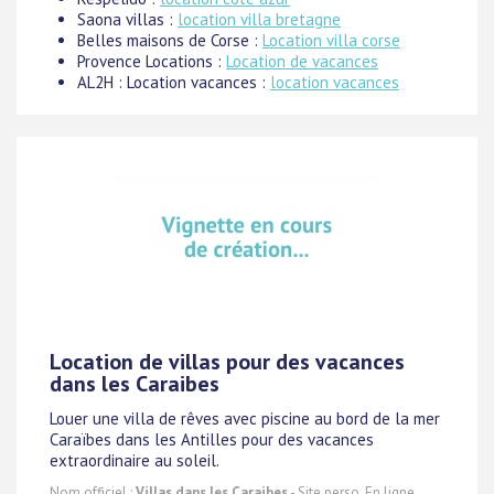
Saona villas :
location villa bretagne
Belles maisons de Corse :
Location villa corse
Provence Locations :
Location de vacances
AL2H : Location vacances :
location vacances
Location de villas pour des vacances
dans les Caraibes
Louer une villa de rêves avec piscine au bord de la mer
Caraïbes dans les Antilles pour des vacances
extraordinaire au soleil.
Nom officiel :
Villas dans les Caraibes
- Site perso. En ligne