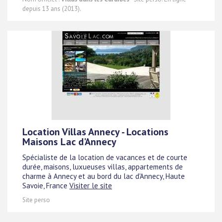
depuis 13 ans (2013).
Location Villas Annecy - Locations
Maisons Lac d'Annecy
Spécialiste de la location de vacances et de courte
durée, maisons, luxueuses villas, appartements de
charme à Annecy et au bord du lac d'Annecy, Haute
Savoie, France
Visiter le site
Site perso