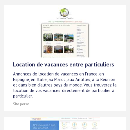
Location de vacances entre particuliers
Annonces de location de vacances en France, en
Espagne, en Italie, au Maroc, aux Antilles, à la Réunion
et dans bien d'autres pays du monde. Vous trouverez la
location de vos vacances, directement de particulier à
particulier.
Site perso