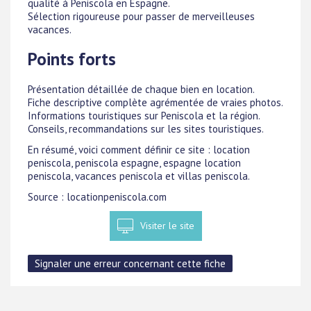
qualité à Peniscola en Espagne.
Sélection rigoureuse pour passer de merveilleuses
vacances.
Points forts
Présentation détaillée de chaque bien en location.
Fiche descriptive complète agrémentée de vraies photos.
Informations touristiques sur Peniscola et la région.
Conseils, recommandations sur les sites touristiques.
En résumé, voici comment définir ce site : location
peniscola, peniscola espagne, espagne location
peniscola, vacances peniscola et villas peniscola.
Source : locationpeniscola.com
Visiter le site