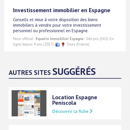
Investissement immobilier en Espagne
Conseils et mise à votre disposition des biens
immobiliers à vendre pour votre investissement
personnel ou professionnel en Espagne.
Nom officiel :
Equatio Immobilier Espagne
- Site pro (SAS). En
ligne depuis 4 ans (2017).
Tours (France)
SUGGÉRÉS
AUTRES SITES
Location Espagne
Peniscola
Découvrir la fiche