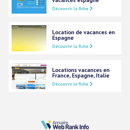
vacances espagne
Découvrir la fiche
Location de vacances en
Espagne
Découvrir la fiche
Locations vacances en
France, Espagne, Italie
Découvrir la fiche