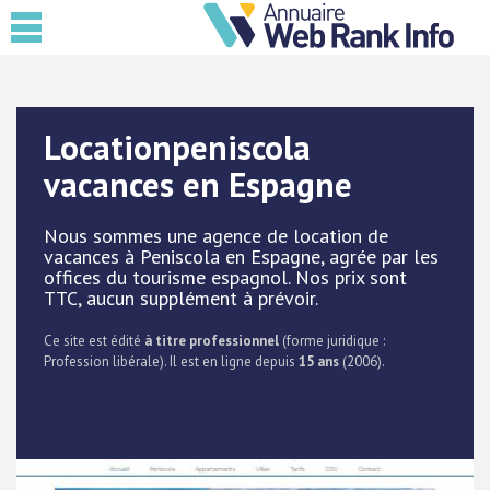
Locationpeniscola
vacances en Espagne
Nous sommes une agence de location de
vacances à Peniscola en Espagne, agrée par les
offices du tourisme espagnol. Nos prix sont
TTC, aucun supplément à prévoir.
Ce site est édité
à titre professionnel
(forme juridique :
Profession libérale). Il est en ligne depuis
15 ans
(2006).