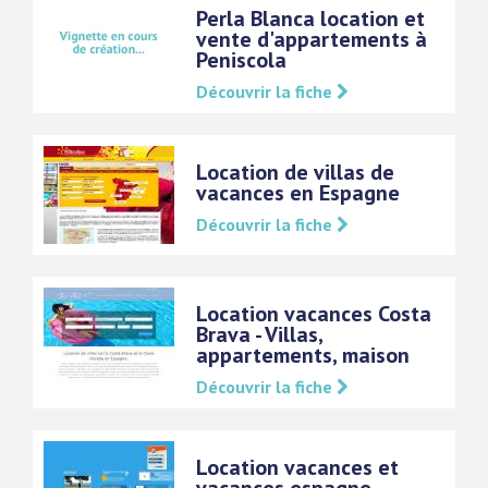
Perla Blanca location et
vente d'appartements à
Peniscola
Découvrir la fiche
Location de villas de
vacances en Espagne
Découvrir la fiche
Location vacances Costa
Brava - Villas,
appartements, maison
Découvrir la fiche
Location vacances et