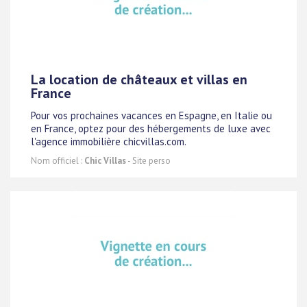
La location de châteaux et villas en
France
Pour vos prochaines vacances en Espagne, en Italie ou
en France, optez pour des hébergements de luxe avec
l'agence immobilière chicvillas.com.
Nom officiel :
Chic Villas
- Site perso