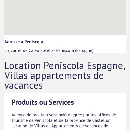
Adresse à Peniscola
:
23, carrer de Calvo Sotelo
-
Peniscola
(
Espagne
)
Location Peniscola Espagne,
Villas appartements de
vacances
Produits ou Services
Agence de location saisonnière agrée par les offices de
tourisme de Peniscola et de la province de Castellon.
Location de Villas et Appartements de vacances de