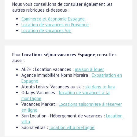
Nous vous conseillons de consulter également les
autres rubriques ci-dessous :
Commerce et économie Espagne
Location de vacances en Provence
Location de vacances Var
Pour
Locations séjour vacances Espagne
, consultez
aussi :
AL2H : Location vacances :
maison à louer
Agence immobilière Norns Moraira :
Expatriation en
Espagne
Atouts Loisirs: Vacances au ski :
ski dans le Jura
Odalys Vacances :
location de vacances à la
montagne
Vacances Market :
Locations saisonniere à réserver
en ligne
Sun Location - Hébergement de vacances :
Location
villa
Saona villas :
location villa bretagne