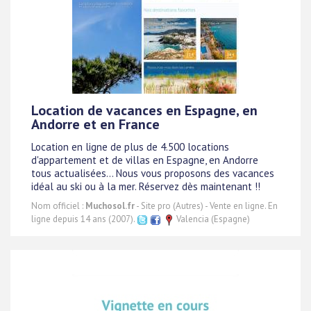
Location de vacances en Espagne, en
Andorre et en France
Location en ligne de plus de 4.500 locations
d'appartement et de villas en Espagne, en Andorre
tous actualisées... Nous vous proposons des vacances
idéal au ski ou à la mer. Réservez dès maintenant !!
Nom officiel :
Muchosol.fr
- Site pro (Autres) - Vente en ligne. En
ligne depuis 14 ans (2007).
Valencia (Espagne)