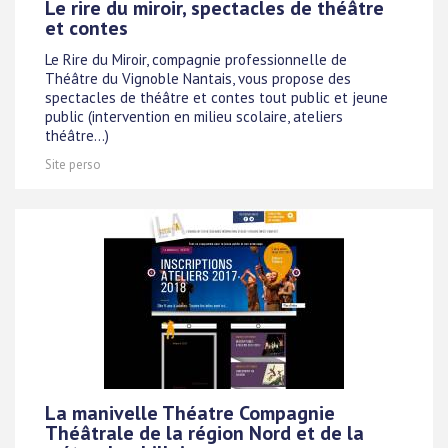
Le rire du miroir, spectacles de théâtre
et contes
Le Rire du Miroir, compagnie professionnelle de
Théâtre du Vignoble Nantais, vous propose des
spectacles de théâtre et contes tout public et jeune
public (intervention en milieu scolaire, ateliers
théâtre...)
Site perso
La manivelle Théatre Compagnie
Théâtrale de la région Nord et de la