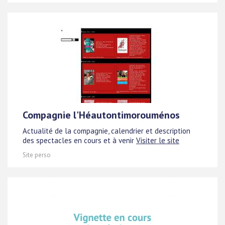
Compagnie l'Héautontimorouménos
Actualité de la compagnie, calendrier et description
des spectacles en cours et à venir
Visiter le site
Site perso