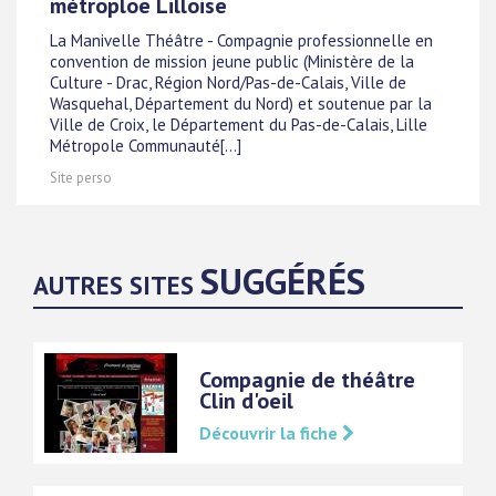
métroploe Lilloise
La Manivelle Théâtre - Compagnie professionnelle en
convention de mission jeune public (Ministère de la
Culture - Drac, Région Nord/Pas-de-Calais, Ville de
Wasquehal, Département du Nord) et soutenue par la
Ville de Croix, le Département du Pas-de-Calais, Lille
Métropole Communauté[...]
Site perso
SUGGÉRÉS
AUTRES SITES
Compagnie de théâtre
Clin d'oeil
Découvrir la fiche