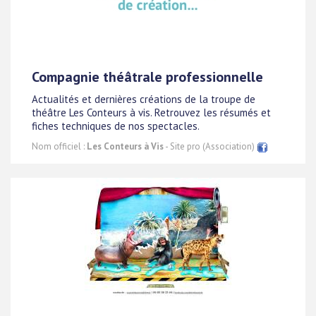
Compagnie théâtrale professionnelle
Actualités et dernières créations de la troupe de
théâtre Les Conteurs à vis. Retrouvez les résumés et
fiches techniques de nos spectacles.
Nom officiel :
Les Conteurs à Vis
- Site pro (Association)