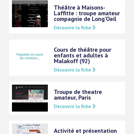
Théâtre à Maisons-
Laffitte : troupe amateur
compagnie de Long'Oeil
Découvrir la fiche
Cours de théâtre pour
enfants et adultes à
Malakoff (92)
Découvrir la fiche
Troupe de theatre
amateur, Paris
Découvrir la fiche
Activité et présentation