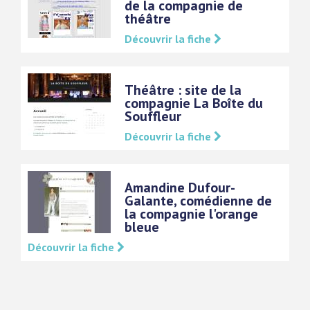
de la compagnie de
théâtre
Découvrir la fiche
Théâtre : site de la
compagnie La Boîte du
Souffleur
Découvrir la fiche
Amandine Dufour-
Galante, comédienne de
la compagnie l'orange
bleue
Découvrir la fiche