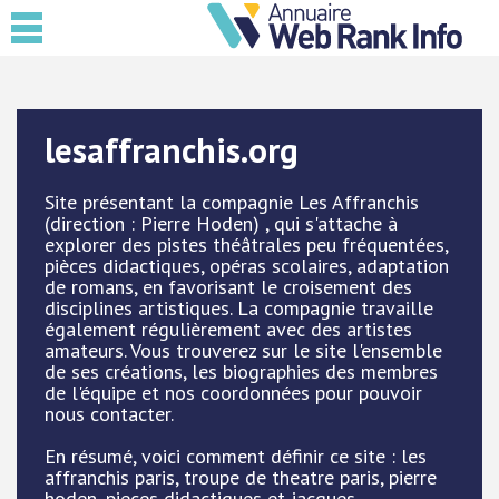
lesaffranchis.org
Site présentant la compagnie Les Affranchis
(direction : Pierre Hoden) , qui s'attache à
explorer des pistes théâtrales peu fréquentées,
pièces didactiques, opéras scolaires, adaptation
de romans, en favorisant le croisement des
disciplines artistiques. La compagnie travaille
également régulièrement avec des artistes
amateurs. Vous trouverez sur le site l'ensemble
de ses créations, les biographies des membres
de l'équipe et nos coordonnées pour pouvoir
nous contacter.
En résumé, voici comment définir ce site : les
affranchis paris, troupe de theatre paris, pierre
hoden, pieces didactiques et jacques