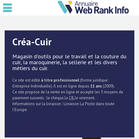
Créa-Cuir
Magasin d'outils pour le travail et la couture du
cuir, la maroquinerie, la sellerie et les divers
métiers du cuir.
Ce site est édité
à titre professionnel
(forme juridique :
Entreprise Individuelle). Il est en ligne depuis
11 ans
(2009).
Ce site propose de la vente en ligne et accepte les 3 moyens de
paiement suivants : le chèque,la
CB
,le virement.
Informations sur la livraison : Livraison La Poste dans toute
l'Europe