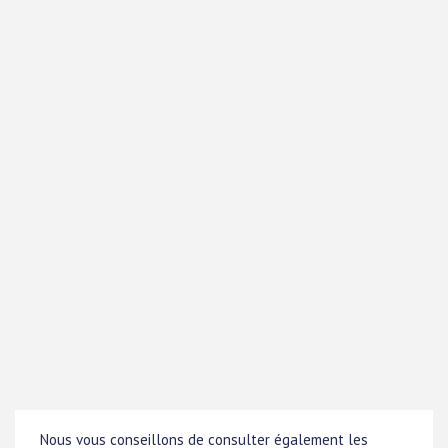
Nous vous conseillons de consulter également les