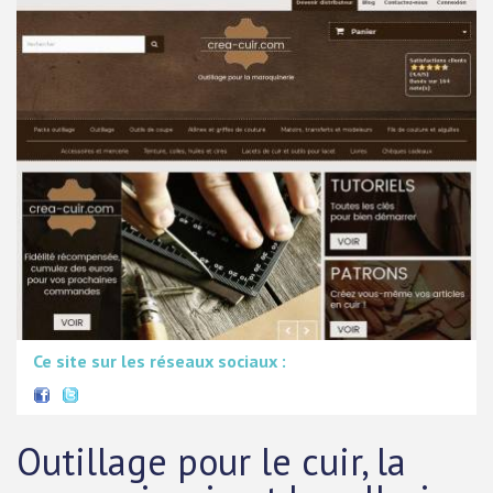
Ce site sur les réseaux sociaux :
Outillage pour le cuir, la