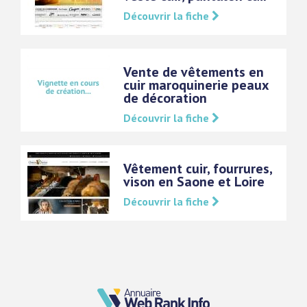
Découvrir la fiche
Vente de vêtements en
cuir maroquinerie peaux
de décoration
Découvrir la fiche
Vêtement cuir, fourrures,
vison en Saone et Loire
Découvrir la fiche