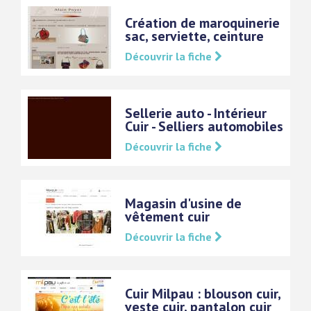
Création de maroquinerie
sac, serviette, ceinture
Découvrir la fiche
Sellerie auto - Intérieur
Cuir - Selliers automobiles
Découvrir la fiche
Magasin d'usine de
vêtement cuir
Découvrir la fiche
Cuir Milpau : blouson cuir,
veste cuir, pantalon cuir