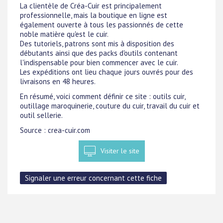
La clientèle de Créa-Cuir est principalement
professionnelle, mais la boutique en ligne est
également ouverte à tous les passionnés de cette
noble matière qu'est le cuir.
Des tutoriels, patrons sont mis à disposition des
débutants ainsi que des packs d'outils contenant
l'indispensable pour bien commencer avec le cuir.
Les expéditions ont lieu chaque jours ouvrés pour des
livraisons en 48 heures.
En résumé, voici comment définir ce site : outils cuir,
outillage maroquinerie, couture du cuir, travail du cuir et
outil sellerie.
Source : crea-cuir.com
Visiter le site