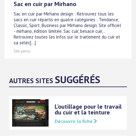
Sac en cuir par Mirhano
Sac en cuir par Mirhano design : Retrouvez tous les
sacs en cuir répartis en quatre catégories : Tendance,
Classic, Sport, Business par Mirhano design. Site officiel
- mirhano, édition limitée. Sac cuir, besace cuir, .
Retrouvez toutes les infos sur le traitement du cuir et
sa séléc[...]
Site perso
SUGGÉRÉS
AUTRES SITES
L'outillage pour le travail
du cuir et la teinture
Découvrir la fiche