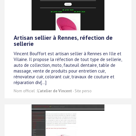
Artisan sellier à Rennes, réfection de
sellerie
Vincent Bouffort est artisan sellier à Rennes en Ille et
Vilaine. Il propose la réfection de tout type de sellerie,
auto de collection, moto, fauteuil dentaire, table de
massage, vente de produits pour entretien cuir,
rénovateur cuir, colorant cuir, travaux de couture et
réparation div[...]
Nom officiel :
L'atelier de Vincent
- Site perso