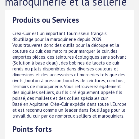
maroquinerie et la sellerie
Produits ou Services
Créa-Cuir est un important fournisseur français
d'outillage pour la maroquinerie depuis 2009.
Vous trouverez donc des outils pour la découpe et la
couture du cuir, des matoirs pour marquer le cuir, des
emportes pièces, des teintures écologiques sans solvant
(Solution à base d'eau) , des bobines de lacets de cuir
ronds ou plats disponibles dans diverses couleurs et
dimensions et des accessoires et merceries tels que des
rivets, bouton à pression, boucles de ceintures, conchos,
fermoirs de maroquinerie. Vous retrouverez également
des aiguilles selliers, du fils ciré également appelé fils
poissé, des maillets et des colles spéciales cuir.
Basé en Aquitaine, Créa-Cuir expédie dans toute l'Europe
et est reconnu comme un leader dans l'outillage pour le
travail du cuir par de nombreux selliers et maroquiniers.
Points forts