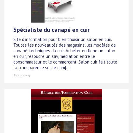
Spécialiste du canapé en cuir
Site d'information pour bien choisir un salon en cuir.
Toutes les nouveautés des magasins, les modèles de
canapé, techniques du cuir. Acheter en ligne un salon
en cuir, résoudre un sav, médiation entre le
consommateur et le commerçant. Salon cuir fait toute
la transparence sur le com[...]
Site perso