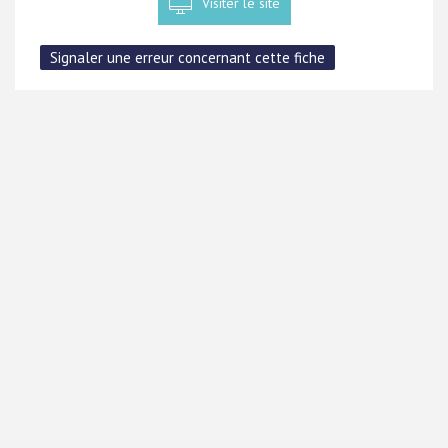
Visiter le site