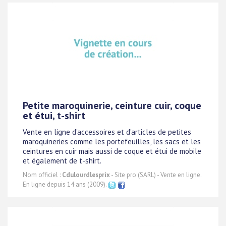
Petite maroquinerie, ceinture cuir, coque
et étui, t-shirt
Vente en ligne d'accessoires et d'articles de petites
maroquineries comme les portefeuilles, les sacs et les
ceintures en cuir mais aussi de coque et étui de mobile
et également de t-shirt.
Nom officiel :
Cdulourdlesprix
- Site pro (SARL) - Vente en ligne.
En ligne depuis 14 ans (2009).