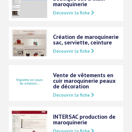
maroquinerie
Découvrir la fiche
Création de maroquinerie
sac, serviette, ceinture
Découvrir la fiche
Vente de vêtements en
cuir maroquinerie peaux
de décoration
Découvrir la fiche
INTERSAC production de
maroquinerie
Découvrir la fiche