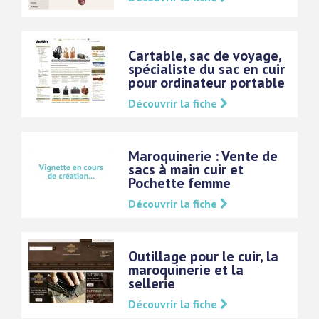
Cartable, sac de voyage,
spécialiste du sac en cuir
pour ordinateur portable
Découvrir la fiche
Maroquinerie : Vente de
sacs à main cuir et
Pochette femme
Découvrir la fiche
Outillage pour le cuir, la
maroquinerie et la
sellerie
Découvrir la fiche