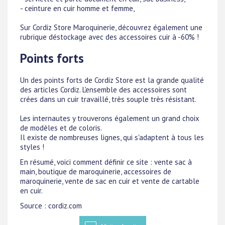
- ceinture en cuir homme et femme,
Sur Cordiz Store Maroquinerie, découvrez également une
rubrique déstockage avec des accessoires cuir à -60% !
Points forts
Un des points forts de Cordiz Store est la grande qualité
des articles Cordiz. L'ensemble des accessoires sont
crées dans un cuir travaillé, très souple très résistant.
Les internautes y trouverons également un grand choix
de modèles et de coloris.
Il existe de nombreuses lignes, qui s'adaptent à tous les
styles !
En résumé, voici comment définir ce site : vente sac à
main, boutique de maroquinerie, accessoires de
maroquinerie, vente de sac en cuir et vente de cartable
en cuir.
Source : cordiz.com