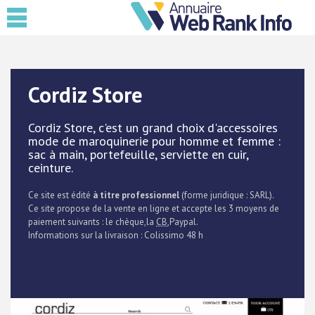
Cordiz Store
Cordiz Store, c'est un grand choix d'accessoires
mode de maroquinerie pour homme et femme :
sac à main, portefeuille, serviette en cuir,
ceinture.
Ce site est édité
à titre professionnel
(forme juridique : SARL).
Ce site propose de la vente en ligne et accepte les 3 moyens de
paiement suivants : le chèque,la
CB
,Paypal.
Informations sur la livraison : Colissimo 48 h