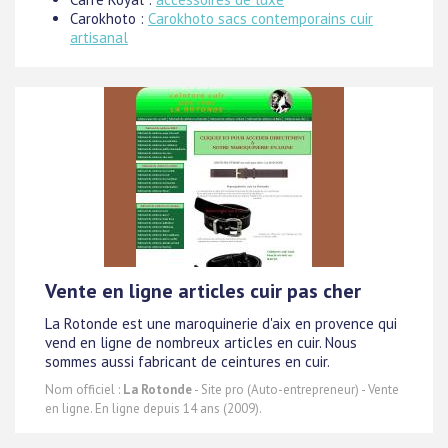
Carokhoto :
Carokhoto sacs contemporains cuir
artisanal
Vente en ligne articles cuir pas cher
La Rotonde est une maroquinerie d'aix en provence qui
vend en ligne de nombreux articles en cuir. Nous
sommes aussi fabricant de ceintures en cuir.
Nom officiel :
La Rotonde
- Site pro (Auto-entrepreneur) - Vente
en ligne. En ligne depuis 14 ans (2009).