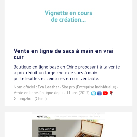
Vente en ligne de sacs à main en vrai
cuir
Boutique en ligne basé en Chine proposant à la vente
à prix réduit un large choix de sacs à main,
portefeuilles et ceintures en cuir véritable.
Nom officiel :
Eva Leather
- Site pro (Entreprise Individuelle) -
Vente en ligne. En ligne depuis 11 ans (2012).
Guangzhou (Chine)