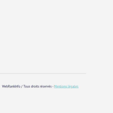
WebRankInfo / Tous droits réservés -
Mentions légales