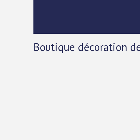
Boutique décoration de