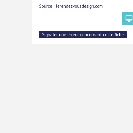
Source : lerendezvousdesign.com