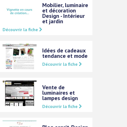
Mobilier, luminaire
et décoration
Design - Intérieur
et jardin
Découvrir la fiche
Idées de cadeaux
tendance et mode
Découvrir la fiche
Vente de
luminaires et
lampes design
Découvrir la fiche