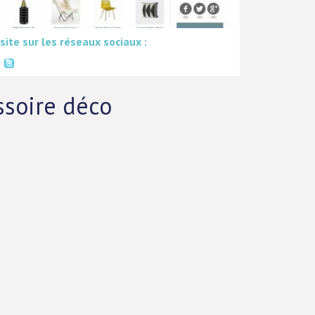
 site sur les réseaux sociaux :
ssoire déco