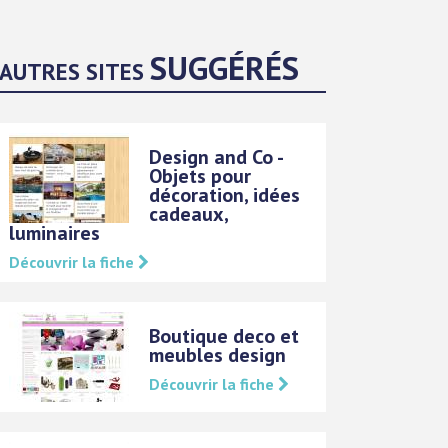
SUGGÉRÉS
AUTRES SITES
Design and Co -
Objets pour
décoration, idées
cadeaux,
luminaires
Découvrir la fiche
Boutique deco et
meubles design
Découvrir la fiche