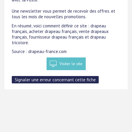
Une newsletter vous permet de recevoir des offres. et
tous les mois de nouvelles promotions.
En résumé, voici comment définir ce site : drapeau
français, acheter drapeau français, vente drapeaux
français, fournisseur drapeau français et drapeau
tricolore.
Source : drapeau-france.com
Visiter le site