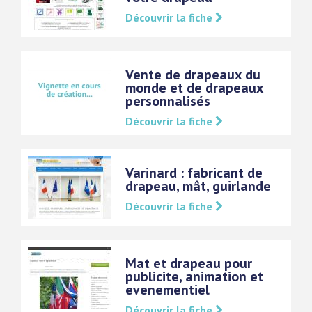
Découvrir la fiche
Vente de drapeaux du
monde et de drapeaux
personnalisés
Découvrir la fiche
Varinard : fabricant de
drapeau, mât, guirlande
Découvrir la fiche
Mat et drapeau pour
publicite, animation et
evenementiel
Découvrir la fiche