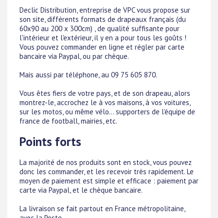
Declic Distribution, entreprise de VPC vous propose sur
son site, différents formats de drapeaux français (du
60x90 au 200 x 300cm) , de qualité suffisante pour
l'intérieur et l'extérieur, il y en a pour tous les goûts !
Vous pouvez commander en ligne et régler par carte
bancaire via Paypal, ou par chèque.
Mais aussi par téléphone, au 09 75 605 870.
Vous êtes fiers de votre pays, et de son drapeau, alors
montrez-le, accrochez le à vos maisons, à vos voitures,
sur les motos, ou même vélo... supporters de l'équipe de
france de football, mairies, etc.
Points forts
La majorité de nos produits sont en stock, vous pouvez
donc les commander, et les recevoir très rapidement. Le
moyen de paiement est simple et efficace : paiement par
carte via Paypal, et le chèque bancaire.
La livraison se fait partout en France métropolitaine,
avec la Poste.