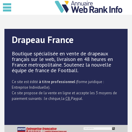
Drapeau France
Boutique spécialisée en vente de drapeaux
français sur le web, livraison en 48 heures en
France metropolitaine. Soutenez la nouvelle
équipe de france de Football.
Ce site est édité
à titre professionnel
(forme juridique :
Entreprise Individuelle).
Ce site propose de la vente en ligne et accepte les 3 moyens de
paiement suivants : le chèque,la
CB
,Paypal.