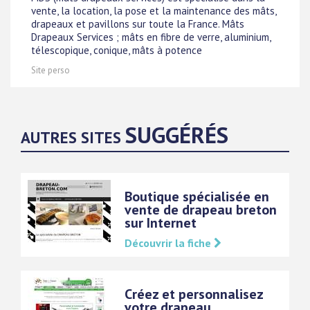
vente, la location, la pose et la maintenance des mâts,
drapeaux et pavillons sur toute la France. Mâts
Drapeaux Services ; mâts en fibre de verre, aluminium,
télescopique, conique, mâts à potence
Site perso
SUGGÉRÉS
AUTRES SITES
Boutique spécialisée en
vente de drapeau breton
sur Internet
Découvrir la fiche
Créez et personnalisez
votre drapeau