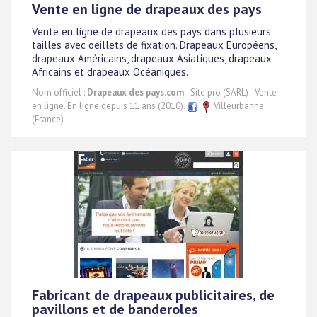
Vente en ligne de drapeaux des pays
Vente en ligne de drapeaux des pays dans plusieurs
tailles avec oeillets de fixation. Drapeaux Européens,
drapeaux Américains, drapeaux Asiatiques, drapeaux
Africains et drapeaux Océaniques.
Nom officiel :
Drapeaux des pays.com
- Site pro (SARL) - Vente
en ligne. En ligne depuis 11 ans (2010).
Villeurbanne
(France)
Fabricant de drapeaux publicitaires, de
pavillons et de banderoles