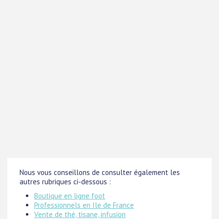
Nous vous conseillons de consulter également les
autres rubriques ci-dessous :
Boutique en ligne foot
Professionnels en Ile de France
Vente de thé, tisane, infusion