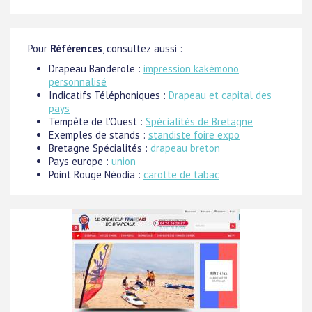
Pour
Références
, consultez aussi :
Drapeau Banderole :
impression kakémono
personnalisé
Indicatifs Téléphoniques :
Drapeau et capital des
pays
Tempête de l'Ouest :
Spécialités de Bretagne
Exemples de stands :
standiste foire expo
Bretagne Spécialités :
drapeau breton
Pays europe :
union
Point Rouge Néodia :
carotte de tabac