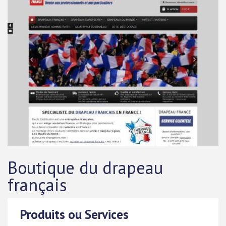
Boutique du drapeau
français
Produits ou Services