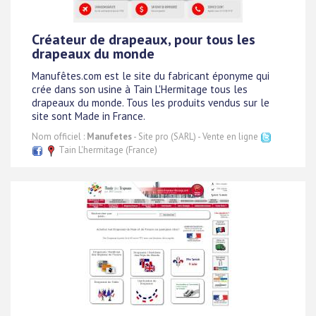
Créateur de drapeaux, pour tous les
drapeaux du monde
Manufêtes.com est le site du fabricant éponyme qui
crée dans son usine à Tain L'Hermitage tous les
drapeaux du monde. Tous les produits vendus sur le
site sont Made in France.
Nom officiel :
Manufetes
- Site pro (SARL) - Vente en ligne
Tain L'hermitage (France)