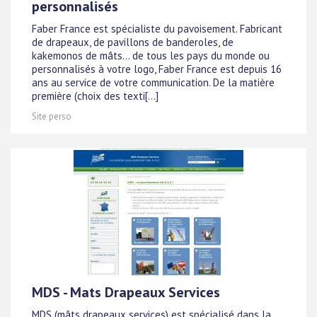
personnalisés
Faber France est spécialiste du pavoisement. Fabricant
de drapeaux, de pavillons de banderoles, de
kakemonos de mâts... de tous les pays du monde ou
personnalisés à votre logo, Faber France est depuis 16
ans au service de votre communication. De la matière
première (choix des texti[...]
Site perso
MDS - Mats Drapeaux Services
MDS (mâts drapeaux services) est spécialisé dans la