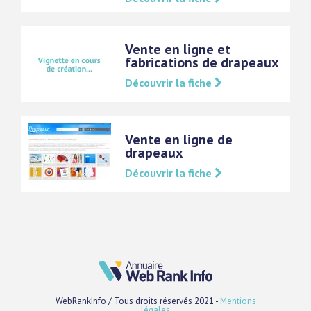
Vente en ligne et
fabrications de drapeaux
Découvrir la fiche
Vente en ligne de
drapeaux
Découvrir la fiche
WebRankInfo / Tous droits réservés 2021 -
Mentions
légales