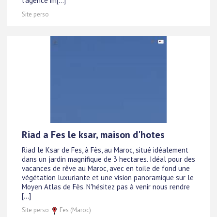
l'agence im[...]
Site perso
Riad a Fes le ksar, maison d'hotes
Riad le Ksar de Fes, à Fès, au Maroc, situé idéalement
dans un jardin magnifique de 3 hectares. Idéal pour des
vacances de rêve au Maroc, avec en toile de fond une
végétation luxuriante et une vision panoramique sur le
Moyen Atlas de Fès. N'hésitez pas à venir nous rendre
[...]
Site perso
Fes (Maroc)