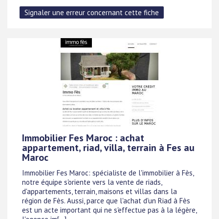
Immobilier Fes Maroc : achat
appartement, riad, villa, terrain à Fes au
Maroc
Immobilier Fes Maroc: spécialiste de l'immobilier à Fès,
notre équipe s'oriente vers la vente de riads,
d'appartements, terrain, maisons et villas dans la
région de Fès. Aussi, parce que l'achat d'un Riad à Fès
est un acte important qui ne s'effectue pas à la légère,