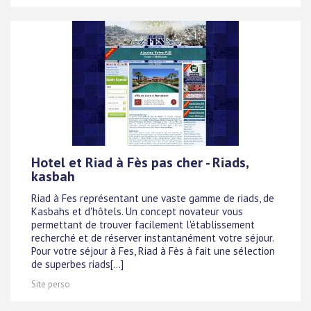
Hotel et Riad à Fès pas cher - Riads,
kasbah
Riad à Fes représentant une vaste gamme de riads, de
Kasbahs et d'hôtels. Un concept novateur vous
permettant de trouver facilement l'établissement
recherché et de réserver instantanément votre séjour.
Pour votre séjour à Fes, Riad à Fès à fait une sélection
de superbes riads[...]
Site perso