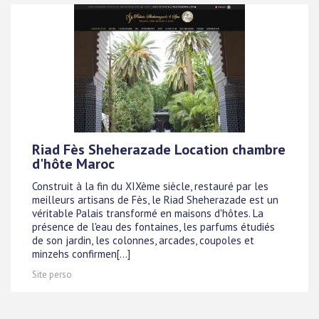
Riad Fès Sheherazade Location chambre
d'hôte Maroc
Construit à la fin du XIXème siècle, restauré par les
meilleurs artisans de Fès, le Riad Sheherazade est un
véritable Palais transformé en maisons d'hôtes. La
présence de l'eau des fontaines, les parfums étudiés
de son jardin, les colonnes, arcades, coupoles et
minzehs confirmen[...]
Site perso