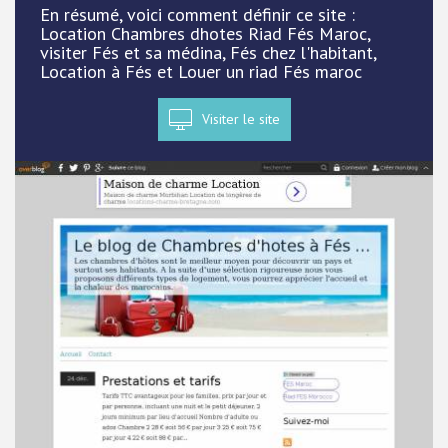
En résumé, voici comment définir ce site :
Location Chambres dhotes Riad Fés Maroc,
visiter Fés et sa médina, Fés chez l'habitant,
Location à Fés et Louer un riad Fés maroc
Visiter le site