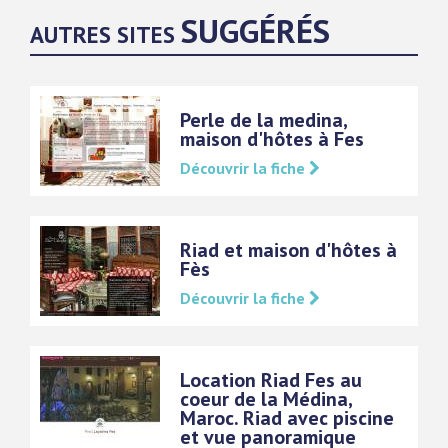
SUGGÉRÉS
AUTRES SITES
Perle de la medina,
maison d'hôtes à Fes
Découvrir la fiche
Riad et maison d'hôtes à
Fès
Découvrir la fiche
Location Riad Fes au
coeur de la Médina,
Maroc. Riad avec piscine
et vue panoramique