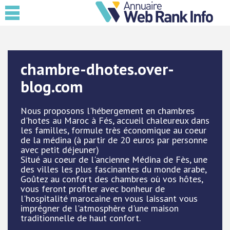
chambre-dhotes.over-
blog.com
Nous proposons l'hébergement en chambres
d'hotes au Maroc à Fés, accueil chaleureux dans
les familles, formule très économique au coeur
de la médina (à partir de 20 euros par personne
avec petit déjeuner)
Situé au coeur de l'ancienne Médina de Fès, une
des villes les plus fascinantes du monde arabe,
Goûtez au confort des chambres où vos hôtes,
vous feront profiter avec bonheur de
l'hospitalité marocaine en vous laissant vous
imprégner de l'atmosphère d'une maison
traditionnelle de haut confort.