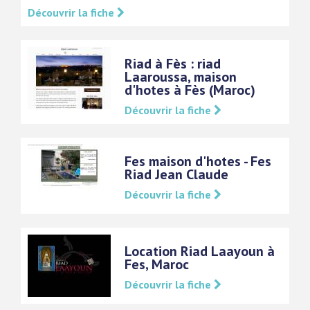
Découvrir la fiche
Riad à Fès : riad
Laaroussa, maison
d'hotes à Fès (Maroc)
Découvrir la fiche
Fes maison d'hotes - Fes
Riad Jean Claude
Découvrir la fiche
Location Riad Laayoun à
Fes, Maroc
Découvrir la fiche