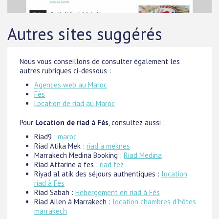
Autres sites suggérés
Nous vous conseillons de consulter également les
autres rubriques ci-dessous :
Agences web au Maroc
Fès
Location de riad au Maroc
Pour
Location de riad à Fès
, consultez aussi :
Riad9 :
maroc
Riad Atika Mek :
riad a meknes
Marrakech Medina Booking :
Riad Medina
Riad Attarine a fes :
riad fez
Riyad al atik des séjours authentiques :
location
riad à Fès
Riad Sabah :
Hébergement en riad à Fès
Riad Ailen à Marrakech :
location chambres d'hôtes
marrakech