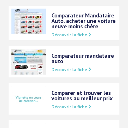
Comparateur Mandataire
Auto, acheter une voiture
neuve moins chère
Découvrir la fiche
Comparateur mandataire
auto
Découvrir la fiche
Comparer et trouver les
voitures au meilleur prix
Découvrir la fiche