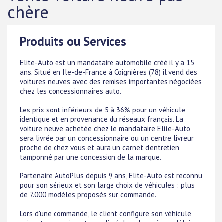
chère
Produits ou Services
Elite-Auto est un mandataire automobile créé il y a 15
ans. Situé en Ile-de-France à Coignières (78) il vend des
voitures neuves avec des remises importantes négociées
chez les concessionnaires auto.
Les prix sont inférieurs de 5 à 36% pour un véhicule
identique et en provenance du réseaux français. La
voiture neuve achetée chez le mandataire Elite-Auto
sera livrée par un concessionnaire ou un centre livreur
proche de chez vous et aura un carnet d'entretien
tamponné par une concession de la marque.
Partenaire AutoPlus depuis 9 ans, Elite-Auto est reconnu
pour son sérieux et son large choix de véhicules : plus
de 7.000 modèles proposés sur commande.
Lors d'une commande, le client configure son véhicule