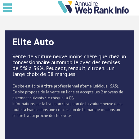
Elite Auto
Vente de voiture neuve moins chère que chez un
concessionnaire automobile avec des remises
de 5% à 36%. Peugeot, renault, citroen... un
large choix de 38 marques.
Ce site est édité
à titre professionnel
(forme juridique : SAS).
Ce site propose de la vente en ligne et accepte les 2 moyens de
paiement suivants : le chèque,la
CB
.
Informations sur la livraison : Livraison de la voiture neuve dans
toute la France dans une concession de la marque ou dans un
centre livreur proche de chez vous.