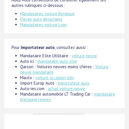
autres rubriques ci-dessous :
Mandataires voiture Belgique
Pieces auto détachées
Mandataires voiture Lyon
Pour
Importateur auto
, consultez aussi :
Mandataire Elite Utilitaire :
voiture neuve
Auto ici :
mandataire auto lille
Qarson : Voitures neuves moins chères :
Voiture
neuve mandataire
Mauto :
voiture occasion albi
Import Europ Auto :
importateur auto
Auto-ies.com :
achat voiture neuve
Mandataire automobile LT Trading Car :
mandataire
bretagne rennes