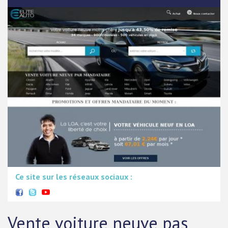
Ce site sur les réseaux sociaux :
Vente voiture neuve pas