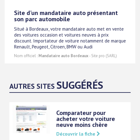
Site d'un mandataire auto présentant
son parc automobile
Situé à Bordeaux, votre mandataire auto met en vente
des voitures occasion et voitures neuves à prix
discount. Importateur de voiture notamment de marque
Renault, Peugeot, Citroen, BMW ou Audi
Nom officiel :
Mandataire auto Bordeaux
- Site pro (SARL)
SUGGÉRÉS
AUTRES SITES
Comparateur pour
acheter votre voiture
neuve moins chère
Découvrir la fiche