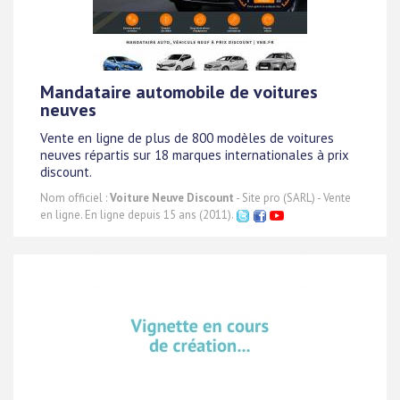
Mandataire automobile de voitures
neuves
Vente en ligne de plus de 800 modèles de voitures
neuves répartis sur 18 marques internationales à prix
discount.
Nom officiel :
Voiture Neuve Discount
- Site pro (SARL) - Vente
en ligne. En ligne depuis 15 ans (2011).