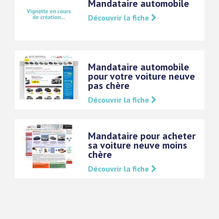
Mandataire automobile
Découvrir la fiche
Mandataire automobile
pour votre voiture neuve
pas chère
Découvrir la fiche
Mandataire pour acheter
sa voiture neuve moins
chère
Découvrir la fiche