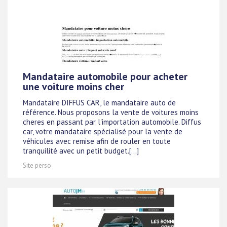
Mandataire automobile pour acheter
une voiture moins cher
Mandataire DIFFUS CAR, le mandataire auto de
référence. Nous proposons la vente de voitures moins
cheres en passant par l'importation automobile. Diffus
car, votre mandataire spécialisé pour la vente de
véhicules avec remise afin de rouler en toute
tranquilité avec un petit budget.[...]
Site perso