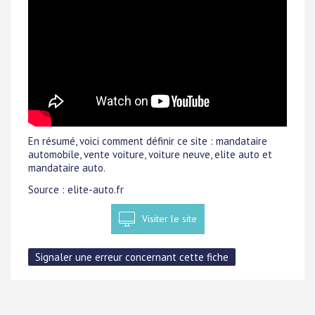
En résumé, voici comment définir ce site : mandataire
automobile, vente voiture, voiture neuve, elite auto et
mandataire auto.
Source : elite-auto.fr
Visiter le site