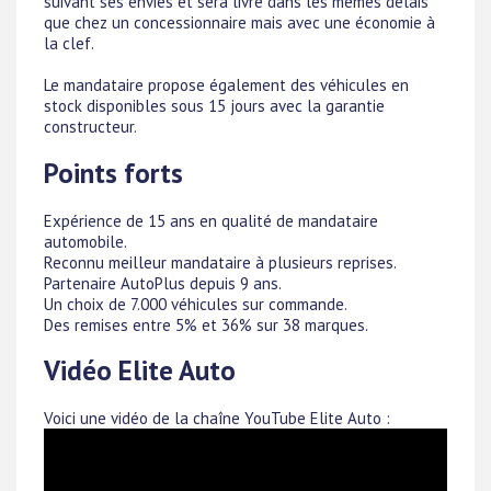
suivant ses envies et sera livré dans les mêmes délais
que chez un concessionnaire mais avec une économie à
la clef.
Le mandataire propose également des véhicules en
stock disponibles sous 15 jours avec la garantie
constructeur.
Points forts
Expérience de 15 ans en qualité de mandataire
automobile.
Reconnu meilleur mandataire à plusieurs reprises.
Partenaire AutoPlus depuis 9 ans.
Un choix de 7.000 véhicules sur commande.
Des remises entre 5% et 36% sur 38 marques.
Vidéo Elite Auto
Voici une vidéo de la chaîne YouTube Elite Auto :