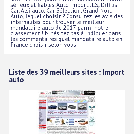
sérieux et fiables. Auto import JLS, Diffus
Car, Alsi auto, Car Sélection, Grand Nord
Auto, lequel choisir ? Consultez les avis des
internautes pour trouver le meilleur
mandataire auto de 2017 parmi notre
classement ! N'hésitez pas à indiquer dans
les commentaires quel mandataire auto en
France choisir selon vous.
Liste des 39 meilleurs sites : Import
auto