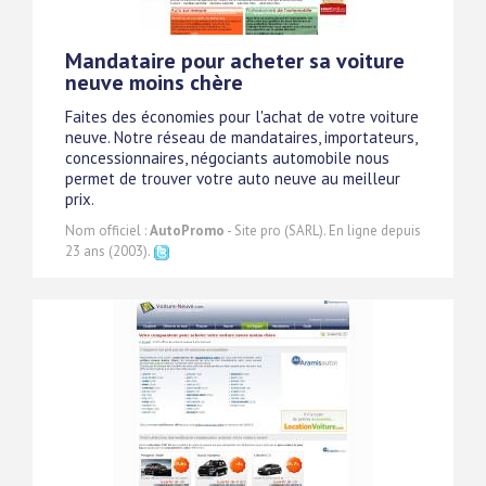
Mandataire pour acheter sa voiture
neuve moins chère
Faites des économies pour l'achat de votre voiture
neuve. Notre réseau de mandataires, importateurs,
concessionnaires, négociants automobile nous
permet de trouver votre auto neuve au meilleur
prix.
Nom officiel :
AutoPromo
- Site pro (SARL). En ligne depuis
23 ans (2003).