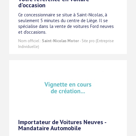
d'occasion
Ce concessionnaire se situe à Saint-Nicolas, à
seulement 5 minutes du centre de Liège. Il se
spécialise dans la vente de voitures Ford neuves
et d'occasions.
Nom officiel :
Saint-Nicolas Motor
- Site pro (Entreprise
Individuelle)
Importateur de Voitures Neuves -
Mandataire Automobile