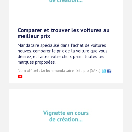
Comparer et trouver les voitures au
meilleur prix
Mandataire spécialisé dans l'achat de voitures
neuves, comparer le prix de la voiture que vous
désirez, et faites votre choix parmi toutes les
marques proposées.
Nom officiel :
Le bon mandataire
- Site pro (SARL)