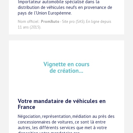
Importateur automobile spécialisé dans la
distribution de véhicules neufs en provenance de
pays de l'Union Européenne.
Nom officiel :
Prom'Auto
- Site pro (SAS). En ligne depuis
11 ans (2015).
Votre mandataire de véhicules en
France
Négociation, représentation, médiation au près des
concessionnaires de voitures, ce sont là entre
autres, les différents services que met à votre