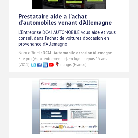
Prestataire aide a l'achat
d'automobiles venant d'Allemagne
L'Entreprise DCAI AUTOMOBILE vous aide et vous
conseil dans l'achat de voitures d'occasion en
provenance d'Allemagne
Nom officiel :
DCAI - Automobile occasion Allemagne
-
Site pro (Auto-entrepreneur). En ligne depuis 15 ans
(2011).
nangis (France)