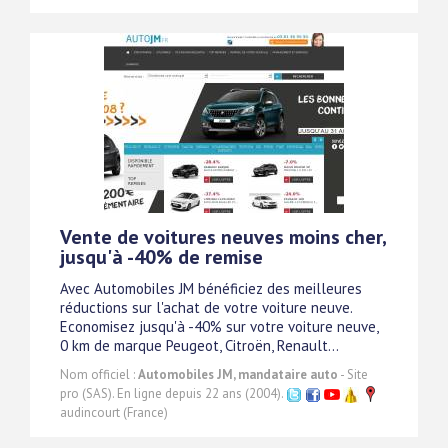
Vente de voitures neuves moins cher,
jusqu'à -40% de remise
Avec Automobiles JM bénéficiez des meilleures
réductions sur l'achat de votre voiture neuve.
Economisez jusqu'à -40% sur votre voiture neuve,
0 km de marque Peugeot, Citroën, Renault...
Nom officiel :
Automobiles JM, mandataire auto
- Site
pro (SAS). En ligne depuis 22 ans (2004).
audincourt (France)