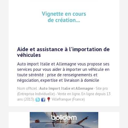
Aide et assistance à l'importation de
véhicules
Auto import Italie et Allemagne vous propose ses
services pour vous aider à importer un véhicule en
toute sérénité : prise de renseignements et
négociation, expertise et livraison à domicile
Nom officiel :
Auto Import Italie et Allemagne
- Site pro
(Entreprise Individuelle) - Vente en ligne. En ligne depuis 13
ans (2013).
Villefranque (France)