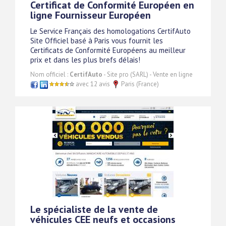
Certificat de Conformité Européen en
ligne Fournisseur Européen
Le Service Français des homologations CertifAuto
Site Officiel basé à Paris vous fournit les
Certificats de Conformité Européens au meilleur
prix et dans les plus brefs délais!
Nom officiel :
CertifAuto
- Site pro (SARL) - Vente en ligne
avec 12 avis
Paris (France)
Le spécialiste de la vente de
véhicules CEE neufs et occasions