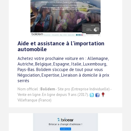
Aide et assistance à l'importation
automobile
Achetez votre prochaine voiture en : Allemagne,
Autriche, Belgique, Espagne, Italie, Luxembourg,
Pays-Bas. Bolidem s'occupe de tout pour vous
Négociation, Expertise, Livraison à domicile à prix
serrés
Nom officiel :
Bolidem
- Site pro (Entreprise Individuelle) -
Vente en ligne. En ligne depuis 9 ans (2017).
Villefranque (France)