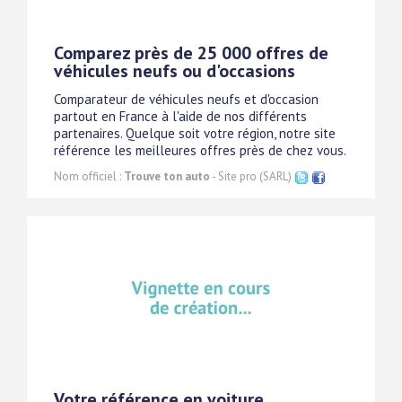
Comparez près de 25 000 offres de
véhicules neufs ou d'occasions
Comparateur de véhicules neufs et d'occasion
partout en France à l'aide de nos différents
partenaires. Quelque soit votre région, notre site
référence les meilleures offres près de chez vous.
Nom officiel :
Trouve ton auto
- Site pro (SARL)
Votre référence en voiture