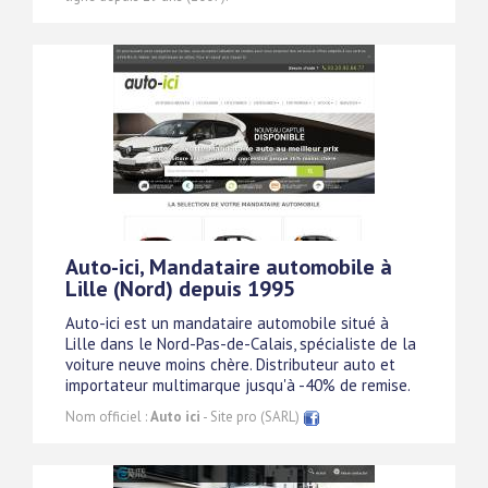
Auto-ici, Mandataire automobile à
Lille (Nord) depuis 1995
Auto-ici est un mandataire automobile situé à
Lille dans le Nord-Pas-de-Calais, spécialiste de la
voiture neuve moins chère. Distributeur auto et
importateur multimarque jusqu'à -40% de remise.
Nom officiel :
Auto ici
- Site pro (SARL)