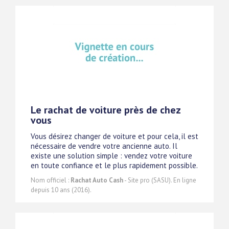
Le rachat de voiture près de chez
vous
Vous désirez changer de voiture et pour cela, il est
nécessaire de vendre votre ancienne auto. Il
existe une solution simple : vendez votre voiture
en toute confiance et le plus rapidement possible.
Nom officiel :
Rachat Auto Cash
- Site pro (SASU). En ligne
depuis 10 ans (2016).