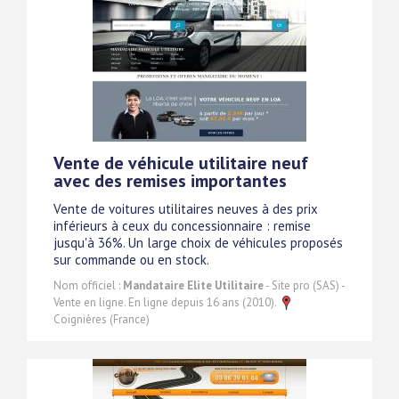
Vente de véhicule utilitaire neuf
avec des remises importantes
Vente de voitures utilitaires neuves à des prix
inférieurs à ceux du concessionnaire : remise
jusqu'à 36%. Un large choix de véhicules proposés
sur commande ou en stock.
Nom officiel :
Mandataire Elite Utilitaire
- Site pro (SAS) -
Vente en ligne. En ligne depuis 16 ans (2010).
Coignières (France)