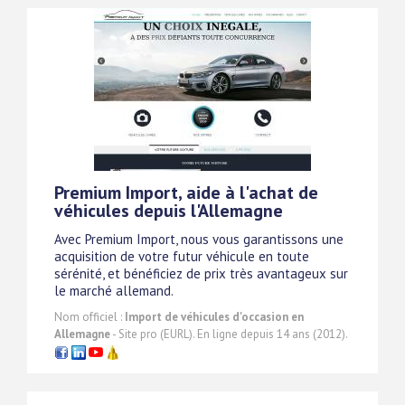
Premium Import, aide à l'achat de
véhicules depuis l'Allemagne
Avec Premium Import, nous vous garantissons une
acquisition de votre futur véhicule en toute
sérénité, et bénéficiez de prix très avantageux sur
le marché allemand.
Nom officiel :
Import de véhicules d'occasion en
Allemagne
- Site pro (EURL). En ligne depuis 14 ans (2012).