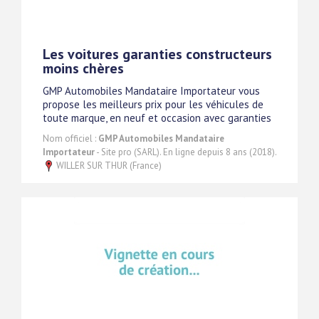
Les voitures garanties constructeurs
moins chères
GMP Automobiles Mandataire Importateur vous
propose les meilleurs prix pour les véhicules de
toute marque, en neuf et occasion avec garanties
Nom officiel :
GMP Automobiles Mandataire
Importateur
- Site pro (SARL). En ligne depuis 8 ans (2018).
WILLER SUR THUR (France)