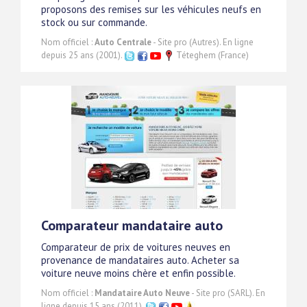
proposons des remises sur les véhicules neufs en
stock ou sur commande.
Nom officiel :
Auto Centrale
- Site pro (Autres). En ligne
depuis 25 ans (2001).
Téteghem (France)
Comparateur mandataire auto
Comparateur de prix de voitures neuves en
provenance de mandataires auto. Acheter sa
voiture neuve moins chère et enfin possible.
Nom officiel :
Mandataire Auto Neuve
- Site pro (SARL). En
ligne depuis 15 ans (2011).