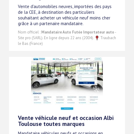
Vente d'automobiles neuves, importées des pays
de la CEE, à destination des particuliers
souhaitant acheter un véhicule neuf moins cher
grâce à un partenaire mandataire.
Nom officiel :
Mandataire Auto Futée Importateur auto
-
Site pro (SARL). En ligne depuis 22 ans (2004).
Traubach
le Bas (France)
Vente véhicule neuf et occasion Albi
Toulouse toutes marques
Mandataire véhicules neufs et occasions en