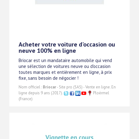
Acheter votre voiture d'occasion ou
neuve 100% en ligne
Briocar est un mandataire automobile qui vend
une sélection de voitures neuve ou d'occasion
toutes marques et entièrement en ligne, à prix
fixe, sans besoin de négocier !
Nom officiel :
Briocar
- Site pro (SAS) - Vente en ligne. En
ligne depuis 9 ans (2017).
Ploërmel
(France)