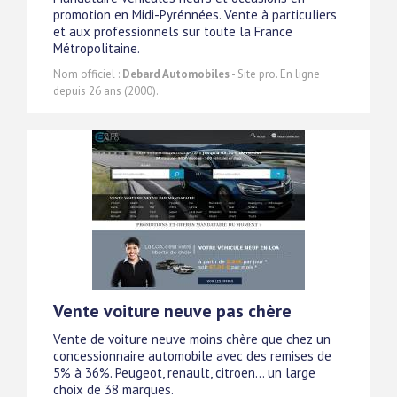
promotion en Midi-Pyrénnées. Vente à particuliers
et aux professionnels sur toute la France
Métropolitaine.
Nom officiel :
Debard Automobiles
- Site pro. En ligne
depuis 26 ans (2000).
Vente voiture neuve pas chère
Vente de voiture neuve moins chère que chez un
concessionnaire automobile avec des remises de
5% à 36%. Peugeot, renault, citroen... un large
choix de 38 marques.