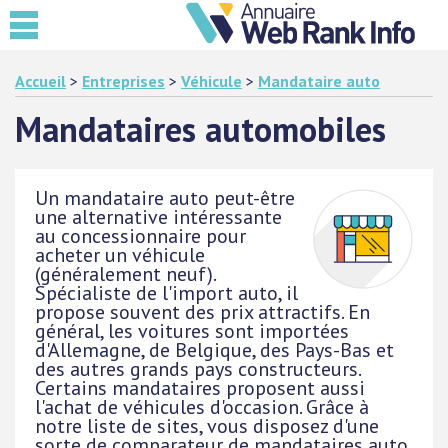
Accueil
>
Entreprises
>
Véhicule
>
Mandataire auto
Mandataires automobiles
Un mandataire auto peut-être
une alternative intéressante
au concessionnaire pour
acheter un véhicule
(généralement neuf).
Spécialiste de l'import auto, il
propose souvent des prix attractifs. En
général, les voitures sont importées
d'Allemagne, de Belgique, des Pays-Bas et
des autres grands pays constructeurs.
Certains mandataires proposent aussi
l'achat de véhicules d'occasion. Grâce à
notre liste de sites, vous disposez d'une
sorte de comparateur de mandataires auto