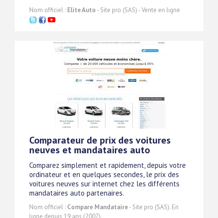
Nom officiel :
Elite Auto
- Site pro (SAS) - Vente en ligne
Comparateur de prix des voitures
neuves et mandataires auto
Comparez simplement et rapidement, depuis votre
ordinateur et en quelques secondes, le prix des
voitures neuves sur internet chez les différents
mandataires auto partenaires.
Nom officiel :
Compare Mandataire
- Site pro (SAS). En
ligne depuis 19 ans (2007).