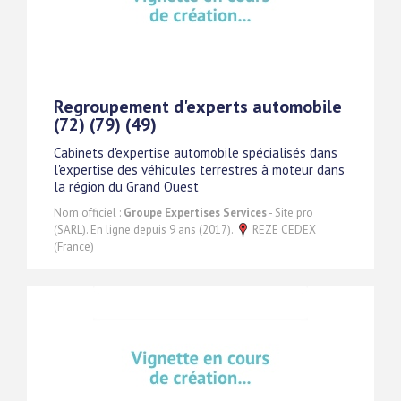
Regroupement d'experts automobile
(72) (79) (49)
Cabinets d'expertise automobile spécialisés dans
l'expertise des véhicules terrestres à moteur dans
la région du Grand Ouest
Nom officiel :
Groupe Expertises Services
- Site pro
(SARL). En ligne depuis 9 ans (2017).
REZE CEDEX
(France)