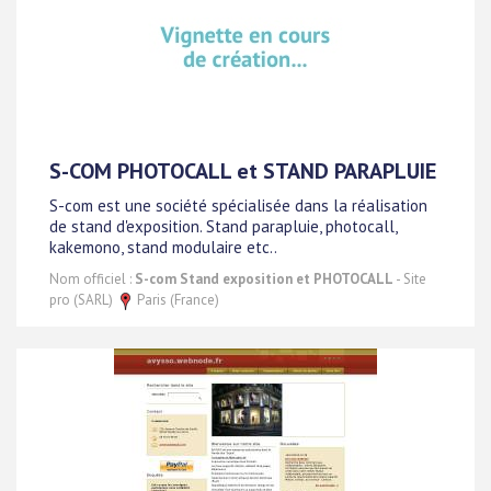
S-COM PHOTOCALL et STAND PARAPLUIE
S-com est une société spécialisée dans la réalisation
de stand d'exposition. Stand parapluie, photocall,
kakemono, stand modulaire etc..
Nom officiel :
S-com Stand exposition et PHOTOCALL
- Site
pro (SARL)
Paris (France)