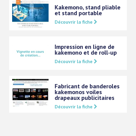
Kakemono, stand pliable
et stand portable
Découvrir la fiche
Impression en ligne de
kakemono et de roll-up
Découvrir la fiche
Fabricant de banderoles
kakemonos voiles
drapeaux publicitaires
Découvrir la fiche