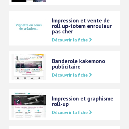
Impression et vente de
roll up-totem enrouleur
pas cher
Découvrir la fiche
Banderole kakemono
publicitaire
Découvrir la fiche
Impression et graphisme
roll-up
Découvrir la fiche