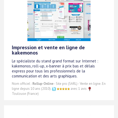
Impression et vente en ligne de
kakemonos
Le spécialiste du stand grand format sur Internet :
kakemonos, roll-up, x-banner à prix bas et délais
express pour tous les professionnels de la
communication et des arts graphiques.
Nom officiel :
Rollup-Online
- Site pro (SARL) - Vente en ligne. En
ligne depuis 10 ans (2010).
avec 1 avis
Toulouse (France)