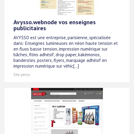
Avysso.webnode vos enseignes
publicitaires
AVYSSO est une entreprise, parisienne, spécialisée
dans: Enseignes lumineuses en néon haute tension et
en fluos basse tension, impression numérique sur
bâches, films adhésif, drop paper, kakémonos,
banderoles. posters, flyers, marquage adhésif en
impression numérique sur véhic[...]
Site perso