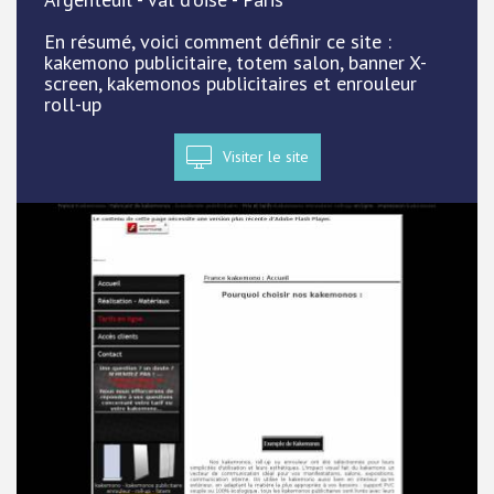
En résumé, voici comment définir ce site :
kakemono publicitaire, totem salon, banner X-
screen, kakemonos publicitaires et enrouleur
roll-up
Visiter le site