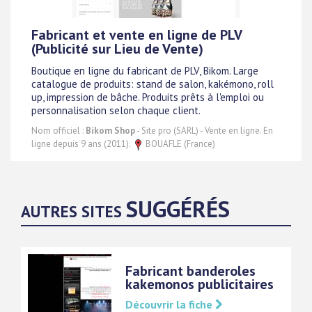
Fabricant et vente en ligne de PLV
(Publicité sur Lieu de Vente)
Boutique en ligne du fabricant de PLV, Bikom. Large
catalogue de produits: stand de salon, kakémono, roll
up, impression de bâche. Produits prêts à l'emploi ou
personnalisation selon chaque client.
Nom officiel :
Bikom Shop
- Site pro (SARL) - Vente en ligne. En
ligne depuis 9 ans (2011).
BOUAFLE (France)
SUGGÉRÉS
AUTRES SITES
Fabricant banderoles
kakemonos publicitaires
Découvrir la fiche