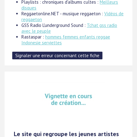
Playlists : chroniques d'albums cultes :
Meilleurs
disques
Reggaetonline.NET - musique reggaeton :
Vidéos de
reggaeton
GSS Radio L'underground Sound :
Tchat gss radio
avec le peuple
Rastaspar :
hommes femmes enfants reggae
Indonesie serviettes
Le site qui regroupe les jeunes artistes