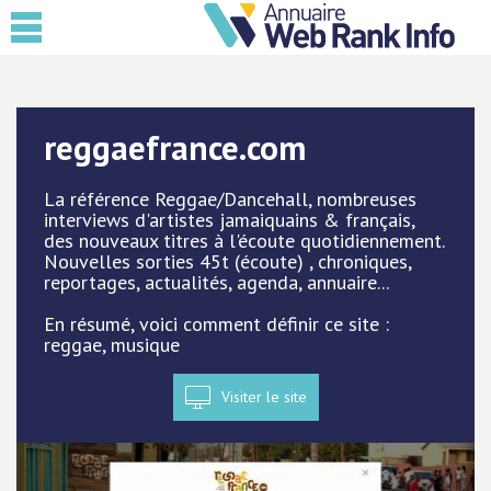
reggaefrance.com
La référence Reggae/Dancehall, nombreuses
interviews d'artistes jamaiquains & français,
des nouveaux titres à l'écoute quotidiennement.
Nouvelles sorties 45t (écoute) , chroniques,
reportages, actualités, agenda, annuaire...
En résumé, voici comment définir ce site :
reggae, musique
Visiter le site