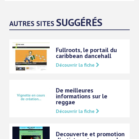
SUGGÉRÉS
AUTRES SITES
Fullroots, le portail du
caribbean dancehall
Découvrir la fiche
De meilleures
informations sur le
reggae
Découvrir la fiche
Decouverte et promotion