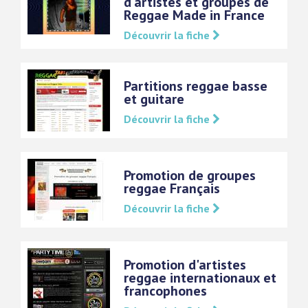
d'artistes et groupes de
Reggae Made in France
Découvrir la fiche
Partitions reggae basse
et guitare
Découvrir la fiche
Promotion de groupes
reggae Français
Découvrir la fiche
Promotion d'artistes
reggae internationaux et
francophones