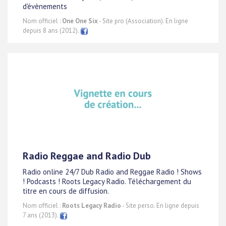
d'évènements
Nom officiel :
One One Six
- Site pro (Association). En ligne
depuis 8 ans (2012).
Radio Reggae and Radio Dub
Radio online 24/7 Dub Radio and Reggae Radio ! Shows
! Podcasts ! Roots Legacy Radio. Téléchargement du
titre en cours de diffusion.
Nom officiel :
Roots Legacy Radio
- Site perso. En ligne depuis
7 ans (2013).