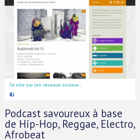
Ce site sur les réseaux sociaux :
Podcast savoureux à base
de Hip-Hop, Reggae, Electro,
Afrobeat