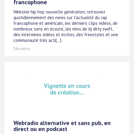
francophone
Webzine hip hop nouvelle génération, retrouvez
quotidiennement des news sur l'actualité du rap
francophone et américain, les derniers clips vidéos, de
nombreux sons en écoute, les mixs de dj dirty swift,
des interviews vidéos et écrites, des freestyles et une
communauté très acti[...]
Site perso
Webradio alternative et sans pub, en
direct ou en podcast