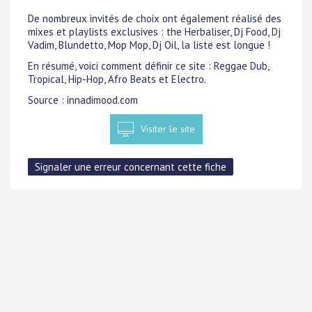
De nombreux invités de choix ont également réalisé des
mixes et playlists exclusives : the Herbaliser, Dj Food, Dj
Vadim, Blundetto, Mop Mop, Dj Oil, la liste est longue !
En résumé, voici comment définir ce site : Reggae Dub,
Tropical, Hip-Hop, Afro Beats et Electro.
Source : innadimood.com
Visiter le site