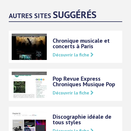
SUGGÉRÉS
AUTRES SITES
Chronique musicale et
concerts à Paris
Découvrir la fiche
Pop Revue Express
Chroniques Musique Pop
Découvrir la fiche
Discographie idéale de
tous styles
Découvrir la fiche