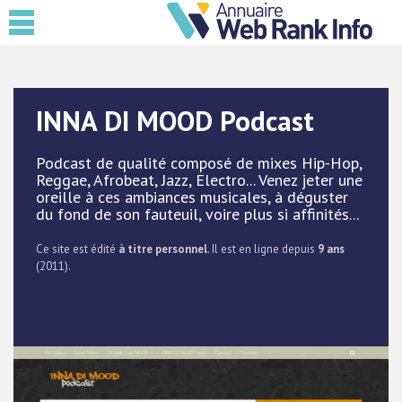
INNA DI MOOD Podcast
Podcast de qualité composé de mixes Hip-Hop,
Reggae, Afrobeat, Jazz, Electro... Venez jeter une
oreille à ces ambiances musicales, à déguster
du fond de son fauteuil, voire plus si affinités...
Ce site est édité
à titre personnel
. Il est en ligne depuis
9 ans
(2011).