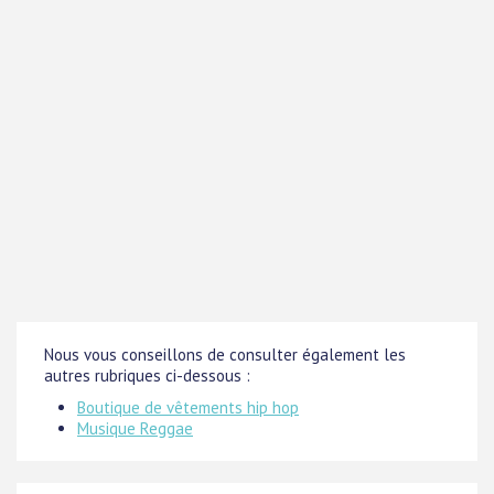
Nous vous conseillons de consulter également les
autres rubriques ci-dessous :
Boutique de vêtements hip hop
Musique Reggae