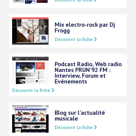
Mix electro-rock par Dj
Frogg
Découvrir la fiche
Podcast Radio, Web radio
Nantes PRUN'92 FM :
Interview, Forum et
Evénements
Découvrir la fiche
Blog sur l'actualité
musicale
Découvrir la fiche