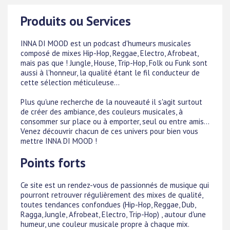
Produits ou Services
INNA DI MOOD est un podcast d'humeurs musicales
composé de mixes Hip-Hop, Reggae, Electro, Afrobeat,
mais pas que ! Jungle, House, Trip-Hop, Folk ou Funk sont
aussi à l'honneur, la qualité étant le fil conducteur de
cette sélection méticuleuse...
Plus qu'une recherche de la nouveauté il s'agit surtout
de créer des ambiance, des couleurs musicales, à
consommer sur place ou à emporter, seul ou entre amis...
Venez découvrir chacun de ces univers pour bien vous
mettre INNA DI MOOD !
Points forts
Ce site est un rendez-vous de passionnés de musique qui
pourront retrouver régulièrement des mixes de qualité,
toutes tendances confondues (Hip-Hop, Reggae, Dub,
Ragga, Jungle, Afrobeat, Electro, Trip-Hop) , autour d'une
humeur, une couleur musicale propre à chaque mix.