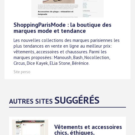
ShoppingParisMode : la boutique des
marques mode et tendance
Les nouvelles collections des marques parisiennes les
plus tendances en vente en ligne au meilleur prix:
vêtements, accessoires et chaussures. Parmi les
marques proposées: Manoush, Bash, Nocollection,
Circus, Dice Kayek, ELia Stone, Bérénice.
Site perso
SUGGÉRÉS
AUTRES SITES
Vêtements et accessoires
chics, éthiques,