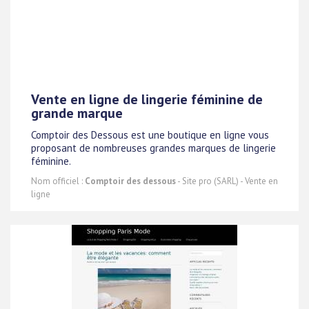
Vente en ligne de lingerie féminine de
grande marque
Comptoir des Dessous est une boutique en ligne vous
proposant de nombreuses grandes marques de lingerie
féminine.
Nom officiel :
Comptoir des dessous
- Site pro (SARL) - Vente en
ligne