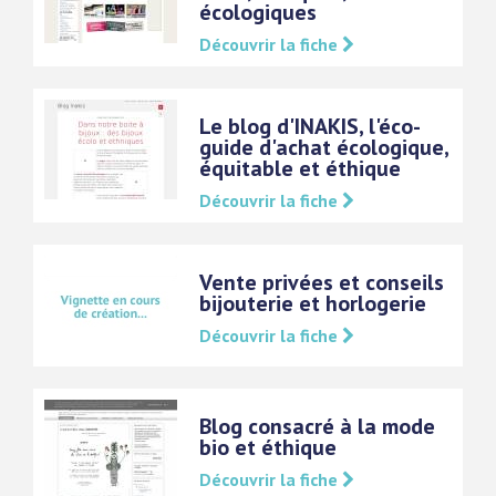
écologiques
Découvrir la fiche
Le blog d'INAKIS, l'éco-
guide d'achat écologique,
équitable et éthique
Découvrir la fiche
Vente privées et conseils
bijouterie et horlogerie
Découvrir la fiche
Blog consacré à la mode
bio et éthique
Découvrir la fiche