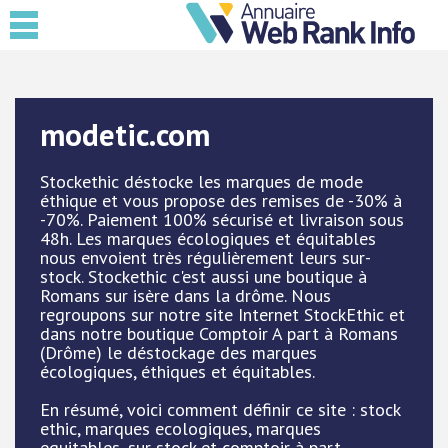
modetic.com
Stockethic déstocke les marques de mode
éthique et vous propose des remises de -30% à
-70%. Paiement 100% sécurisé et livraison sous
48h. Les marques écologiques et équitables
nous envoient très régulièrement leurs sur-
stock. Stockethic c'est aussi une boutique à
Romans sur isère dans la drôme. Nous
regroupons sur notre site Internet StockEthic et
dans notre boutique Comptoir A part à Romans
(Drôme) le déstockage des marques
écologiques, éthiques et équitables.
En résumé, voici comment définir ce site : stock
ethic, marques ecologiques, marques
equitables, sur stock et comptoir à part