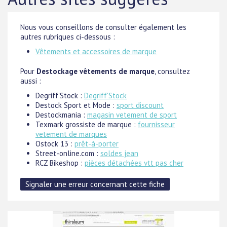
Nous vous conseillons de consulter également les
autres rubriques ci-dessous :
Vêtements et accessoires de marque
Pour
Destockage vêtements de marque
, consultez
aussi :
Degriff'Stock :
Degriff'Stock
Destock Sport et Mode :
sport discount
Destockmania :
magasin vetement de sport
Texmark grossiste de marque :
fournisseur
vetement de marques
Ostock 13 :
prêt-à-porter
Street-online.com :
soldes jean
RCZ Bikeshop :
pièces détachées vtt pas cher