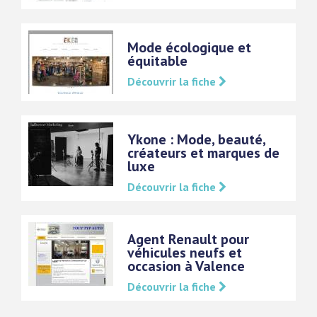
Mode écologique et
équitable
Découvrir la fiche
Ykone : Mode, beauté,
créateurs et marques de
luxe
Découvrir la fiche
Agent Renault pour
véhicules neufs et
occasion à Valence
Découvrir la fiche