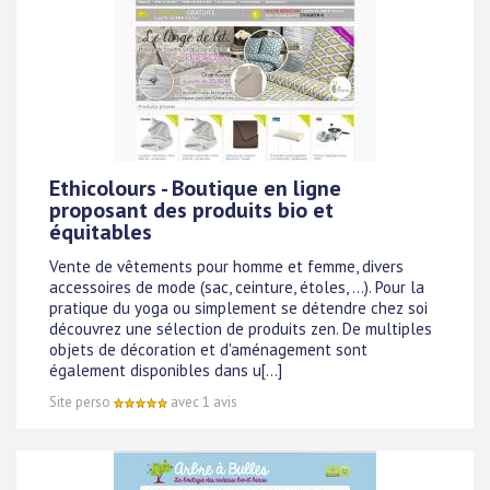
Ethicolours - Boutique en ligne
proposant des produits bio et
équitables
Vente de vêtements pour homme et femme, divers
accessoires de mode (sac, ceinture, étoles, ...). Pour la
pratique du yoga ou simplement se détendre chez soi
découvrez une sélection de produits zen. De multiples
objets de décoration et d'aménagement sont
également disponibles dans u[...]
Site perso
avec 1 avis