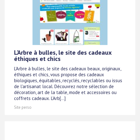
L'Arbre à bulles, le site des cadeaux
éthiques et chics
L'Arbre à bulles, le site des cadeaux beaux, originaux,
éthiques et chics, vous propose des cadeaux
biologiques, équitables, recyclés, recyclables ou issus
de l'artisanat local. Découvrez notre sélection de
décoration, art de la table, mode et accessoires ou
coffrets cadeaux. L'Arb[...]
Site perso