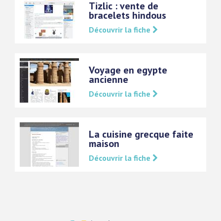
Tizlic : vente de
bracelets hindous
Découvrir la fiche
Voyage en egypte
ancienne
Découvrir la fiche
La cuisine grecque faite
maison
Découvrir la fiche