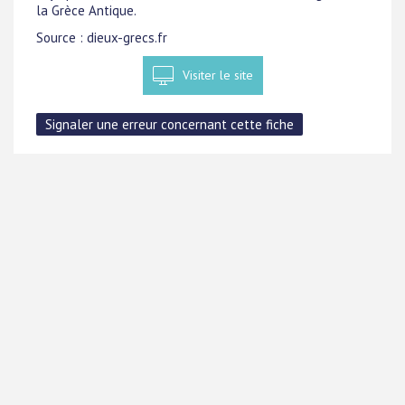
la Grèce Antique.
Source : dieux-grecs.fr
Visiter le site