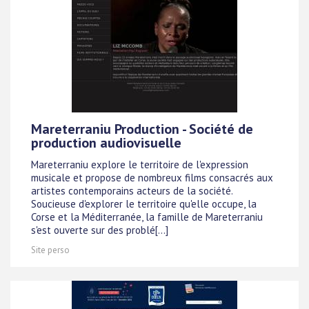
Mareterraniu Production - Société de
production audiovisuelle
Mareterraniu explore le territoire de l'expression
musicale et propose de nombreux films consacrés aux
artistes contemporains acteurs de la société.
Soucieuse d'explorer le territoire qu'elle occupe, la
Corse et la Méditerranée, la famille de Mareterraniu
s'est ouverte sur des problé[...]
Site perso