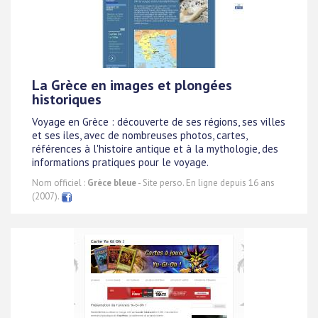
La Grèce en images et plongées
historiques
Voyage en Grèce : découverte de ses régions, ses villes
et ses iles, avec de nombreuses photos, cartes,
références à l'histoire antique et à la mythologie, des
informations pratiques pour le voyage.
Nom officiel :
Grèce bleue
- Site perso. En ligne depuis 16 ans
(2007).