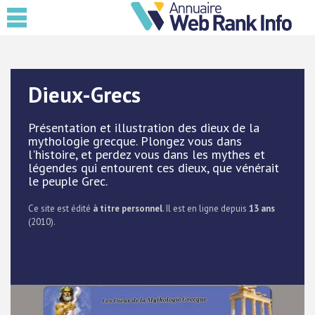
Dieux-Grecs
Présentation et illustration des dieux de la
mythologie grecque. Plongez vous dans
l'histoire, et perdez vous dans les mythes et
légendes qui entourent ces dieux, que vénérait
le peuple Grec.
Ce site est édité
à titre personnel
. Il est en ligne depuis
13 ans
(2010).