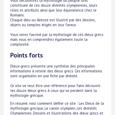
Vous découvrirez la mythologie du peuple Grec
constituée de ces douze divinités olympiennes, leurs
rôles et attributs ainsi que leur équivalence chez le
Romains.
Chaque dieu ou déesse est illustré par des dessins,
objets ou temples érigés en leur faveur.
Vous serez fasciné par la mythologie de ces dieux grecs
mais vous en comprendrez également toute la
complexité.
Points forts
Dieux-grecs présente une synthèse des principales
informations à retenir des dieux grecs. Ces informations
sont organisées en une fiche par divinité.
Ce site se veut être une référence pour faire découvrir
les douze dieux grecs à ceux qui se perdent dans la
mythologie grecque.
En résumé, voici comment définir ce site : Les Dieux de la
mythologie grecque, Le canon olympien, Les divinités
Olympiennes, Dessins et illustrations des dieux grecs et