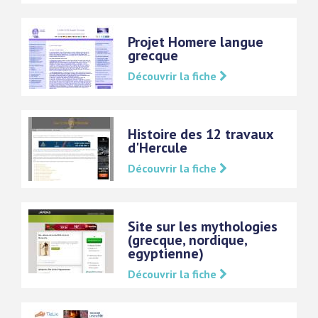
Projet Homere langue
grecque
Découvrir la fiche
Histoire des 12 travaux
d'Hercule
Découvrir la fiche
Site sur les mythologies
(grecque, nordique,
egyptienne)
Découvrir la fiche