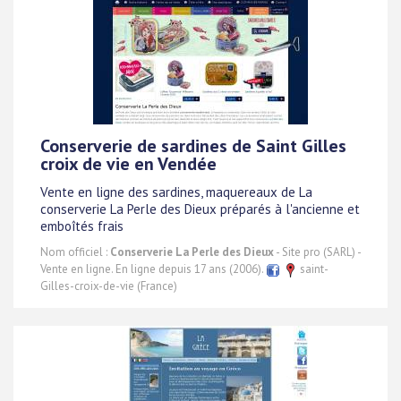
Conserverie de sardines de Saint Gilles
croix de vie en Vendée
Vente en ligne des sardines, maquereaux de La
conserverie La Perle des Dieux préparés à l'ancienne et
emboîtés frais
Nom officiel :
Conserverie La Perle des Dieux
- Site pro (SARL) -
Vente en ligne. En ligne depuis 17 ans (2006).
saint-
Gilles-croix-de-vie (France)