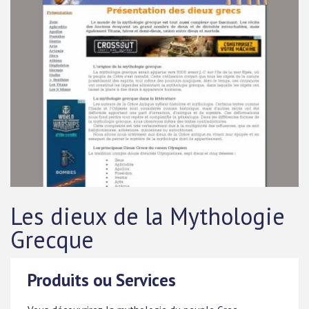
Les dieux de la Mythologie
Grecque
Produits ou Services