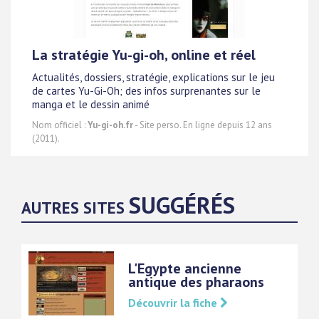
La stratégie Yu-gi-oh, online et réel
Actualités, dossiers, stratégie, explications sur le jeu
de cartes Yu-Gi-Oh; des infos surprenantes sur le
manga et le dessin animé
Nom officiel :
Yu-gi-oh.fr
- Site perso. En ligne depuis 12 ans
(2011).
SUGGÉRÉS
AUTRES SITES
L'Egypte ancienne
antique des pharaons
Découvrir la fiche