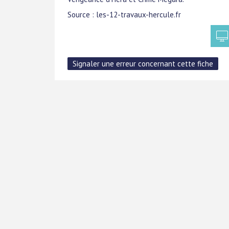
Source : les-12-travaux-hercule.fr