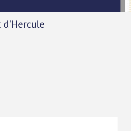
x d'Hercule