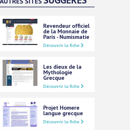
AUTRES SITES
Revendeur officiel
de la Monnaie de
Paris - Numismatie
Découvrir la fiche
Les dieux de la
Mythologie
Grecque
Découvrir la fiche
Projet Homere
langue grecque
Découvrir la fiche