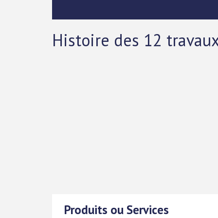
Histoire des 12 travau
Produits ou Services