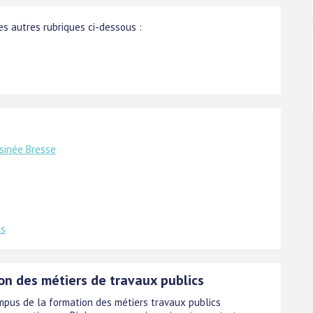
s autres rubriques ci-dessous :
sinée Bresse
is
on des métiers de travaux publics
mpus de la formation des métiers travaux publics