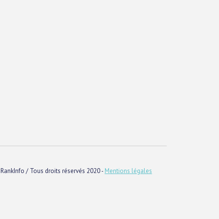
RankInfo / Tous droits réservés 2020 -
Mentions légales