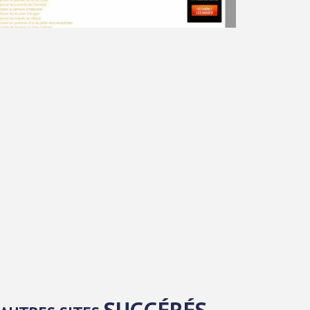
SUGGÉRÉS