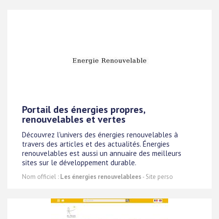
Portail des énergies propres,
renouvelables et vertes
Découvrez l'univers des énergies renouvelables à
travers des articles et des actualités. Énergies
renouvelables est aussi un annuaire des meilleurs
sites sur le développement durable.
Nom officiel :
Les énergies renouvelablees
- Site perso