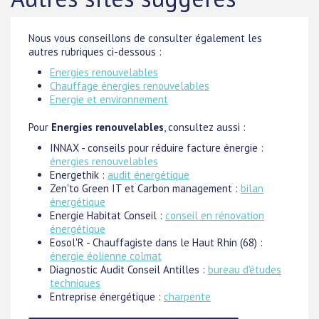
Nous vous conseillons de consulter également les
autres rubriques ci-dessous :
Energies renouvelables
Chauffage énergies renouvelables
Energie et environnement
Pour
Energies renouvelables
, consultez aussi :
INNAX - conseils pour réduire facture énergie :
énergies renouvelables
Energethik :
audit énergétique
Zen'to Green IT et Carbon management :
bilan
énergétique
Energie Habitat Conseil :
conseil en rénovation
énergétique
Eosol'R - Chauffagiste dans le Haut Rhin (68) :
énergie éolienne colmat
Diagnostic Audit Conseil Antilles :
bureau d'études
techniques
Entreprise énergétique :
charpente