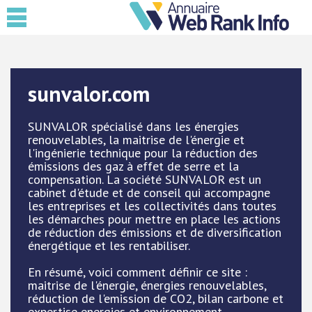
sunvalor.com
SUNVALOR spécialisé dans les énergies
renouvelables, la maitrise de l'énergie et
l'ingénierie technique pour la réduction des
émissions des gaz à effet de serre et la
compensation. La société SUNVALOR est un
cabinet d'étude et de conseil qui accompagne
les entreprises et les collectivités dans toutes
les démarches pour mettre en place les actions
de réduction des émissions et de diversification
énergétique et les rentabiliser.
En résumé, voici comment définir ce site :
maitrise de l'énergie, énergies renouvelables,
réduction de l'emission de CO2, bilan carbone et
expertise energies et environnement