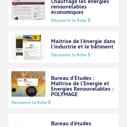
Chauffage les énergies
renouvelables
économiques
Découvrir la fiche
Maitrise de l'énergie dans
l'industrie et le bâtiment
Découvrir la fiche
Bureau d'Etudes :
Maîtrise de l'Energie et
Energies Renouvelables :
POLYMAGE
Découvrir la fiche
Bureau d'études