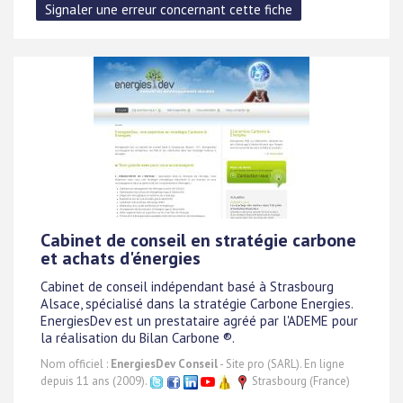
Cabinet de conseil en stratégie carbone
et achats d'énergies
Cabinet de conseil indépendant basé à Strasbourg
Alsace, spécialisé dans la stratégie Carbone Energies.
EnergiesDev est un prestataire agréé par l'ADEME pour
la réalisation du Bilan Carbone ®.
Nom officiel :
EnergiesDev Conseil
- Site pro (SARL). En ligne
depuis 11 ans (2009).
Strasbourg (France)