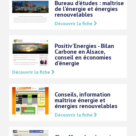
Bureau d'études : maîtrise
de l'énergie et énergies
renouvelables
Découvrir la fiche
Positiv'Energies - Bilan
Carbone en Alsace,
conseil en économies
d'énergie
Découvrir la fiche
Conseils, information
maîtrise énergie et
énergies renouvelables
Découvrir la fiche