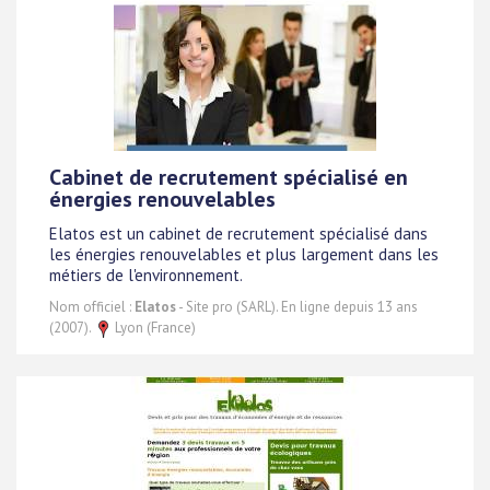
Cabinet de recrutement spécialisé en
énergies renouvelables
Elatos est un cabinet de recrutement spécialisé dans
les énergies renouvelables et plus largement dans les
métiers de l'environnement.
Nom officiel :
Elatos
- Site pro (SARL). En ligne depuis 13 ans
(2007).
Lyon (France)