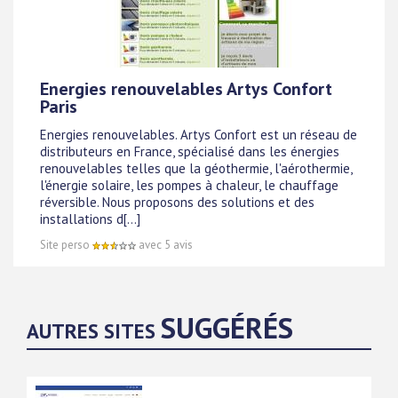
Energies renouvelables Artys Confort
Paris
Energies renouvelables. Artys Confort est un réseau de
distributeurs en France, spécialisé dans les énergies
renouvelables telles que la géothermie, l'aérothermie,
l'énergie solaire, les pompes à chaleur, le chauffage
réversible. Nous proposons des solutions et des
installations d[...]
Site perso
avec 5 avis
SUGGÉRÉS
AUTRES SITES