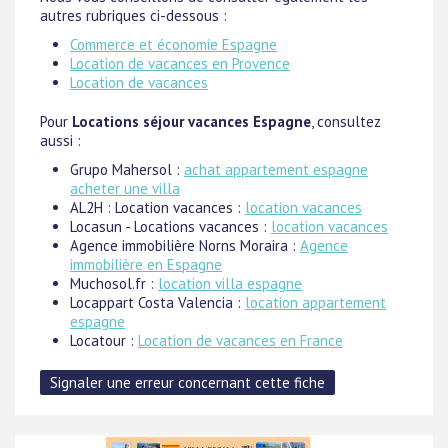
autres rubriques ci-dessous :
Commerce et économie Espagne
Location de vacances en Provence
Location de vacances
Pour
Locations séjour vacances Espagne
, consultez
aussi :
Grupo Mahersol :
achat appartement espagne
acheter une villa
AL2H : Location vacances :
location vacances
Locasun - Locations vacances :
location vacances
Agence immobilière Norns Moraira :
Agence
immobilière en Espagne
Muchosol.fr :
location villa espagne
Locappart Costa Valencia :
location appartement
espagne
Locatour :
Location de vacances en France