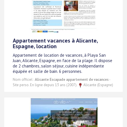
Appartement vacances à Alicante,
Espagne, location
Appartement de location de vacances, à Playa San
Juan, Alicante, Espagne, en face de la plage. Il dispose
de 2 chambres, salon séjour, cuisine indépendante
équipée et salle de bain. 6 personnes.
Nom officiel :
Alicante Escapade appartement de vacances
-
Site perso. En ligne depuis 13 ans (2007).
Alicante (Espagne)