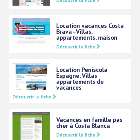
Découvrir la fiche
Location vacances Costa
Brava - Villas,
appartements, maison
Découvrir la fiche
Location Peniscola
Espagne, Villas
appartements de
vacances
Découvrir la fiche
Vacances en famille pas
cher à Costa Blanca
Découvrir la fiche