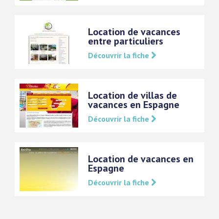
Location de vacances
entre particuliers
Découvrir la fiche
Location de villas de
vacances en Espagne
Découvrir la fiche
Location de vacances en
Espagne
Découvrir la fiche