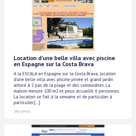
Location d'une belle villa avec piscine
en Espagne sur la Costa Brava
A la ESCALA en Espagne sur la Costa Brava, location
d'une belle villa avec piscine privée et grand jardin
arboré à 2 pas de la plage et des commodités. La
maison mesure 100 m2 et peux accueillir 6 personnes.
La location se fait à la semaine et de particulier à
particulier.[...]
Site perso