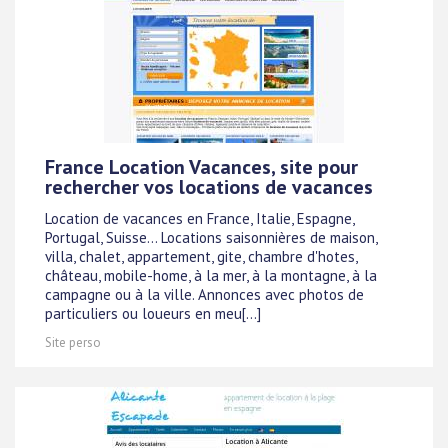
France Location Vacances, site pour
rechercher vos locations de vacances
Location de vacances en France, Italie, Espagne,
Portugal, Suisse... Locations saisonnières de maison,
villa, chalet, appartement, gite, chambre d'hotes,
château, mobile-home, à la mer, à la montagne, à la
campagne ou à la ville. Annonces avec photos de
particuliers ou loueurs en meu[...]
Site perso