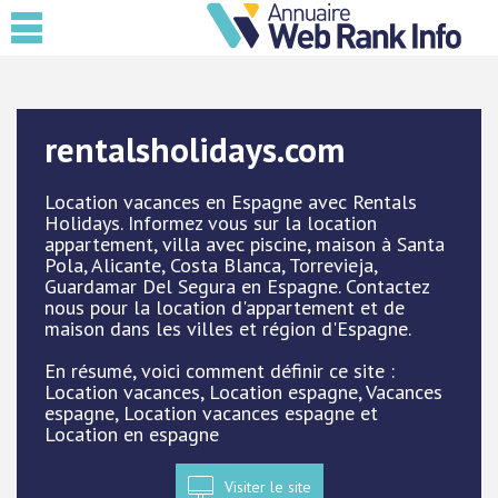
rentalsholidays.com
Location vacances en Espagne avec Rentals
Holidays. Informez vous sur la location
appartement, villa avec piscine, maison à Santa
Pola, Alicante, Costa Blanca, Torrevieja,
Guardamar Del Segura en Espagne. Contactez
nous pour la location d'appartement et de
maison dans les villes et région d'Espagne.
En résumé, voici comment définir ce site :
Location vacances, Location espagne, Vacances
espagne, Location vacances espagne et
Location en espagne
Visiter le site