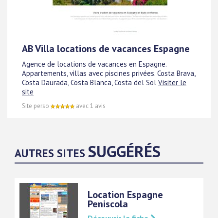
AB Villa locations de vacances Espagne
Agence de locations de vacances en Espagne.
Appartements, villas avec piscines privées. Costa Brava,
Costa Daurada, Costa Blanca, Costa del Sol
Visiter le
site
Site perso
avec 1 avis
SUGGÉRÉS
AUTRES SITES
Location Espagne
Peniscola