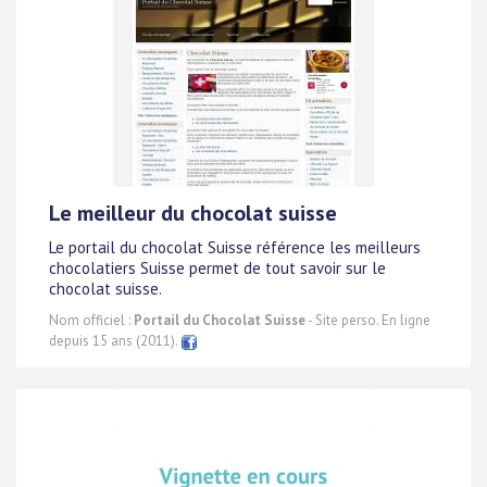
Le meilleur du chocolat suisse
Le portail du chocolat Suisse référence les meilleurs
chocolatiers Suisse permet de tout savoir sur le
chocolat suisse.
Nom officiel :
Portail du Chocolat Suisse
- Site perso. En ligne
depuis 15 ans (2011).