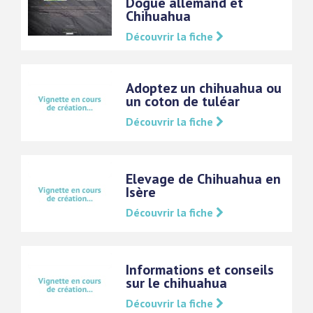
Dogue allemand et
Chihuahua
Découvrir la fiche
Adoptez un chihuahua ou
un coton de tuléar
Découvrir la fiche
Elevage de Chihuahua en
Isère
Découvrir la fiche
Informations et conseils
sur le chihuahua
Découvrir la fiche