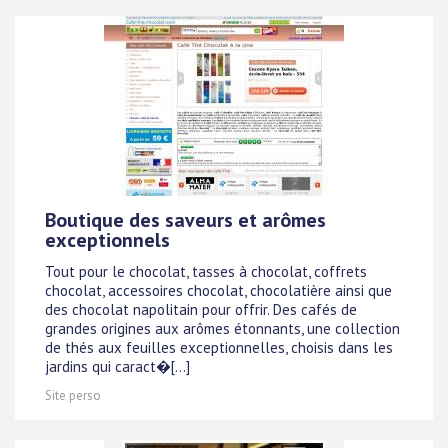
Boutique des saveurs et arômes
exceptionnels
Tout pour le chocolat, tasses à chocolat, coffrets
chocolat, accessoires chocolat, chocolatière ainsi que
des chocolat napolitain pour offrir. Des cafés de
grandes origines aux arômes étonnants, une collection
de thés aux feuilles exceptionnelles, choisis dans les
jardins qui caract�[...]
Site perso