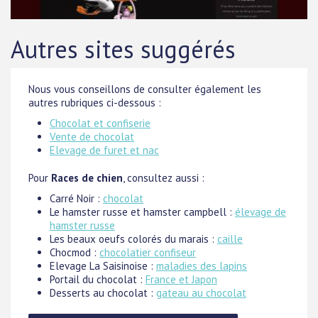
Autres sites suggérés
Nous vous conseillons de consulter également les
autres rubriques ci-dessous :
Chocolat et confiserie
Vente de chocolat
Elevage de furet et nac
Pour
Races de chien
, consultez aussi :
Carré Noir :
chocolat
Le hamster russe et hamster campbell :
élevage de
hamster russe
Les beaux oeufs colorés du marais :
caille
Chocmod :
chocolatier confiseur
Elevage La Saisinoise :
maladies des lapins
Portail du chocolat :
France et Japon
Desserts au chocolat :
gateau au chocolat