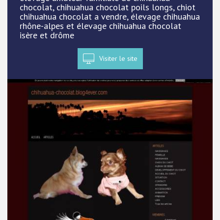
chocolat, chihuahua chocolat poils longs, chiot
chihuahua chocolat a vendre, élevage chihuahua
rhône-alpes et élevage chihuahua chocolat
isère et drôme
Visiter le site