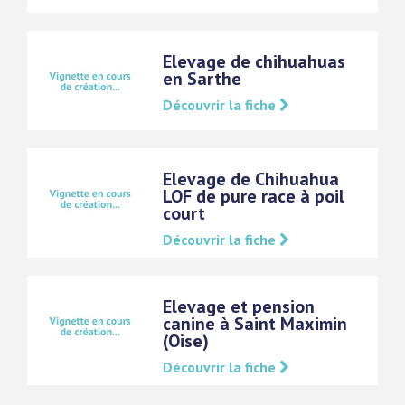
Elevage de chihuahuas
en Sarthe
Découvrir la fiche
Elevage de Chihuahua
LOF de pure race à poil
court
Découvrir la fiche
Elevage et pension
canine à Saint Maximin
(Oise)
Découvrir la fiche