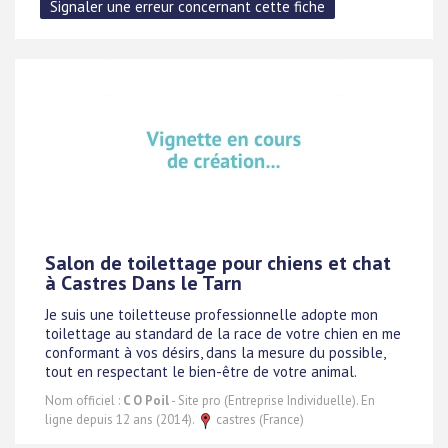
Salon de toilettage pour chiens et chat
à Castres Dans le Tarn
Je suis une toiletteuse professionnelle adopte mon
toilettage au standard de la race de votre chien en me
conformant à vos désirs, dans la mesure du possible,
tout en respectant le bien-être de votre animal.
Nom officiel :
C O Poil
- Site pro (Entreprise Individuelle). En
ligne depuis 12 ans (2014).
castres (France)