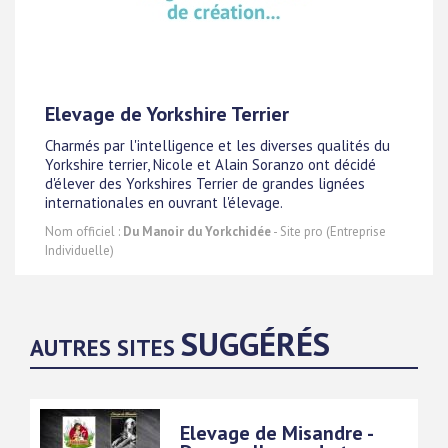
Elevage de Yorkshire Terrier
Charmés par l'intelligence et les diverses qualités du
Yorkshire terrier, Nicole et Alain Soranzo ont décidé
d'élever des Yorkshires Terrier de grandes lignées
internationales en ouvrant l'élevage.
Nom officiel :
Du Manoir du Yorkchidée
- Site pro (Entreprise
Individuelle)
SUGGÉRÉS
AUTRES SITES
Elevage de Misandre -