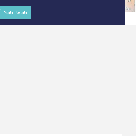
Visiter le site