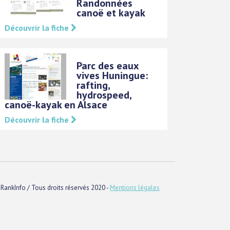
Randonnées
canoë et kayak
Découvrir la fiche
Parc des eaux
vives Huningue:
rafting,
hydrospeed,
canoë-kayak en Alsace
Découvrir la fiche
RankInfo / Tous droits réservés 2020 -
Mentions légales