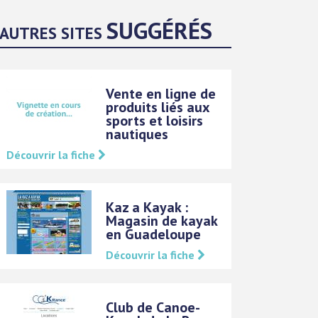
SUGGÉRÉS
AUTRES SITES
Vente en ligne de
produits liés aux
sports et loisirs
nautiques
Découvrir la fiche
Kaz a Kayak :
Magasin de kayak
en Guadeloupe
Découvrir la fiche
Club de Canoe-