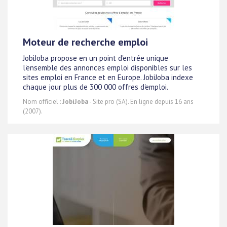
Moteur de recherche emploi
JobiJoba propose en un point d'entrée unique
l'ensemble des annonces emploi disponibles sur les
sites emploi en France et en Europe. JobiJoba indexe
chaque jour plus de 300 000 offres d'emploi.
Nom officiel :
JobiJoba
- Site pro (SA). En ligne depuis 16 ans
(2007).