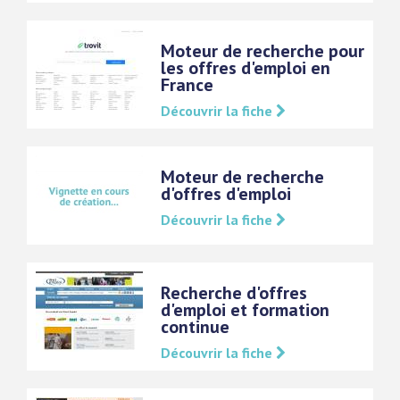
Moteur de recherche pour
les offres d'emploi en
France
Découvrir la fiche
Moteur de recherche
d'offres d'emploi
Découvrir la fiche
Recherche d'offres
d'emploi et formation
continue
Découvrir la fiche