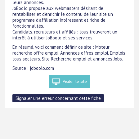
leurs annonces.
JoBoolo propose aux webmasters désirant de
rentabiliser et d'enrichir le contenu de leur site un
programme d'affiliation intéressant et riche de
fonctionnalités.
Candidats, recruteurs et affiliés : tous trouveront un
intérêt à utiliser JoBoolo et ses services.
En résumé, voici comment définir ce site : Moteur
recherche offre emploi, Annonces offres emploi, Emplois
tous secteurs, Site Recherche emploi et annonces Jobs.
Source : joboolo.com
Visiter le site