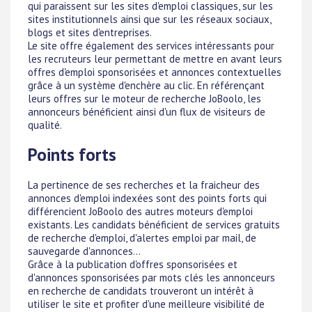
qui paraissent sur les sites d'emploi classiques, sur les
sites institutionnels ainsi que sur les réseaux sociaux,
blogs et sites d'entreprises.
Le site offre également des services intéressants pour
les recruteurs leur permettant de mettre en avant leurs
offres d'emploi sponsorisées et annonces contextuelles
grâce à un système d'enchère au clic. En référençant
leurs offres sur le moteur de recherche JoBoolo, les
annonceurs bénéficient ainsi d'un flux de visiteurs de
qualité.
Points forts
La pertinence de ses recherches et la fraicheur des
annonces d'emploi indexées sont des points forts qui
différencient JoBoolo des autres moteurs d'emploi
existants. Les candidats bénéficient de services gratuits
de recherche d'emploi, d'alertes emploi par mail, de
sauvegarde d'annonces...
Grâce à la publication d'offres sponsorisées et
d'annonces sponsorisées par mots clés les annonceurs
en recherche de candidats trouveront un intérêt à
utiliser le site et profiter d'une meilleure visibilité de