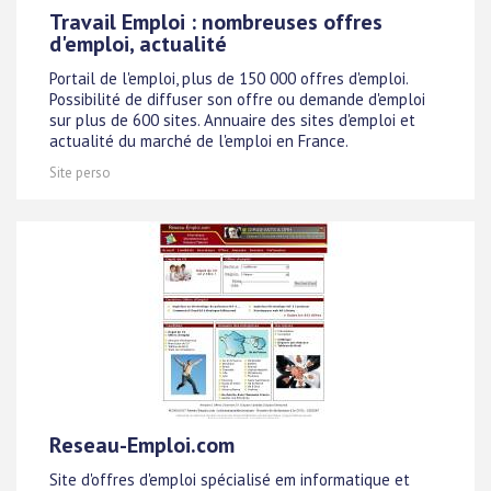
Travail Emploi : nombreuses offres
d'emploi, actualité
Portail de l'emploi, plus de 150 000 offres d'emploi.
Possibilité de diffuser son offre ou demande d'emploi
sur plus de 600 sites. Annuaire des sites d'emploi et
actualité du marché de l'emploi en France.
Site perso
Reseau-Emploi.com
Site d'offres d'emploi spécialisé em informatique et