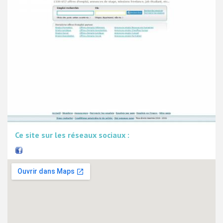
Ce site sur les réseaux sociaux :