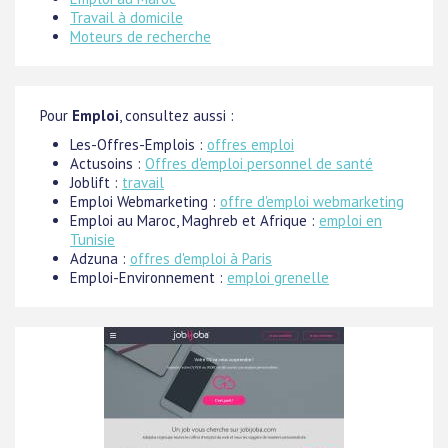
Travail à domicile
Moteurs de recherche
Pour
Emploi
, consultez aussi :
Les-Offres-Emplois :
offres emploi
Actusoins :
Offres d'emploi personnel de santé
Joblift :
travail
Emploi Webmarketing :
offre d'emploi webmarketing
Emploi au Maroc, Maghreb et Afrique :
emploi en
Tunisie
Adzuna :
offres d'emploi à Paris
Emploi-Environnement :
emploi grenelle