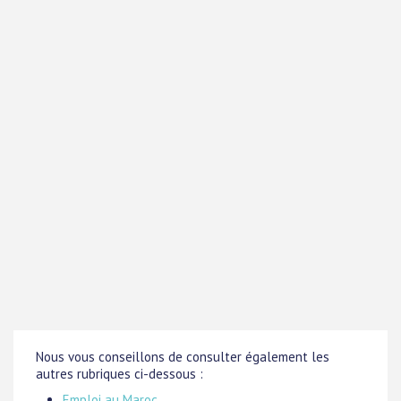
Nous vous conseillons de consulter également les
autres rubriques ci-dessous :
Emploi au Maroc