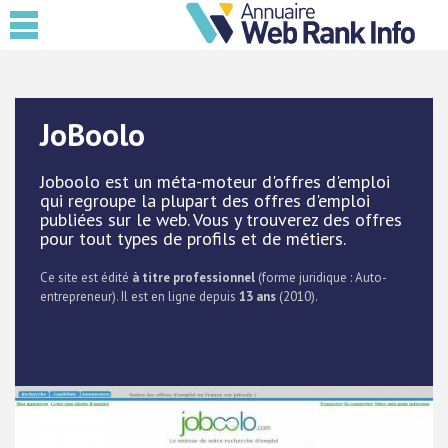
JoBoolo
Joboolo est un méta-moteur d'offres d'emploi
qui regroupe la plupart des offres d'emploi
publiées sur le web. Vous y trouverez des offres
pour tout types de profils et de métiers.
Ce site est édité
à titre professionnel
(forme juridique : Auto-
entrepreneur). Il est en ligne depuis
13 ans
(2010).