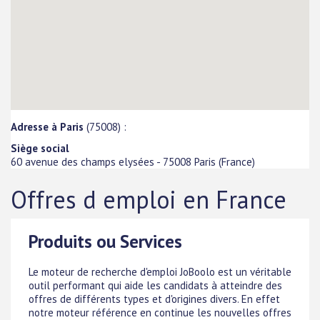
Adresse à Paris
(75008) :
Siège social
60 avenue des champs elysées
-
75008
Paris
(
France
)
Offres d emploi en France
Produits ou Services
Le moteur de recherche d'emploi JoBoolo est un véritable
outil performant qui aide les candidats à atteindre des
offres de différents types et d'origines divers. En effet
notre moteur référence en continue les nouvelles offres