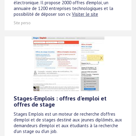
électronique. Il propose 2000 offres d'emploi, un
annuaire de 1200 entreprises technologiques et la
possibilité de déposer son cv.
Visiter le site
Site perso
Stages-Emplois : offres d'emploi et
offres de stage
Stages Emplois est un moteur de recherche d'offres
d'emploi et de stages destiné aux jeunes diplômés, aux
demandeurs d'emploi et aux étudiants à la recherche
d'un stage ou d'un job.