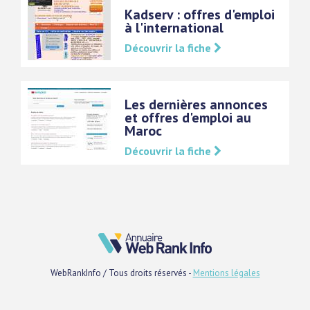
Kadserv : offres d'emploi
à l'international
Découvrir la fiche
Les dernières annonces
et offres d'emploi au
Maroc
Découvrir la fiche
WebRankInfo / Tous droits réservés -
Mentions légales