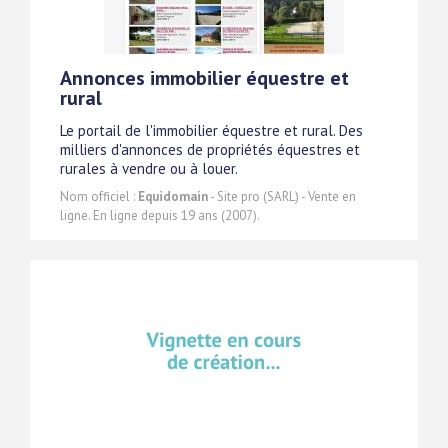
Annonces immobilier équestre et
rural
Le portail de l'immobilier équestre et rural. Des
milliers d'annonces de propriétés équestres et
rurales à vendre ou à louer.
Nom officiel :
Equidomain
- Site pro (SARL) - Vente en
ligne. En ligne depuis 19 ans (2007).