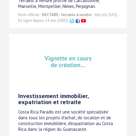
Terrains à vendre proche de Carcassonne,
Marseille, Montpellier, Nimes, Perpignan.
Nom officiel :
HECTARE - terrains à vendre
- Site pro (SAS).
En ligne depuis 24 ans (2002).
Investissement immobilier,
expatriation et retraite
Costa Rica Paradis est une société spécialisée
dans tous les projets d'achat, de location et de
construction immobilière, d'expatriation au Costa
Rica dans la région du Guanacaste.