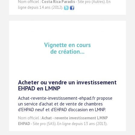
Nom officiel :
Costa Rica Paradis
- Site pro (Autres). En
ligne depuis 14 ans (2012).
Acheter ou vendre un investissement
EHPAD en LMNP
Achat-revente-investissement-ehpad.fr propose
un service d'achat et de vente de chambres
d'EHPAD neuf et d'EHPAD d'occasion en LMNP.
Nom officiel :
Achat - revente investissement LMNP
EHPAD
- Site pro (SAS). En ligne depuis 13 ans (2013).