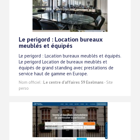
Le perigord : Location bureaux
meublés et équipés
Le perigord : Location bureaux meublés et équipés.
Le perigord Location de bureaux meublés et
équipés de grand standing avec prestations de
service haut de gamme en Europe.
Nom officiel :
Le centre d'affaires 59 Exelmans
- Site
perso