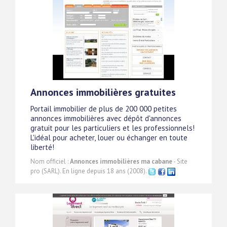
Annonces immobilières gratuites
Portail immobilier de plus de 200 000 petites
annonces immobilières avec dépôt d'annonces
gratuit pour les particuliers et les professionnels!
L'idéal pour acheter, louer ou échanger en toute
liberté!
Nom officiel :
Annonces immobilières ma cabane
- Site
pro (SARL). En ligne depuis 18 ans (2008).