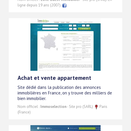
ligne depuis 19 ans (2007).
Achat et vente appartement
Site dédié dans la publication des annonces
immobilières en France, on y trouve des milliers de
bien immobilier.
Nom officiel :
Immoselection
- Site pro (SARL)
Paris
(France)