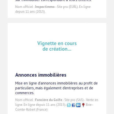
Nom officiel :
Inspectimmo
- Site pro (EURL). En ligne
depuis 11 ans (2015).
Annonces immobilières
Mise en ligne d'annonces immobilières au profit de
particuliers, mais également d'entreprises et de
commerces.
Nom officiel :
Foncière du Golfe
- Site pro (SAS) - Vente en
ligne. En ligne depuis 11 ans (2015).
Brie-
Comte-Robert (France)