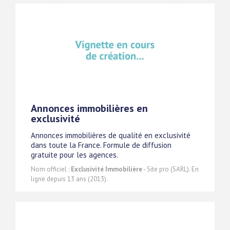
Annonces immobilières en
exclusivité
Annonces immobilières de qualité en exclusivité
dans toute la France. Formule de diffusion
gratuite pour les agences.
Nom officiel :
Exclusivité Immobilière
- Site pro (SARL). En
ligne depuis 13 ans (2013).