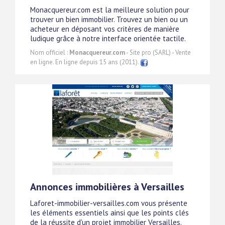
Monacquereur.com est la meilleure solution pour
trouver un bien immobilier. Trouvez un bien ou un
acheteur en déposant vos critères de manière
ludique grâce à notre interface orientée tactile.
Nom officiel :
Monacquereur.com
- Site pro (SARL) - Vente
en ligne. En ligne depuis 15 ans (2011).
Annonces immobilières à Versailles
Laforet-immobilier-versailles.com vous présente
les éléments essentiels ainsi que les points clés
de la réussite d'un projet immobilier Versailles.