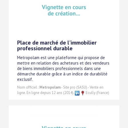
Place de marché de l'immobilier
professionnel durable
Metropolam est une plateforme qui propose de
mettre en relation des acheteurs et des vendeurs
de biens immobiliers professionnels dans une
démarche durable grâce à un indice de durabilité
exclusif.
Nom officiel :
Metropolam
- Site pro (SASU) - Vente en
ligne. En ligne depuis 12 ans (2014).
Ecully (France)