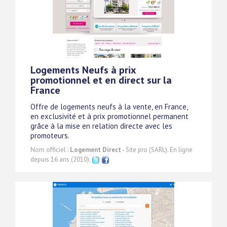
Logements Neufs à prix
promotionnel et en direct sur la
France
Offre de logements neufs à la vente, en France,
en exclusivité et à prix promotionnel permanent
grâce à la mise en relation directe avec les
promoteurs.
Nom officiel :
Logement Direct
- Site pro (SARL). En ligne
depuis 16 ans (2010).