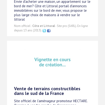
Envie d'acheter une maison, un appartement sur le
bord de mer? Côte et Littoral portail d'annonces
immobilières sur le bord de mer, vous propose le
plus large choix de maisons à vendre sur le
littoral
Nom officiel :
Côte et Littoral
- Site pro (SARL). En ligne
depuis 13 ans (2013).
Vente de terrains constructibles
dans le sud de la France
Site officiel de l'aménageur promoteur HECTARE.