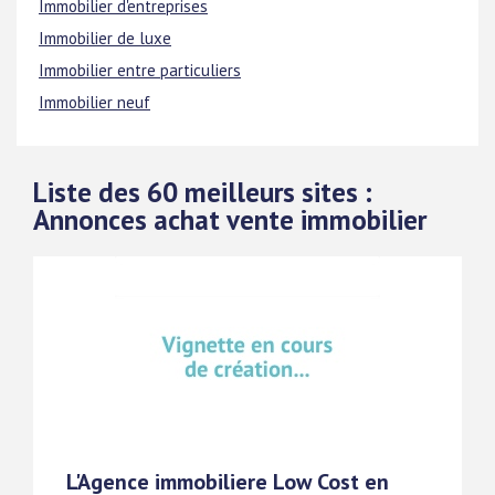
Immobilier d'entreprises
Immobilier de luxe
Immobilier entre particuliers
Immobilier neuf
Liste des 60 meilleurs sites :
Annonces achat vente immobilier
L'Agence immobiliere Low Cost en