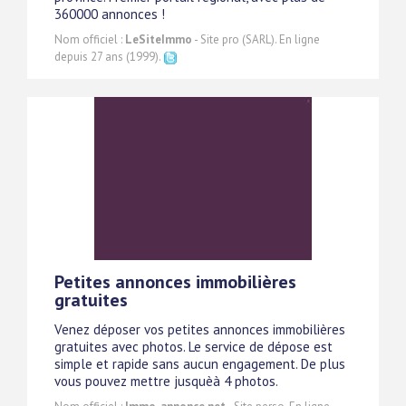
360000 annonces !
Nom officiel :
LeSiteImmo
- Site pro (SARL). En ligne
depuis 27 ans (1999).
Petites annonces immobilières
gratuites
Venez déposer vos petites annonces immobilières
gratuites avec photos. Le service de dépose est
simple et rapide sans aucun engagement. De plus
vous pouvez mettre jusquèà 4 photos.