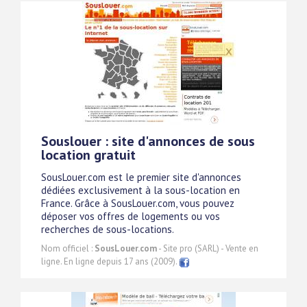
Souslouer : site d'annonces de sous
location gratuit
SousLouer.com est le premier site d'annonces
dédiées exclusivement à la sous-location en
France. Grâce à SousLouer.com, vous pouvez
déposer vos offres de logements ou vos
recherches de sous-locations.
Nom officiel :
SousLouer.com
- Site pro (SARL) - Vente en
ligne. En ligne depuis 17 ans (2009).