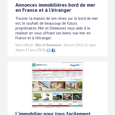
Annonces immobilières bord de mer
en France et à l'étranger
Trouver la maison de ses rêves sur le bord de mer
est le souhait de beaucoup de futurs
propriétaires. Mer et Demeures vous aide à le
réaliser en vous offrant ses biens vue mer en
France et à l'étranger.
Nom officiel :
Mer et Demeures
- Site pro (SAS). En ligne
depuis 12 ans (2014).
L'immobilier pour tous facilement