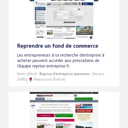
Reprendre un fond de commerce
Les entrepreneurs à la recherche d'entreprise à
acheter peuvent accéder aux prestations de
l'équipe reprise-entreprise.fr.
Nom officiel :
Reprise d'entreprise annonces
- Site pro
(SARL)
Beaucouzé (France)