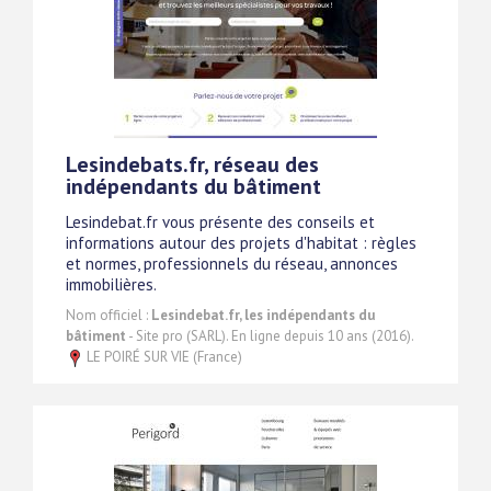
Lesindebats.fr, réseau des
indépendants du bâtiment
Lesindebat.fr vous présente des conseils et
informations autour des projets d'habitat : règles
et normes, professionnels du réseau, annonces
immobilières.
Nom officiel :
Lesindebat.fr, les indépendants du
bâtiment
- Site pro (SARL). En ligne depuis 10 ans (2016).
LE POIRÉ SUR VIE (France)