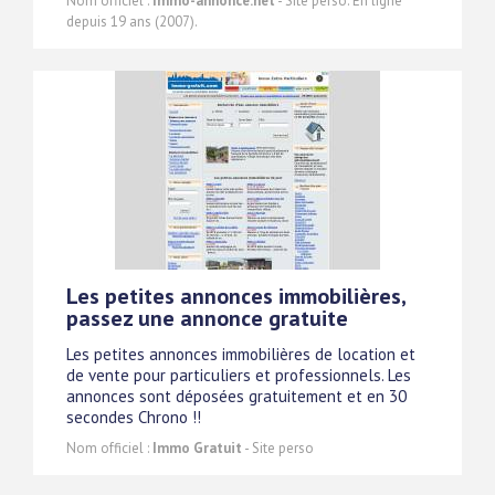
Nom officiel :
Immo-annonce.net
- Site perso. En ligne
depuis 19 ans (2007).
Les petites annonces immobilières,
passez une annonce gratuite
Les petites annonces immobilières de location et
de vente pour particuliers et professionnels. Les
annonces sont déposées gratuitement et en 30
secondes Chrono !!
Nom officiel :
Immo Gratuit
- Site perso