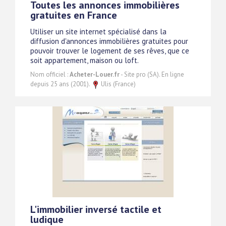
Toutes les annonces immobilières
gratuites en France
Utiliser un site internet spécialisé dans la
diffusion d'annonces immobilières gratuites pour
pouvoir trouver le logement de ses rêves, que ce
soit appartement, maison ou loft.
Nom officiel :
Acheter-Louer.fr
- Site pro (SA). En ligne
depuis 25 ans (2001).
Ulis (France)
L'immobilier inversé tactile et
ludique