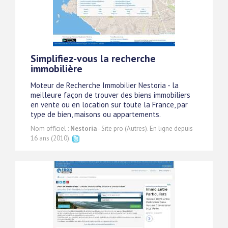
Simplifiez-vous la recherche
immobilière
Moteur de Recherche Immobilier Nestoria - la
meilleure façon de trouver des biens immobiliers
en vente ou en location sur toute la France, par
type de bien, maisons ou appartements.
Nom officiel :
Nestoria
- Site pro (Autres). En ligne depuis
16 ans (2010).