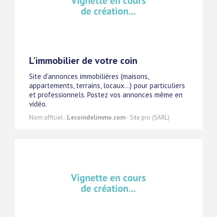
L'immobilier de votre coin
Site d'annonces immobilières (maisons,
appartements, terrains, locaux...) pour particuliers
et professionnels. Postez vos annonces même en
vidéo.
Nom officiel :
Lecoindelimmo.com
- Site pro (SARL)