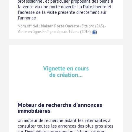
professionnel et particulier proposant des biens à
la vente via une porte ouverte. La Date,l'heure et
l'adresse de la visite présente directement sur
l'annonce
Nom officiel :
Maison Porte Ouverte
- Site pro (SAS) -
Vente en ligne. En ligne depuis 12 ans (2014).
Moteur de recherche d'annonces
immobilières
Un moteur de recherche aidant les internautes à
consulter toutes les annonces des plus gros sites
sur l'immobilier correspondant à leurs critères.