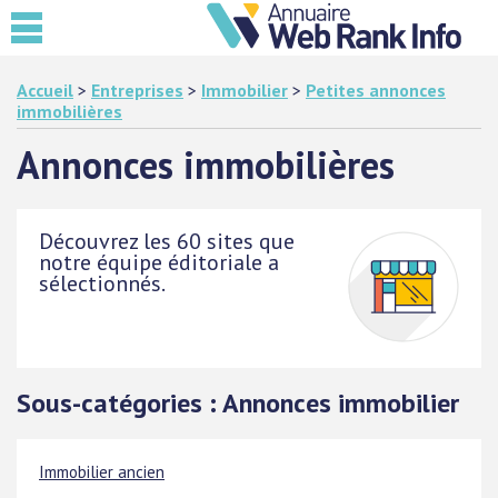
Accueil
>
Entreprises
>
Immobilier
>
Petites annonces
immobilières
Annonces immobilières
Découvrez les 60 sites que
notre équipe éditoriale a
sélectionnés.
Sous-catégories : Annonces immobilier
Immobilier ancien