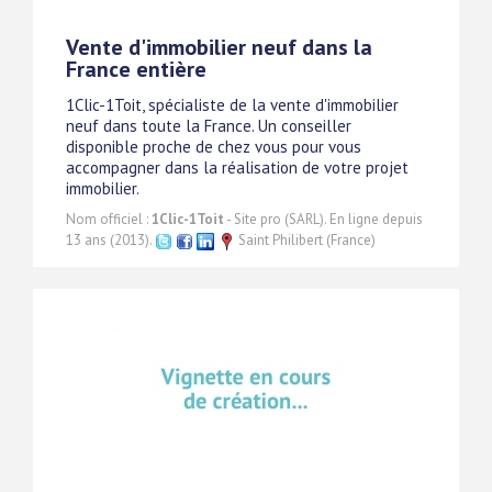
Vente d'immobilier neuf dans la
France entière
1Clic-1Toit, spécialiste de la vente d'immobilier
neuf dans toute la France. Un conseiller
disponible proche de chez vous pour vous
accompagner dans la réalisation de votre projet
immobilier.
Nom officiel :
1Clic-1Toit
- Site pro (SARL). En ligne depuis
13 ans (2013).
Saint Philibert (France)