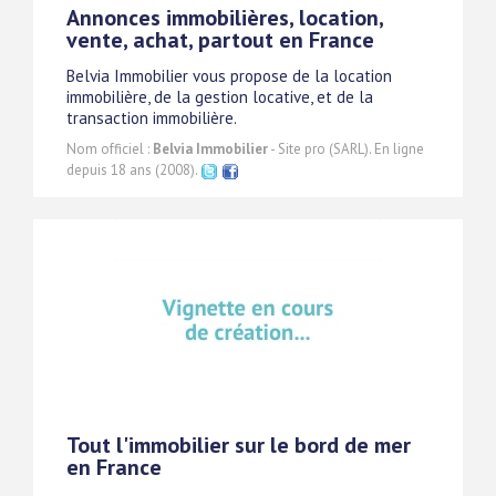
Annonces immobilières, location,
vente, achat, partout en France
Belvia Immobilier vous propose de la location
immobilière, de la gestion locative, et de la
transaction immobilière.
Nom officiel :
Belvia Immobilier
- Site pro (SARL). En ligne
depuis 18 ans (2008).
Tout l'immobilier sur le bord de mer
en France