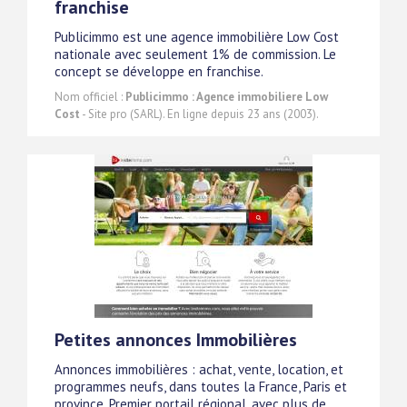
franchise
Publicimmo est une agence immobilière Low Cost
nationale avec seulement 1% de commission. Le
concept se développe en franchise.
Nom officiel :
Publicimmo : Agence immobiliere Low
Cost
- Site pro (SARL). En ligne depuis 23 ans (2003).
Petites annonces Immobilières
Annonces immobilières : achat, vente, location, et
programmes neufs, dans toutes la France, Paris et
province. Premier portail régional, avec plus de