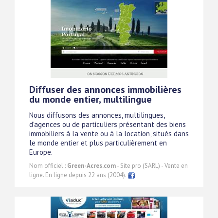
Diffuser des annonces immobilières
du monde entier, multilingue
Nous diffusons des annonces, multilingues,
d'agences ou de particuliers présentant des biens
immobiliers à la vente ou à la location, situés dans
le monde entier et plus particulièrement en
Europe.
Nom officiel :
Green-Acres.com
- Site pro (SARL) - Vente en
ligne. En ligne depuis 22 ans (2004).