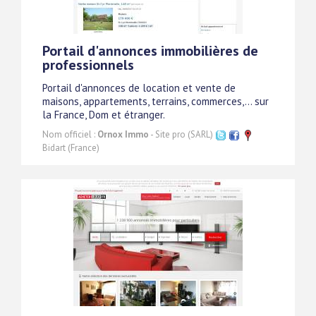
Portail d'annonces immobilières de
professionnels
Portail d'annonces de location et vente de
maisons, appartements, terrains, commerces,... sur
la France, Dom et étranger.
Nom officiel :
Ornox Immo
- Site pro (SARL)
Bidart (France)