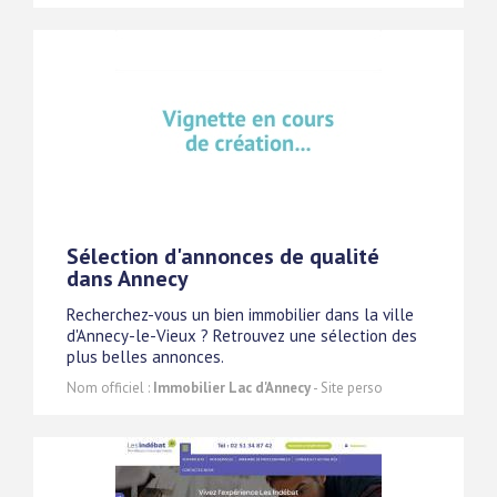
Sélection d'annonces de qualité
dans Annecy
Recherchez-vous un bien immobilier dans la ville
d'Annecy-le-Vieux ? Retrouvez une sélection des
plus belles annonces.
Nom officiel :
Immobilier Lac d'Annecy
- Site perso