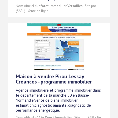
Nom officiel :
Laforet immobilier Versailles
- Site pro
(SARL) - Vente en ligne
Maison à vendre Pirou Lessay
Créances - programme immobilier
Agence immobilière et programme immobilier dans
le département de la manche 50 en Basse-
Normandie.Vente de biens immobilier,
estimation,diagnostic amiante, diagnostic de
performance énergétique.
Nom officiel :
Côte Ouest Immobilier
- Site pro (SARL). En