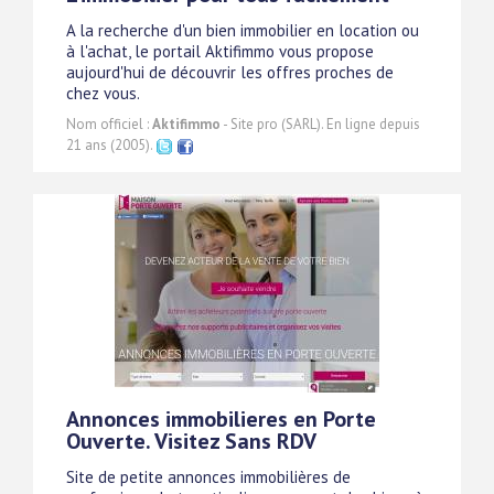
A la recherche d'un bien immobilier en location ou
à l'achat, le portail Aktifimmo vous propose
aujourd'hui de découvrir les offres proches de
chez vous.
Nom officiel :
Aktifimmo
- Site pro (SARL). En ligne depuis
21 ans (2005).
Annonces immobilieres en Porte
Ouverte. Visitez Sans RDV
Site de petite annonces immobilières de