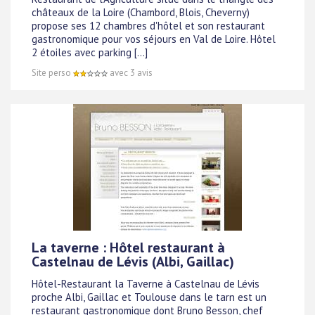
châteaux de la Loire (Chambord, Blois, Cheverny)
propose ses 12 chambres d'hôtel et son restaurant
gastronomique pour vos séjours en Val de Loire. Hôtel
2 étoiles avec parking [...]
Site perso
avec 3 avis
La taverne : Hôtel restaurant à
Castelnau de Lévis (Albi, Gaillac)
Hôtel-Restaurant la Taverne à Castelnau de Lévis
proche Albi, Gaillac et Toulouse dans le tarn est un
restaurant gastronomique dont Bruno Besson, chef