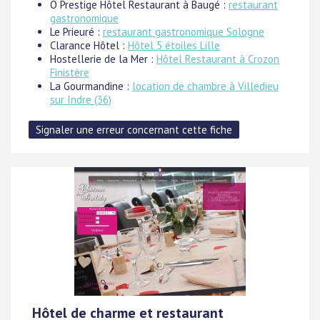
O Prestige Hôtel Restaurant à Baugé :
restaurant
gastronomique
Le Prieuré :
restaurant gastronomique Sologne
Clarance Hôtel :
Hôtel 5 étoiles Lille
Hostellerie de la Mer :
Hôtel Restaurant à Crozon
Finistère
La Gourmandine :
location de chambre à Villedieu
sur Indre (36)
Hôtel de charme et restaurant