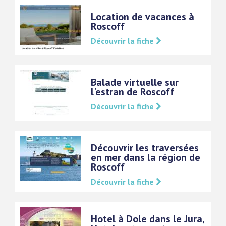
Location de vacances à
Roscoff
Découvrir la fiche
Balade virtuelle sur
l'estran de Roscoff
Découvrir la fiche
Découvrir les traversées
en mer dans la région de
Roscoff
Découvrir la fiche
Hotel à Dole dans le Jura,