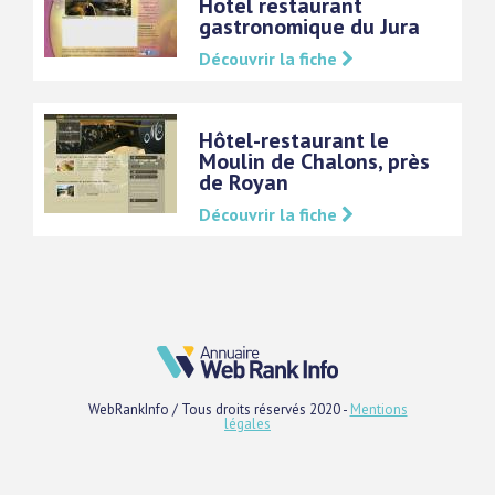
Hotel restaurant
gastronomique du Jura
Découvrir la fiche
Hôtel-restaurant le
Moulin de Chalons, près
de Royan
Découvrir la fiche
WebRankInfo / Tous droits réservés 2020 -
Mentions
légales