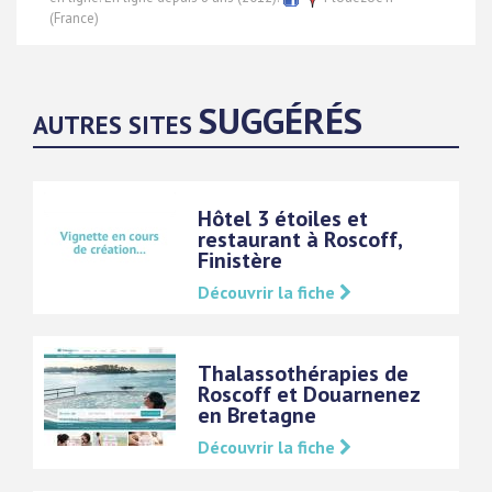
(France)
SUGGÉRÉS
AUTRES SITES
Hôtel 3 étoiles et
restaurant à Roscoff,
Finistère
Découvrir la fiche
Thalassothérapies de
Roscoff et Douarnenez
en Bretagne
Découvrir la fiche