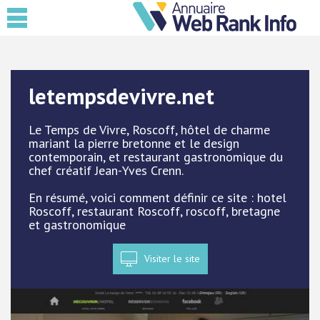
letempsdevivre.net
Le Temps de Vivre, Roscoff, hôtel de charme
mariant la pierre bretonne et le design
contemporain, et restaurant gastronomique du
chef créatif Jean-Yves Crenn.
En résumé, voici comment définir ce site : hotel
Roscoff, restaurant Roscoff, roscoff, bretagne
et gastronomique
Visiter le site