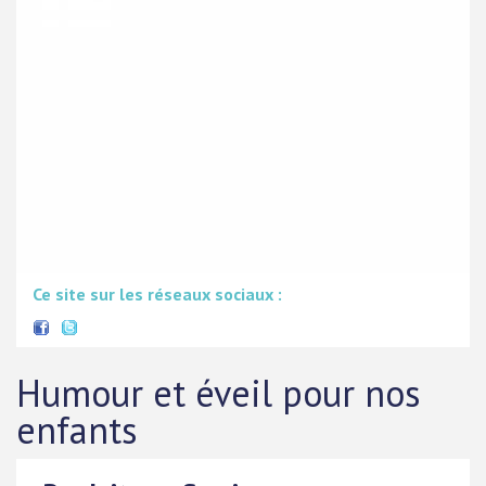
Ce site sur les réseaux sociaux :
Humour et éveil pour nos
enfants