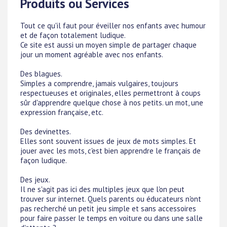
Produits ou Services
Tout ce qu'il faut pour éveiller nos enfants avec humour
et de façon totalement ludique.
Ce site est aussi un moyen simple de partager chaque
jour un moment agréable avec nos enfants.
Des blagues.
Simples a comprendre, jamais vulgaires, toujours
respectueuses et originales, elles permettront à coups
sûr d'apprendre quelque chose à nos petits. un mot, une
expression française, etc.
Des devinettes.
Elles sont souvent issues de jeux de mots simples. Et
jouer avec les mots, c'est bien apprendre le français de
façon ludique.
Des jeux.
Il ne s'agit pas ici des multiples jeux que l'on peut
trouver sur internet. Quels parents ou éducateurs n'ont
pas recherché un petit jeu simple et sans accessoires
pour faire passer le temps en voiture ou dans une salle