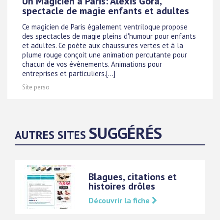
Un Magicien à Paris: Alexis Gora,
spectacle de magie enfants et adultes
Ce magicien de Paris également ventriloque propose
des spectacles de magie pleins d'humour pour enfants
et adultes. Ce poète aux chaussures vertes et à la
plume rouge conçoit une animation percutante pour
chacun de vos évènements. Animations pour
entreprises et particuliers.[...]
Site perso
SUGGÉRÉS
AUTRES SITES
Blagues, citations et
histoires drôles
Découvrir la fiche