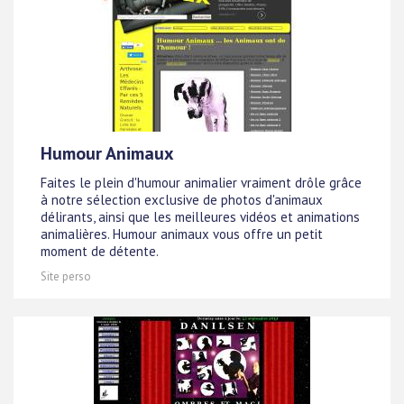
Humour Animaux
Faites le plein d'humour animalier vraiment drôle grâce
à notre sélection exclusive de photos d'animaux
délirants, ainsi que les meilleures vidéos et animations
animalières. Humour animaux vous offre un petit
moment de détente.
Site perso