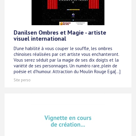
Danilsen Ombres et Magie - artiste
visuel international
D'une habilité à vous couper le souffle, les ombres
chinoises réalisées par cet artiste vous enchanteront.
Vous serez séduit par la magie de ses dix doigts et la
variété de ses personnages. Un numéro rare, plein de
poésie et d'humour. Attraction du Moulin Rouge Ega[...]
Site perso