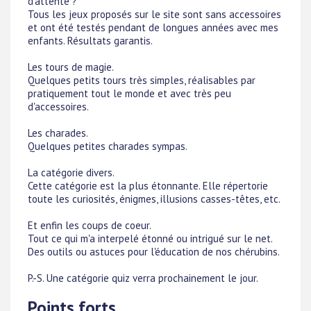
d'attente ?
Tous les jeux proposés sur le site sont sans accessoires
et ont été testés pendant de longues années avec mes
enfants. Résultats garantis.
Les tours de magie.
Quelques petits tours très simples, réalisables par
pratiquement tout le monde et avec très peu
d'accessoires.
Les charades.
Quelques petites charades sympas.
La catégorie divers.
Cette catégorie est la plus étonnante. Elle répertorie
toute les curiosités, énigmes, illusions casses-têtes, etc.
Et enfin les coups de coeur.
Tout ce qui m'a interpelé étonné ou intrigué sur le net.
Des outils ou astuces pour l'éducation de nos chérubins.
P.-S. Une catégorie quiz verra prochainement le jour.
Points forts