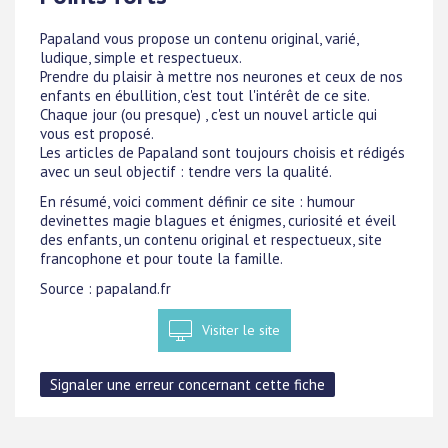
Papaland vous propose un contenu original, varié,
ludique, simple et respectueux.
Prendre du plaisir à mettre nos neurones et ceux de nos
enfants en ébullition, c'est tout l'intérêt de ce site.
Chaque jour (ou presque) , c'est un nouvel article qui
vous est proposé.
Les articles de Papaland sont toujours choisis et rédigés
avec un seul objectif : tendre vers la qualité.
En résumé, voici comment définir ce site : humour
devinettes magie blagues et énigmes, curiosité et éveil
des enfants, un contenu original et respectueux, site
francophone et pour toute la famille.
Source : papaland.fr
Visiter le site