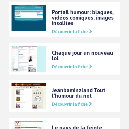
Portail humour: blagues,
vidéos comiques, images
insolites
Découvrir la fiche
Chaque jour un nouveau
lol
Découvrir la fiche
Jeanbaminzland Tout
l'humour du net
Découvrir la fiche
Le pays de la feinte