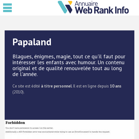
Papaland
Blagues, énigmes, magie, tout ce qu'il faut pour
intéresser les enfants avec humour. Un contenu
original et de qualité renouvelée tout au long
de l'année.
Ce site est édité
à titre personnel
. Il est en ligne depuis
10 ans
(2010).