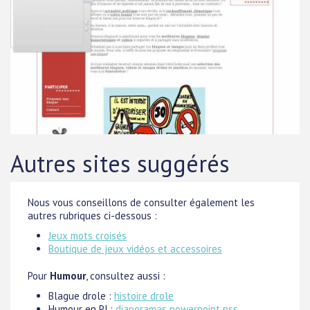
Autres sites suggérés
Nous vous conseillons de consulter également les
autres rubriques ci-dessous :
Jeux mots croisés
Boutique de jeux vidéos et accessoires
Pour
Humour
, consultez aussi :
Blague drole :
histoire drole
Humour en PJ :
diaporamas powerpoint pss