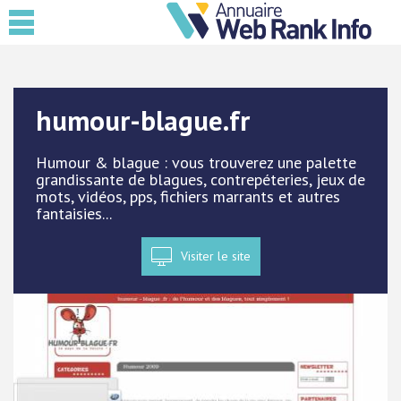
humour-blague.fr
Humour & blague : vous trouverez une palette
grandissante de blagues, contrepéteries, jeux de
mots, vidéos, pps, fichiers marrants et autres
fantaisies...
Visiter le site