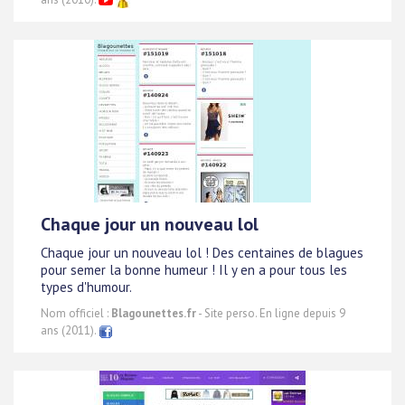
Chaque jour un nouveau lol
Chaque jour un nouveau lol ! Des centaines de blagues
pour semer la bonne humeur ! Il y en a pour tous les
types d'humour.
Nom officiel :
Blagounettes.fr
- Site perso. En ligne depuis 9
ans (2011).