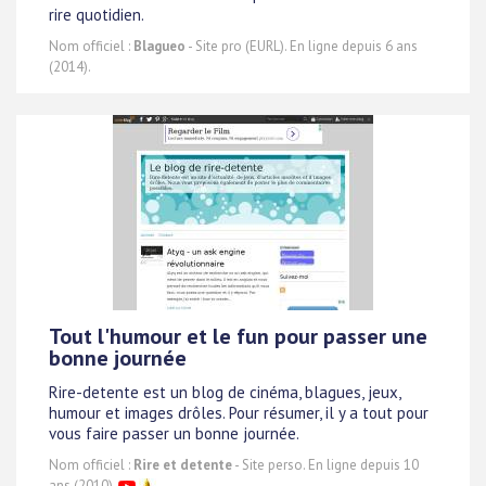
rire quotidien.
Nom officiel :
Blagueo
- Site pro (EURL). En ligne depuis 6 ans
(2014).
Tout l'humour et le fun pour passer une
bonne journée
Rire-detente est un blog de cinéma, blagues, jeux,
humour et images drôles. Pour résumer, il y a tout pour
vous faire passer un bonne journée.
Nom officiel :
Rire et detente
- Site perso. En ligne depuis 10
ans (2010).