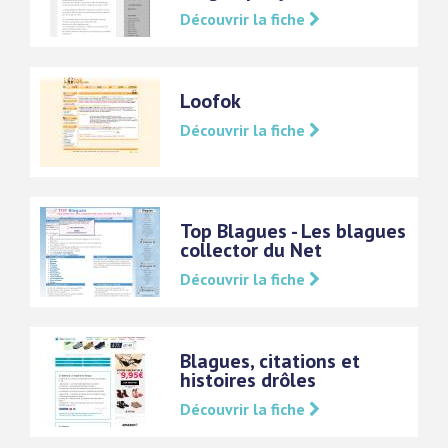
Découvrir la fiche
Loofok
Découvrir la fiche
Top Blagues - Les blagues
collector du Net
Découvrir la fiche
Blagues, citations et
histoires drôles
Découvrir la fiche