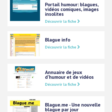
Portail humour: blagues,
vidéos comiques, images
insolites
Découvrir la fiche
Blague info
Découvrir la fiche
Annuaire de jeux
d'humour et de vidéos
Découvrir la fiche
Blague.me - Une nouvelle
blague par jour