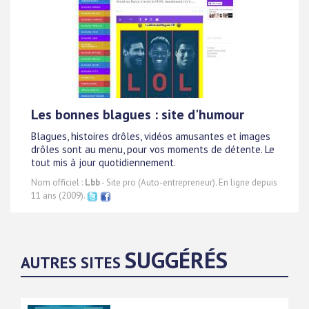
Les bonnes blagues : site d'humour
Blagues, histoires drôles, vidéos amusantes et images
drôles sont au menu, pour vos moments de détente. Le
tout mis à jour quotidiennement.
Nom officiel :
Lbb
- Site pro (Auto-entrepreneur). En ligne depuis
11 ans (2009).
SUGGÉRÉS
AUTRES SITES