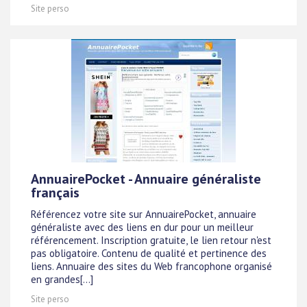
Site perso
AnnuairePocket - Annuaire généraliste
français
Référencez votre site sur AnnuairePocket, annuaire
généraliste avec des liens en dur pour un meilleur
référencement. Inscription gratuite, le lien retour n'est
pas obligatoire. Contenu de qualité et pertinence des
liens. Annuaire des sites du Web francophone organisé
en grandes[...]
Site perso