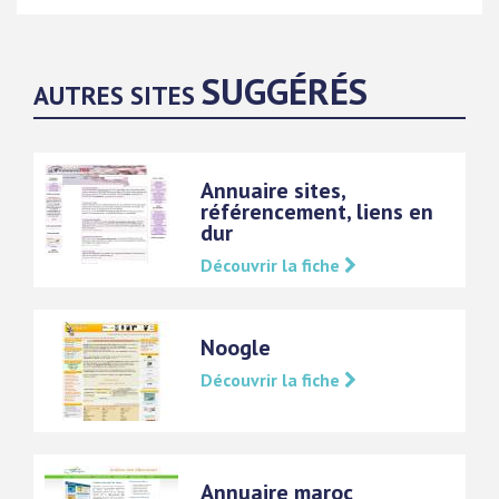
SUGGÉRÉS
AUTRES SITES
Annuaire sites,
référencement, liens en
dur
Découvrir la fiche
Noogle
Découvrir la fiche
Annuaire maroc