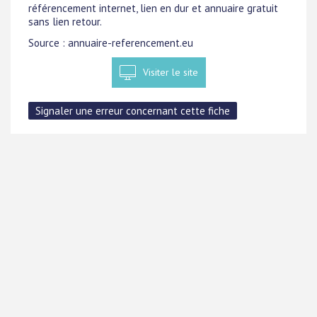
référencement internet, lien en dur et annuaire gratuit
sans lien retour.
Source : annuaire-referencement.eu
Visiter le site