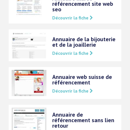
référencement site web
seo
Découvrir la fiche
Annuaire de la bijouterie
et de la joaillerie
Découvrir la fiche
Annuaire web suisse de
référencement
Découvrir la fiche
Annuaire de
référencement sans lien
retour