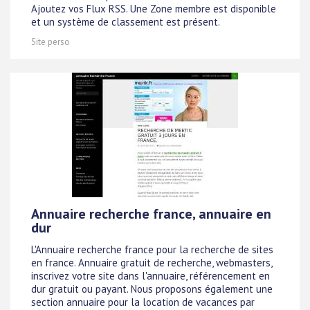
Ajoutez vos Flux RSS. Une Zone membre est disponible
et un système de classement est présent.
Site perso
Annuaire recherche france, annuaire en
dur
L'Annuaire recherche france pour la recherche de sites
en france. Annuaire gratuit de recherche, webmasters,
inscrivez votre site dans l'annuaire, référencement en
dur gratuit ou payant. Nous proposons également une
section annuaire pour la location de vacances par