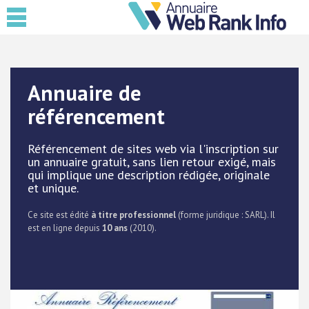
Annuaire de
référencement
Référencement de sites web via l'inscription sur
un annuaire gratuit, sans lien retour exigé, mais
qui implique une description rédigée, originale
et unique.
Ce site est édité
à titre professionnel
(forme juridique : SARL). Il
est en ligne depuis
10 ans
(2010).