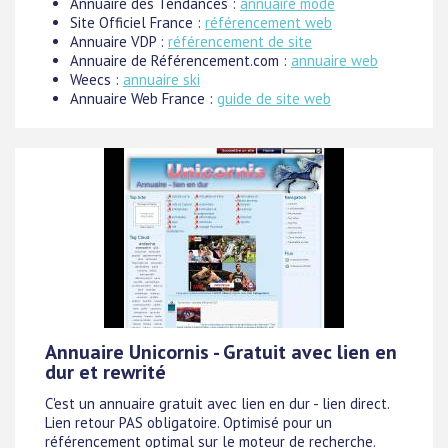
Annuaire des Tendances :
annuaire mode
Site Officiel France :
référencement web
Annuaire VDP :
référencement de site
Annuaire de Référencement.com :
annuaire web
Weecs :
annuaire ski
Annuaire Web France :
guide de site web
Annuaire Unicornis - Gratuit avec lien en
dur et rewrité
C'est un annuaire gratuit avec lien en dur - lien direct.
Lien retour PAS obligatoire. Optimisé pour un
référencement optimal sur le moteur de recherche.