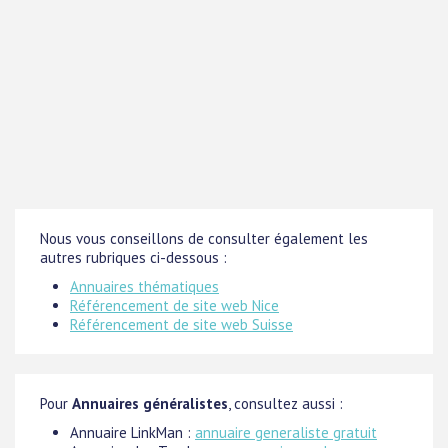
Nous vous conseillons de consulter également les
autres rubriques ci-dessous :
Annuaires thématiques
Référencement de site web Nice
Référencement de site web Suisse
Pour
Annuaires généralistes
, consultez aussi :
Annuaire LinkMan :
annuaire generaliste gratuit