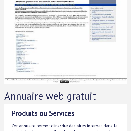
Annuaire web gratuit
Produits ou Services
Cet annuaire permet d'inscrire des sites internet dans le