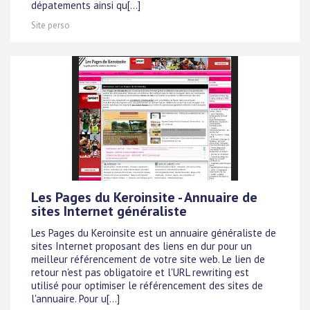
dépatements ainsi qu[...]
Site perso
Les Pages du Keroinsite - Annuaire de
sites Internet généraliste
Les Pages du Keroinsite est un annuaire généraliste de
sites Internet proposant des liens en dur pour un
meilleur référencement de votre site web. Le lien de
retour n'est pas obligatoire et l'URL rewriting est
utilisé pour optimiser le référencement des sites de
l'annuaire. Pour u[...]