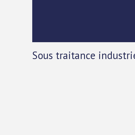
Sous traitance industri