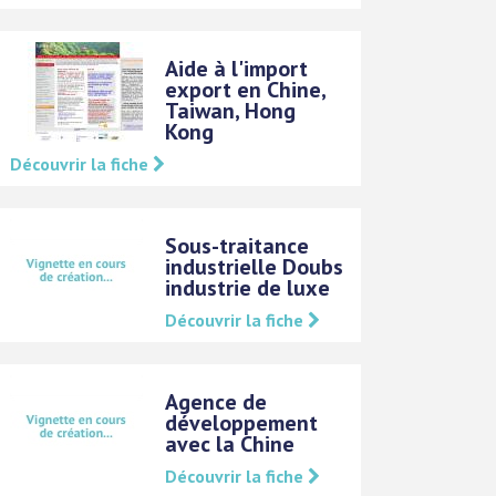
Aide à l'import
export en Chine,
Taiwan, Hong
Kong
Découvrir la fiche
Sous-traitance
industrielle Doubs
industrie de luxe
Découvrir la fiche
Agence de
développement
avec la Chine
Découvrir la fiche