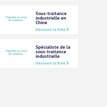
Sous-traitance
industrielle en
Chine
Découvrir la fiche
Spécialiste de la
sous-traitance
industrielle
Découvrir la fiche