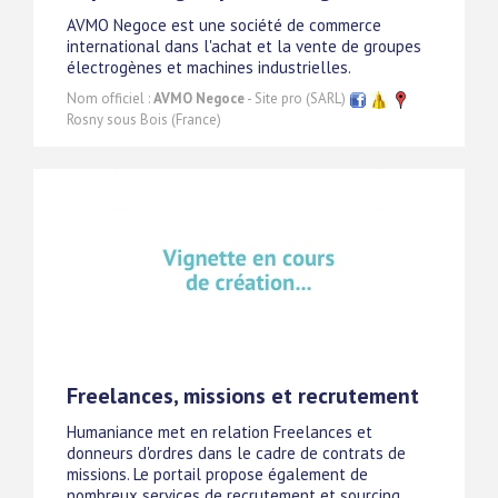
AVMO Negoce est une société de commerce
international dans l'achat et la vente de groupes
électrogènes et machines industrielles.
Nom officiel :
AVMO Negoce
- Site pro (SARL)
Rosny sous Bois (France)
Freelances, missions et recrutement
Humaniance met en relation Freelances et
donneurs d'ordres dans le cadre de contrats de
missions. Le portail propose également de
nombreux services de recrutement et sourcing