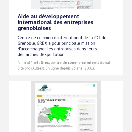
Aide au développement
international des entreprises
grenobloises
Centre de commerce international de la CCI de
Grenoble, GREX a pour principale mission
d'accompagner les entreprises dans leurs
démarches d'exportation.
Nom officiel :
Grex, centre de commerce international
-
Site pro (Autres). En ligne depuis 25 ans (2001).