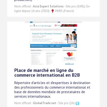
Nom officiel :
Asia Expert Solutions
- Site pro (SARL). En
ligne depuis 16 ans (2010).
PARIS (France)
Place de marché en ligne du
commerce international en B2B
Répertoire d'articles et d'expertises à destination
des professionnels du commerce international et
base de données mondiale de prestataires de
services internationaux.
Nom officiel :
GlobalTrade.net
- Site pro (SA)