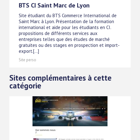
BTS CI Saint Marc de Lyon
Site étudiant du BTS Commerce International de
Saint Marc à Lyon. Présentation de la formation
international et aide pour les étudiants en CI.
propositions de différents services aux
entreprises telles que des études de marché
gratuites ou des stages en prospection et import-
export.[...]
Site perso
Sites complémentaires à cette
catégorie