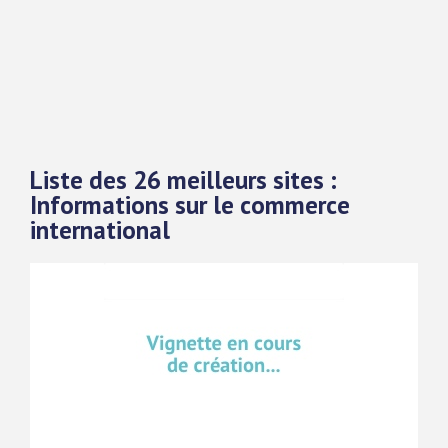
Liste des 26 meilleurs sites :
Informations sur le commerce
international