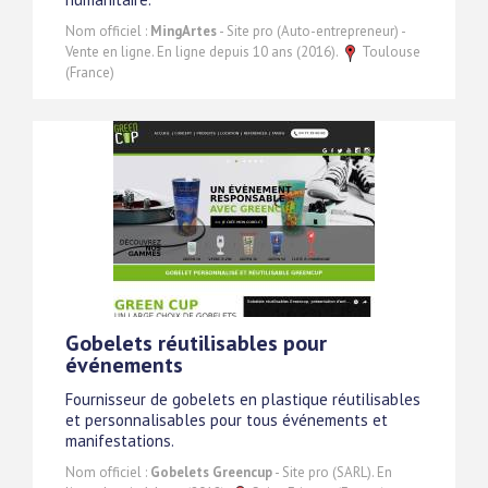
Nom officiel :
MingArtes
- Site pro (Auto-entrepreneur) -
Vente en ligne. En ligne depuis 10 ans (2016).
Toulouse
(France)
Gobelets réutilisables pour
événements
Fournisseur de gobelets en plastique réutilisables
et personnalisables pour tous événements et
manifestations.
Nom officiel :
Gobelets Greencup
- Site pro (SARL). En