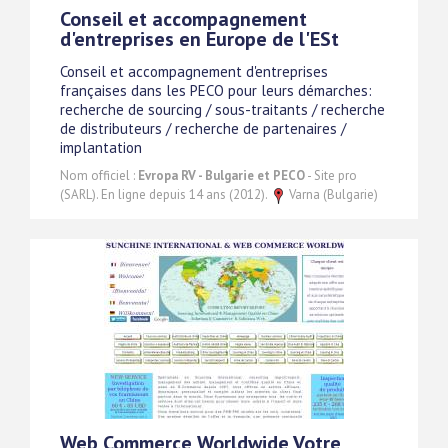
Conseil et accompagnement
d'entreprises en Europe de l'ESt
Conseil et accompagnement d'entreprises
françaises dans les PECO pour leurs démarches:
recherche de sourcing / sous-traitants / recherche
de distributeurs / recherche de partenaires /
implantation
Nom officiel :
Evropa RV - Bulgarie et PECO
- Site pro
(SARL). En ligne depuis 14 ans (2012).
Varna (Bulgarie)
Web Commerce Worldwide Votre