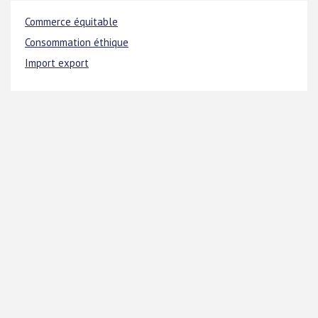
Commerce équitable
Consommation éthique
Import export