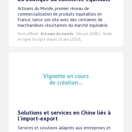
Artisans du Monde, premier réseau de
commercialisation de produits équitables en
France, lance son site avec des centaines de
marchandises résultantes du marché équitable.
Nom officiel :
Artisans du monde
- Site pro (SARL) - Vente
en ligne. En ligne depuis 16 ans (2010).
Solutions et services en Chine liés à
l'import-export
Services et solutions adaptés aux entreprises et