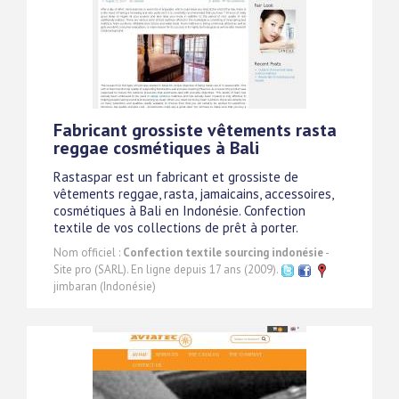
Fabricant grossiste vêtements rasta
reggae cosmétiques à Bali
Rastaspar est un fabricant et grossiste de
vêtements reggae, rasta, jamaicains, accessoires,
cosmétiques à Bali en Indonésie. Confection
textile de vos collections de prêt à porter.
Nom officiel :
Confection textile sourcing indonésie
-
Site pro (SARL). En ligne depuis 17 ans (2009).
jimbaran (Indonésie)