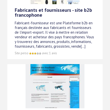
Fabricants et fournisseurs - site b2b
francophone
Fabricant-fournisseur est une Plateforme b2b en
français destinée aux fabricants et fournisseurs
de l'import-export. Il vise à mettre en relation
vendeur et acheteur des pays francophones. Vous
y trouverez des annonces, produits, informations,
fournisseurs, fabricants, grossistes, vende[...]
Site perso
avec 1 avis