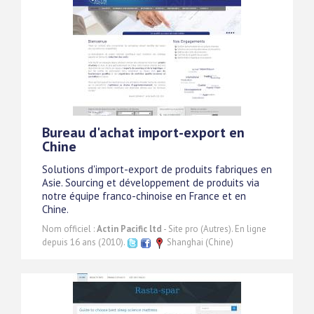
Bureau d'achat import-export en
Chine
Solutions d'import-export de produits fabriques en
Asie. Sourcing et développement de produits via
notre équipe franco-chinoise en France et en
Chine.
Nom officiel :
Actin Pacific ltd
- Site pro (Autres). En ligne
depuis 16 ans (2010).
Shanghai (Chine)