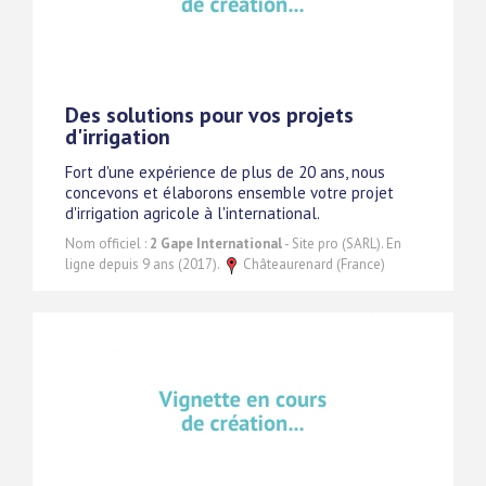
Des solutions pour vos projets
d'irrigation
Fort d'une expérience de plus de 20 ans, nous
concevons et élaborons ensemble votre projet
d'irrigation agricole à l'international.
Nom officiel :
2 Gape International
- Site pro (SARL). En
ligne depuis 9 ans (2017).
Châteaurenard (France)