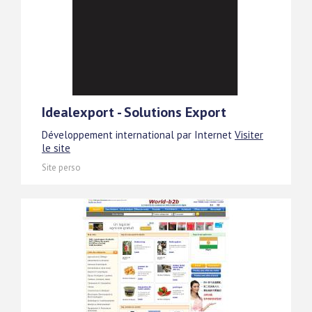
Idealexport - Solutions Export
Développement international par Internet
Visiter
le site
Site perso