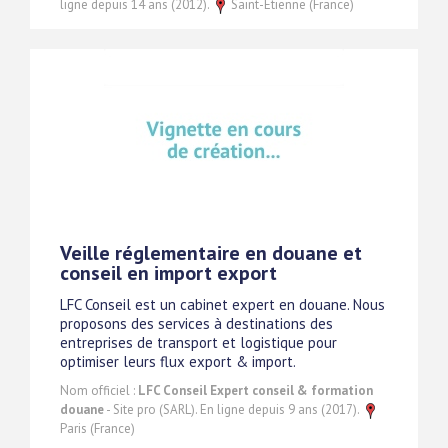
ligne depuis 14 ans (2012).
Saint-Etienne (France)
Veille réglementaire en douane et
conseil en import export
LFC Conseil est un cabinet expert en douane. Nous
proposons des services à destinations des
entreprises de transport et logistique pour
optimiser leurs flux export & import.
Nom officiel :
LFC Conseil Expert conseil & formation
douane
- Site pro (SARL). En ligne depuis 9 ans (2017).
Paris (France)