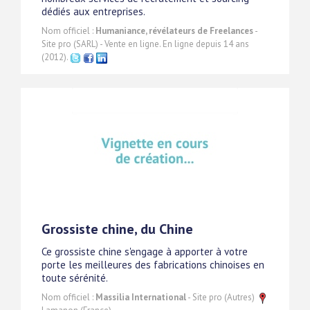
dédiés aux entreprises.
Nom officiel :
Humaniance, révélateurs de Freelances
-
Site pro (SARL) - Vente en ligne. En ligne depuis 14 ans
(2012).
Grossiste chine, du Chine
Ce grossiste chine s'engage à apporter à votre
porte les meilleures des fabrications chinoises en
toute sérénité.
Nom officiel :
Massilia International
- Site pro (Autres)