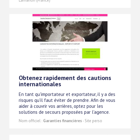
Lamanon (France)
Obtenez rapidement des cautions
internationales
En tant qu'importateur et exportateur, il y a des
risques qu'il faut éviter de prendre. Afin de vous
aider à couvrir vos arrières, optez pour les
solutions de secours proposées par l'agence.
Nom officiel :
Garanties financières
- Site perso