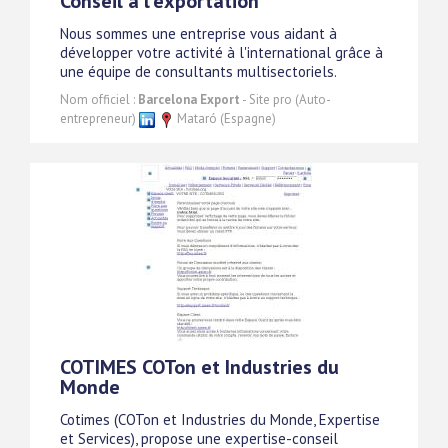
Conseil à l'exportation
Nous sommes une entreprise vous aidant à
développer votre activité à l'international grâce à
une équipe de consultants multisectoriels.
Nom officiel :
Barcelona Export
- Site pro (Auto-
entrepreneur)
Mataró (Espagne)
COTIMES COTon et Industries du
Monde
Cotimes (COTon et Industries du Monde, Expertise
et Services), propose une expertise-conseil