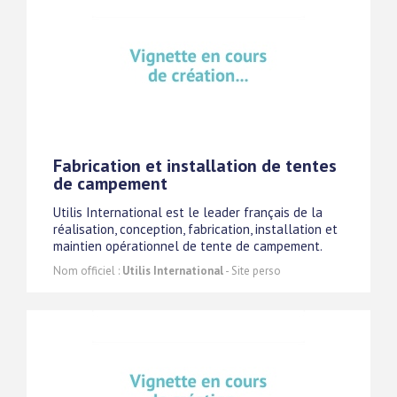
Fabrication et installation de tentes
de campement
Utilis International est le leader français de la
réalisation, conception, fabrication, installation et
maintien opérationnel de tente de campement.
Nom officiel :
Utilis International
- Site perso