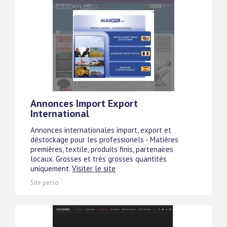
Annonces Import Export
International
Annonces internationales import, export et
déstockage pour les professionels - Matières
premières, textile, produits finis, partenaires
locaux. Grosses et très grosses quantités
uniquement.
Visiter le site
Site perso