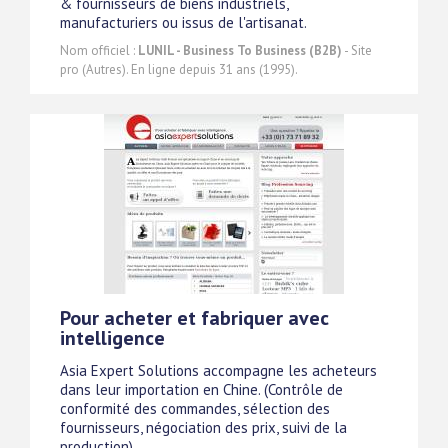
& fournisseurs de biens industriels,
manufacturiers ou issus de l'artisanat.
Nom officiel :
LUNIL - Business To Business (B2B)
- Site
pro (Autres). En ligne depuis 31 ans (1995).
Pour acheter et fabriquer avec
intelligence
Asia Expert Solutions accompagne les acheteurs
dans leur importation en Chine. (Contrôle de
conformité des commandes, sélection des
fournisseurs, négociation des prix, suivi de la
production).