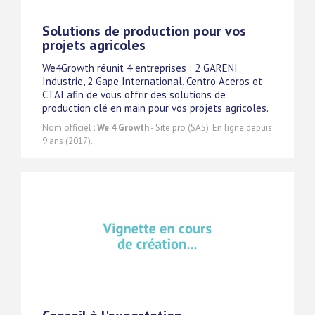
Solutions de production pour vos
projets agricoles
We4Growth réunit 4 entreprises : 2 GARENI
Industrie, 2 Gape International, Centro Aceros et
CTAI afin de vous offrir des solutions de
production clé en main pour vos projets agricoles.
Nom officiel :
We 4 Growth
- Site pro (SAS). En ligne depuis
9 ans (2017).