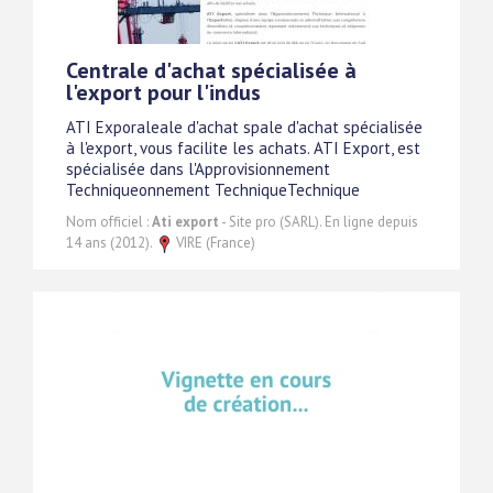
Centrale d'achat spécialisée à
l'export pour l'indus
ATI Exporaleale d'achat spale d'achat spécialisée
à l'export, vous facilite les achats. ATI Export, est
spécialisée dans l'Approvisionnement
Techniqueonnement TechniqueTechnique
Nom officiel :
Ati export
- Site pro (SARL). En ligne depuis
14 ans (2012).
VIRE (France)