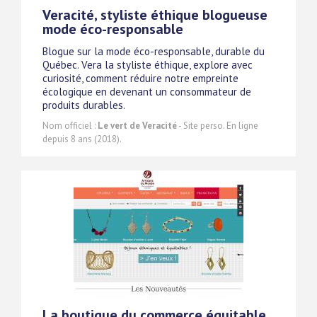
Veracité, styliste éthique blogueuse
mode éco-responsable
Blogue sur la mode éco-responsable, durable du
Québec. Vera la styliste éthique, explore avec
curiosité, comment réduire notre empreinte
écologique en devenant un consommateur de
produits durables.
Nom officiel :
Le vert de Veracité
- Site perso. En ligne
depuis 8 ans (2018).
La boutique du commerce équitable