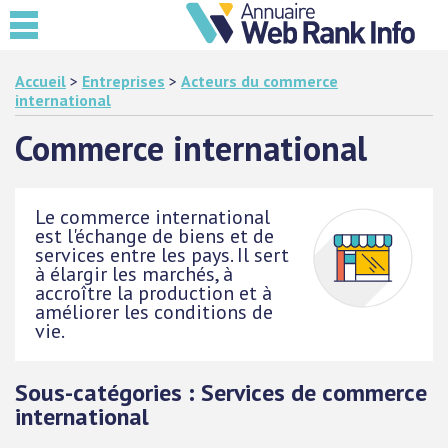
Accueil
>
Entreprises
>
Acteurs du commerce
international
Commerce international
Le commerce international
est l'échange de biens et de
services entre les pays. Il sert
à élargir les marchés, à
accroître la production et à
améliorer les conditions de
vie.
Sous-catégories : Services de commerce
international