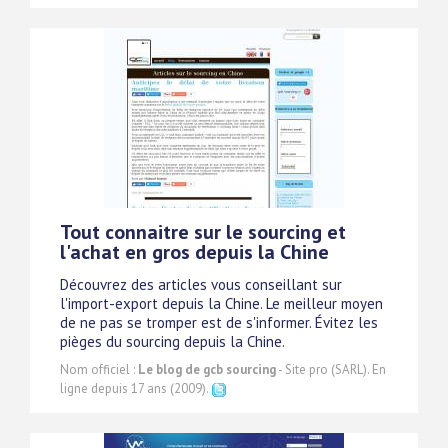
Tout connaitre sur le sourcing et
l'achat en gros depuis la Chine
Découvrez des articles vous conseillant sur
l'import-export depuis la Chine. Le meilleur moyen
de ne pas se tromper est de s'informer. Évitez les
pièges du sourcing depuis la Chine.
Nom officiel :
Le blog de gcb sourcing
- Site pro (SARL). En
ligne depuis 17 ans (2009).