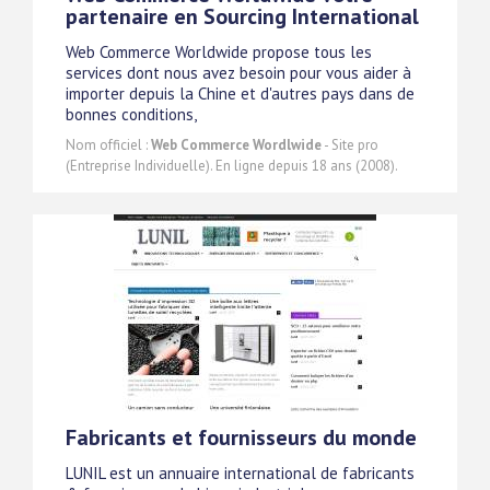
partenaire en Sourcing International
Web Commerce Worldwide propose tous les
services dont nous avez besoin pour vous aider à
importer depuis la Chine et d'autres pays dans de
bonnes conditions,
Nom officiel :
Web Commerce Wordlwide
- Site pro
(Entreprise Individuelle). En ligne depuis 18 ans (2008).
Fabricants et fournisseurs du monde
LUNIL est un annuaire international de fabricants