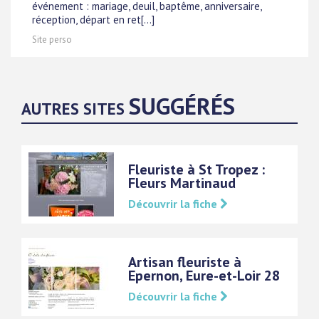
événement : mariage, deuil, baptême, anniversaire,
réception, départ en ret[...]
Site perso
SUGGÉRÉS
AUTRES SITES
Fleuriste à St Tropez :
Fleurs Martinaud
Découvrir la fiche
Artisan fleuriste à
Epernon, Eure-et-Loir 28
Découvrir la fiche