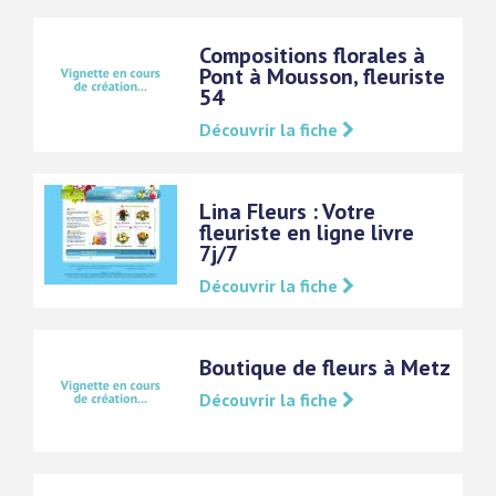
Compositions florales à
Pont à Mousson, fleuriste
54
Découvrir la fiche
Lina Fleurs : Votre
fleuriste en ligne livre
7j/7
Découvrir la fiche
Boutique de fleurs à Metz
Découvrir la fiche