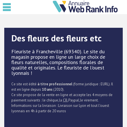
Des fleurs des fleurs etc
Fleuriste à Francheville (69340). Le site du
magasin propose en ligne un large choix de
fleurs naturelles, compositions florales de
qualité et originales. Le fleuriste de l'ouest
lyonnais !
Ce site est édité
à titre professionnel
(forme juridique : EURL). Il
est en ligne depuis
10 ans
(2010).
Ce site propose de la vente en ligne et accepte les 4 moyens de
paiement suivants : le chèque,la
CB
,Paypal,le virement.
Informations sur la livraison : Livraison sur Lyon et tout l'ouest
lyonnais en 4h à partir de 20 euros