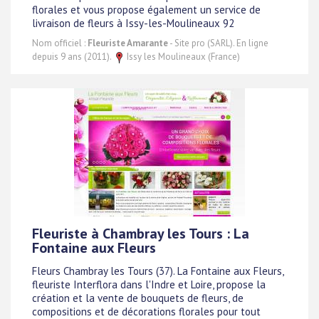
florales et vous propose également un service de
livraison de fleurs à Issy-les-Moulineaux 92
Nom officiel :
Fleuriste Amarante
- Site pro (SARL). En ligne
depuis 9 ans (2011).
Issy les Moulineaux (France)
Fleuriste à Chambray les Tours : La
Fontaine aux Fleurs
Fleurs Chambray les Tours (37). La Fontaine aux Fleurs,
fleuriste Interflora dans l'Indre et Loire, propose la
création et la vente de bouquets de fleurs, de
compositions et de décorations florales pour tout