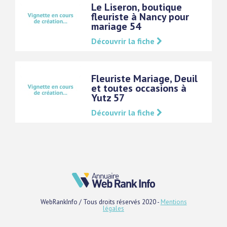
Le Liseron, boutique
fleuriste à Nancy pour
mariage 54
Découvrir la fiche
Fleuriste Mariage, Deuil
et toutes occasions à
Yutz 57
Découvrir la fiche
WebRankInfo / Tous droits réservés 2020 -
Mentions
légales