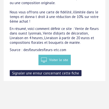
ou une composition originale.
Nous vous offrons une carte de fidélité, illimitée dans le
temps et donna t droit à une réduction de 10% sur votre
6ème achat !
En résumé, voici comment définir ce site : Vente de fleurs
dans ouest lyonnais, Vente d'objets de décoration,
Livraison en 4 heures, Livraison à partir de 20 euros et
compositions florales et bouquets de mariée.
Source : desfleursdesfleurs-etc.com
Visiter le site