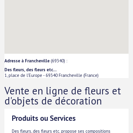
Adresse à Francheville
(69340) :
Des fleurs, des fleurs etc...
1, place de l'Europe
-
69340
Francheville
(
France
)
Vente en ligne de fleurs et
d'objets de décoration
Produits ou Services
Des fleurs, des fleurs etc. propose ses compositions