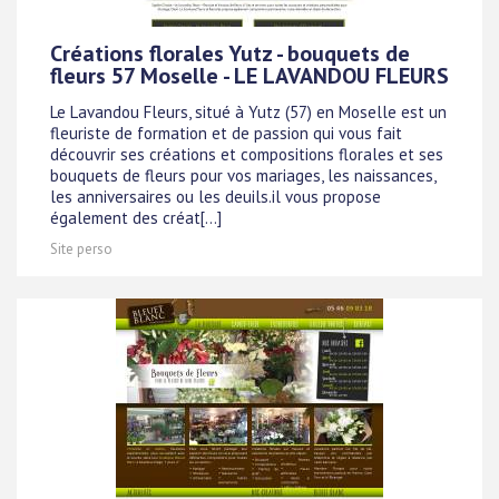
Créations florales Yutz - bouquets de
fleurs 57 Moselle - LE LAVANDOU FLEURS
Le Lavandou Fleurs, situé à Yutz (57) en Moselle est un
fleuriste de formation et de passion qui vous fait
découvrir ses créations et compositions florales et ses
bouquets de fleurs pour vos mariages, les naissances,
les anniversaires ou les deuils.il vous propose
également des créat[...]
Site perso