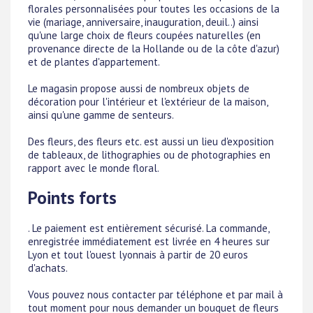
florales personnalisées pour toutes les occasions de la
vie (mariage, anniversaire, inauguration, deuil..) ainsi
qu'une large choix de fleurs coupées naturelles (en
provenance directe de la Hollande ou de la côte d'azur)
et de plantes d'appartement.
Le magasin propose aussi de nombreux objets de
décoration pour l'intérieur et l'extérieur de la maison,
ainsi qu'une gamme de senteurs.
Des fleurs, des fleurs etc. est aussi un lieu d'exposition
de tableaux, de lithographies ou de photographies en
rapport avec le monde floral.
Points forts
. Le paiement est entièrement sécurisé. La commande,
enregistrée immédiatement est livrée en 4 heures sur
Lyon et tout l'ouest lyonnais à partir de 20 euros
d'achats.
Vous pouvez nous contacter par téléphone et par mail à
tout moment pour nous demander un bouquet de fleurs