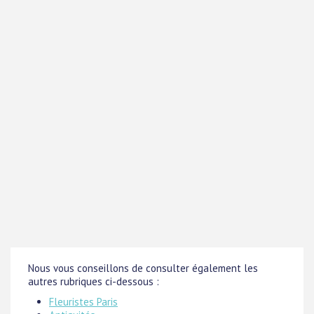
Nous vous conseillons de consulter également les
autres rubriques ci-dessous :
Fleuristes Paris