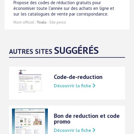
Propose des codes de réduction gratuits pour
économiser toute l'année sur des achats en ligne et
sur les catalogues de vente par correspondance.
Nom officiel :
Yealo
- Site perso
SUGGÉRÉS
AUTRES SITES
Code-de-reduction
Découvrir la fiche
Bon de reduction et code
promo
Découvrir la fiche