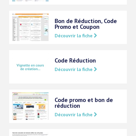
Bon de Réduction, Code
Promo et Coupon
Découvrir la fiche
Code Réduction
Découvrir la fiche
Code promo et bon de
réduction
Découvrir la fiche