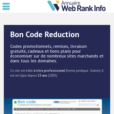
Bon Code Reduction
Codes promotionnels, remises, livraison
gratuite, cadeaux et bons plans pour
économiser sur de nombreux sites marchands et
dans tous les domaines.
Ce site est édité
à titre professionnel
(forme juridique : Autres). Il
est en ligne depuis
15 ans
(2005).