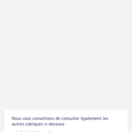
Nous vous conseillons de consulter également les
autres rubriques ci-dessous :