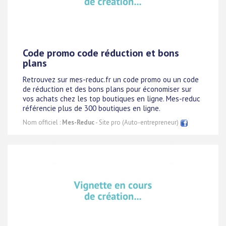
Code promo code réduction et bons
plans
Retrouvez sur mes-reduc.fr un code promo ou un code
de réduction et des bons plans pour économiser sur
vos achats chez les top boutiques en ligne. Mes-reduc
référencie plus de 300 boutiques en ligne.
Nom officiel :
Mes-Reduc
- Site pro (Auto-entrepreneur)