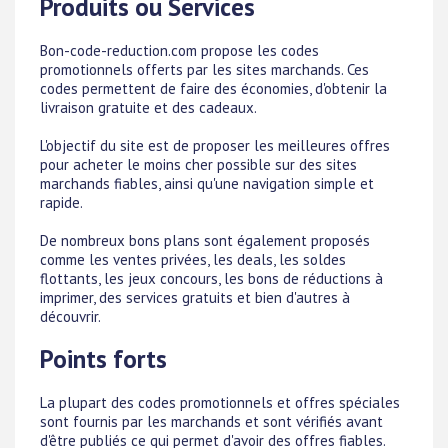
Produits ou Services
Bon-code-reduction.com propose les codes
promotionnels offerts par les sites marchands. Ces
codes permettent de faire des économies, d'obtenir la
livraison gratuite et des cadeaux.
L'objectif du site est de proposer les meilleures offres
pour acheter le moins cher possible sur des sites
marchands fiables, ainsi qu'une navigation simple et
rapide.
De nombreux bons plans sont également proposés
comme les ventes privées, les deals, les soldes
flottants, les jeux concours, les bons de réductions à
imprimer, des services gratuits et bien d'autres à
découvrir.
Points forts
La plupart des codes promotionnels et offres spéciales
sont fournis par les marchands et sont vérifiés avant
d'être publiés ce qui permet d'avoir des offres fiables.