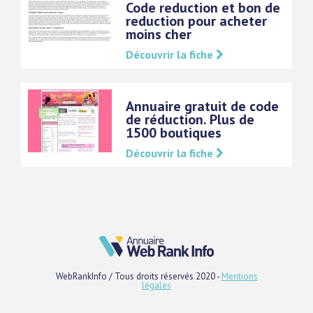
Code reduction et bon de
reduction pour acheter
moins cher
Découvrir la fiche
Annuaire gratuit de code
de réduction. Plus de
1500 boutiques
Découvrir la fiche
WebRankInfo / Tous droits réservés 2020 -
Mentions
légales