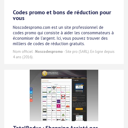
Codes promo et bons de réduction pour
vous
Noscodespromo.com est un site professionnel de
codes promo qui consiste à aider les consommateurs à
économiser de l'argent. Ici, vous pouvez trouver des
milliers de codes de réduction gratuits.
Nom officiel :
Noscodespromo
- Site pro (SARL). En ligne depuis
4 ans (2016).