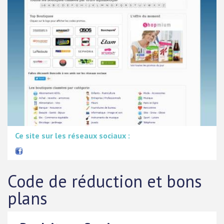
Ce site sur les réseaux sociaux :
Code de réduction et bons
plans