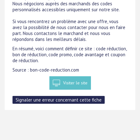
Nous négocions auprès des marchands des codes
personnalisés accessibles uniquement sur notre site.
Si vous rencontrez un problème avec une offre, vous
avez la possibilité de nous contacter pour nous en faire
part. Nous contactons le marchand et nous vous
répondons dans les meilleurs délais.
En résumé, voici comment définir ce site : code réduction,
bon de réduction, code promo, code avantage et coupon
de réduction.
Source : bon-code-reduction.com
Visiter le site