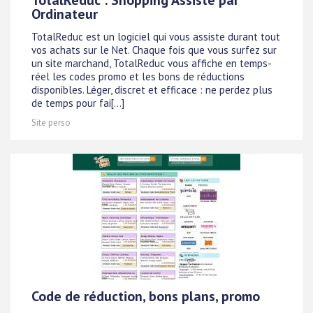
TotalReduc : Shopping Assisté par
Ordinateur
TotalReduc est un logiciel qui vous assiste durant tout
vos achats sur le Net. Chaque fois que vous surfez sur
un site marchand, TotalReduc vous affiche en temps-
réel les codes promo et les bons de réductions
disponibles. Léger, discret et efficace : ne perdez plus
de temps pour fai[...]
Site perso
Code de réduction, bons plans, promo