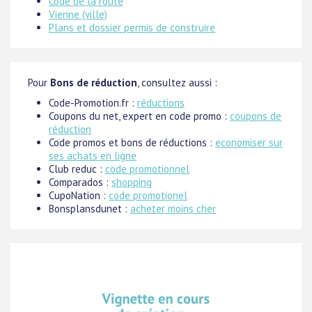
Code de la route
Vienne (ville)
Plans et dossier permis de construire
Pour
Bons de réduction
, consultez aussi :
Code-Promotion.fr :
réductions
Coupons du net, expert en code promo :
coupons de
réduction
Code promos et bons de réductions :
economiser sur
ses achats en ligne
Club reduc :
code promotionnel
Comparados :
shopping
CupoNation :
code promotionel
Bonsplansdunet :
acheter moins cher