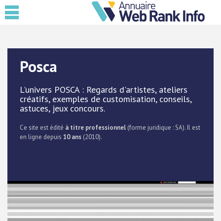
Posca
L'univers POSCA : Regards d'artistes, ateliers
créatifs, exemples de customisation, conseils,
astuces, jeux concours.
Ce site est édité
à titre professionnel
(forme juridique : SA). Il est
en ligne depuis
10 ans
(2010).