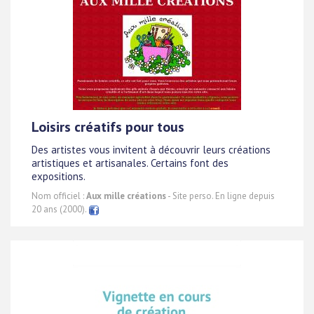
Loisirs créatifs pour tous
Des artistes vous invitent à découvrir leurs créations
artistiques et artisanales. Certains font des
expositions.
Nom officiel :
Aux mille créations
- Site perso. En ligne depuis
20 ans (2000).