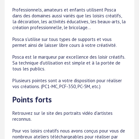
Professionnels, amateurs et enfants utilisent Posca
dans des domaines aussi variés que les loisirs créatifs,
la décoration, les activités éducatives, les beaux-arts, la
création professionnelle, le bricolage...
Posca s'utilise sur tous types de supports et vous
permet ainsi de laisser libre cours à votre créativité.
Posca est le marqueur par excellence des loisir créatifs.
Sa technique d'utilisation est simple et à la portée de
tous les publics.
Plusieurs pointes sont a votre disposition pour réaliser
vos créations. (PC1-MC, PCF-350, PC-5M, etc.)
Points forts
Retrouvez sur le site des portraits vidéo d'artistes
reconnus.
Pour vos loisirs créatifs nous avons conçus pour vous de
nombreux ateliers téléchargeables pour réaliser par