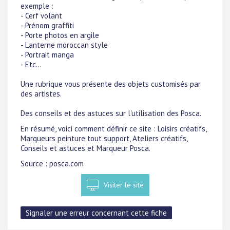
exemple :
- Cerf volant
- Prénom graffiti
- Porte photos en argile
- Lanterne moroccan style
- Portrait manga
- Etc...
Une rubrique vous présente des objets customisés par
des artistes.
Des conseils et des astuces sur l'utilisation des Posca.
En résumé, voici comment définir ce site : Loisirs créatifs,
Marqueurs peinture tout support, Ateliers créatifs,
Conseils et astuces et Marqueur Posca.
Source : posca.com
Visiter le site