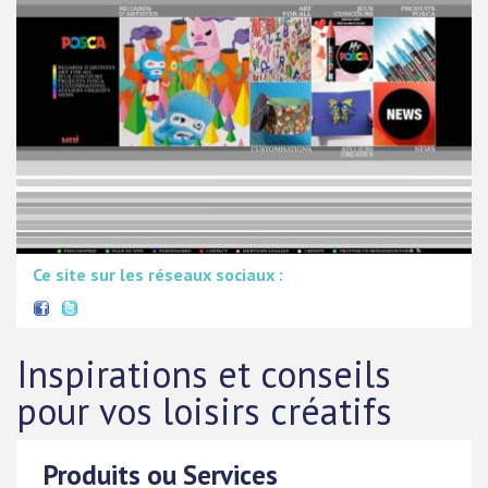
Ce site sur les réseaux sociaux :
Inspirations et conseils
pour vos loisirs créatifs
Produits ou Services