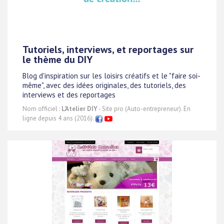
Tutoriels, interviews, et reportages sur
le thème du DIY
Blog d'inspiration sur les loisirs créatifs et le "faire soi-
même", avec des idées originales, des tutoriels, des
interviews et des reportages
Nom officiel :
L'Atelier DIY
- Site pro (Auto-entrepreneur). En
ligne depuis 4 ans (2016).