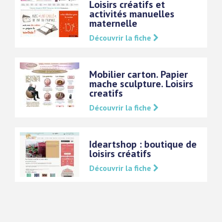
Loisirs créatifs et
activités manuelles
maternelle
Découvrir la fiche
Mobilier carton. Papier
mache sculpture. Loisirs
creatifs
Découvrir la fiche
Ideartshop : boutique de
loisirs créatifs
Découvrir la fiche