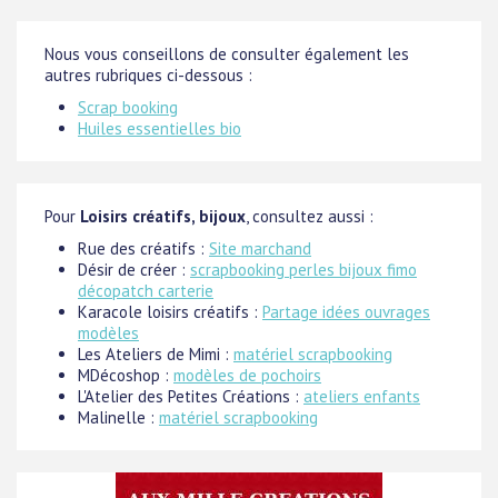
Nous vous conseillons de consulter également les
autres rubriques ci-dessous :
Scrap booking
Huiles essentielles bio
Pour
Loisirs créatifs, bijoux
, consultez aussi :
Rue des créatifs :
Site marchand
Désir de créer :
scrapbooking perles bijoux fimo
décopatch carterie
Karacole loisirs créatifs :
Partage idées ouvrages
modèles
Les Ateliers de Mimi :
matériel scrapbooking
MDécoshop :
modèles de pochoirs
L'Atelier des Petites Créations :
ateliers enfants
Malinelle :
matériel scrapbooking