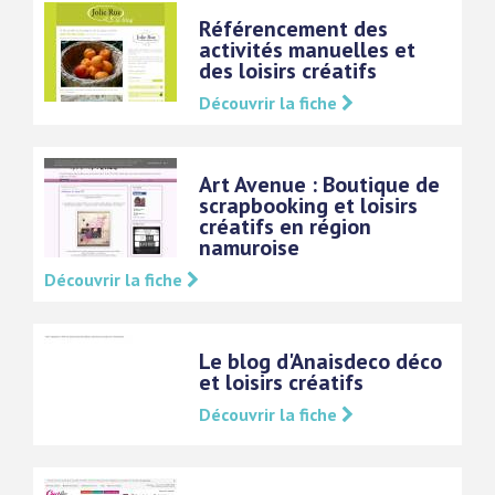
Référencement des
activités manuelles et
des loisirs créatifs
Découvrir la fiche
Art Avenue : Boutique de
scrapbooking et loisirs
créatifs en région
namuroise
Découvrir la fiche
Le blog d'Anaisdeco déco
et loisirs créatifs
Découvrir la fiche